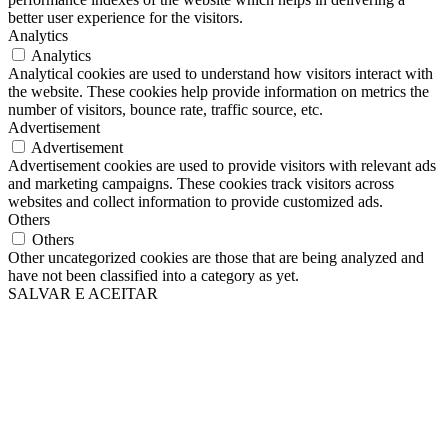
better user experience for the visitors.
Analytics
Analytics
Analytical cookies are used to understand how visitors interact with
the website. These cookies help provide information on metrics the
number of visitors, bounce rate, traffic source, etc.
Advertisement
Advertisement
Advertisement cookies are used to provide visitors with relevant ads
and marketing campaigns. These cookies track visitors across
websites and collect information to provide customized ads.
Others
Others
Other uncategorized cookies are those that are being analyzed and
have not been classified into a category as yet.
SALVAR E ACEITAR