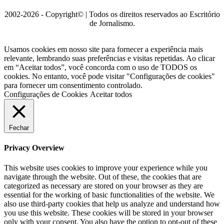
2002-2026 - Copyright© | Todos os direitos reservados ao Escritório
de Jornalismo.
Usamos cookies em nosso site para fornecer a experiência mais
relevante, lembrando suas preferências e visitas repetidas. Ao clicar
em “Aceitar todos”, você concorda com o uso de TODOS os
cookies. No entanto, você pode visitar "Configurações de cookies"
para fornecer um consentimento controlado.
Configurações de Cookies
Aceitar todos
Fechar
Privacy Overview
This website uses cookies to improve your experience while you
navigate through the website. Out of these, the cookies that are
categorized as necessary are stored on your browser as they are
essential for the working of basic functionalities of the website. We
also use third-party cookies that help us analyze and understand how
you use this website. These cookies will be stored in your browser
only with your consent. You also have the option to opt-out of these