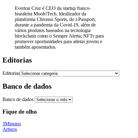
Everton Cruz é CEO da startup franco-
brasileira Mooh!Tech. Idealizador da
plataforma Chronus Sports, do i-Passport,
durante a pandemia da Covid-19, além de
vários produtos baseados na tecnologia
blockchain como o Sempre Alerta; NFTs para
promover oportunidades para atletas jovens e
também aposentados.
Editorias
Editorias
Banco de dados
Banco de dados
Fique de olho
3Minutos
Artigos