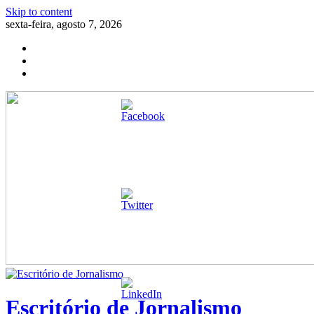
Skip to content
sexta-feira, agosto 7, 2026
Escritório de Jornalismo