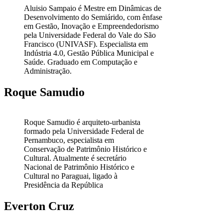
Aluisio Sampaio é Mestre em Dinâmicas de
Desenvolvimento do Semiárido, com ênfase
em Gestão, Inovação e Empreendedorismo
pela Universidade Federal do Vale do São
Francisco (UNIVASF). Especialista em
Indústria 4.0, Gestão Pública Municipal e
Saúde. Graduado em Computação e
Administração.
Roque Samudio
Roque Samudio é arquiteto-urbanista
formado pela Universidade Federal de
Pernambuco, especialista em
Conservação de Patrimônio Histórico e
Cultural. Atualmente é secretário
Nacional de Patrimônio Histórico e
Cultural no Paraguai, ligado à
Presidência da República
Everton Cruz