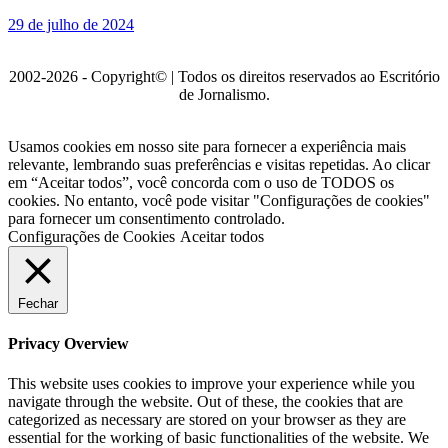
29 de julho de 2024
2002-2026 - Copyright© | Todos os direitos reservados ao Escritório
de Jornalismo.
Usamos cookies em nosso site para fornecer a experiência mais
relevante, lembrando suas preferências e visitas repetidas. Ao clicar
em “Aceitar todos”, você concorda com o uso de TODOS os
cookies. No entanto, você pode visitar "Configurações de cookies"
para fornecer um consentimento controlado.
Configurações de Cookies
Aceitar todos
Fechar
Privacy Overview
This website uses cookies to improve your experience while you
navigate through the website. Out of these, the cookies that are
categorized as necessary are stored on your browser as they are
essential for the working of basic functionalities of the website. We