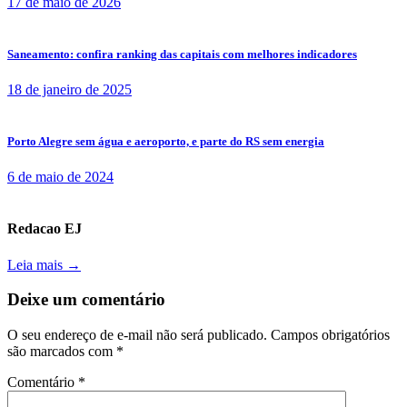
17 de maio de 2026
Saneamento: confira ranking das capitais com melhores indicadores
18 de janeiro de 2025
Porto Alegre sem água e aeroporto, e parte do RS sem energia
6 de maio de 2024
Redacao EJ
Leia mais →
Deixe um comentário
O seu endereço de e-mail não será publicado.
Campos obrigatórios
são marcados com
*
Comentário
*