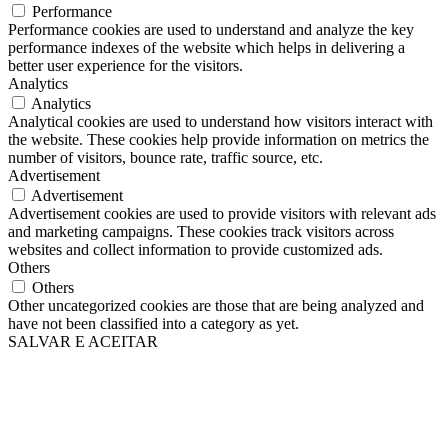
Performance
Performance cookies are used to understand and analyze the key
performance indexes of the website which helps in delivering a
better user experience for the visitors.
Analytics
Analytics
Analytical cookies are used to understand how visitors interact with
the website. These cookies help provide information on metrics the
number of visitors, bounce rate, traffic source, etc.
Advertisement
Advertisement
Advertisement cookies are used to provide visitors with relevant ads
and marketing campaigns. These cookies track visitors across
websites and collect information to provide customized ads.
Others
Others
Other uncategorized cookies are those that are being analyzed and
have not been classified into a category as yet.
SALVAR E ACEITAR