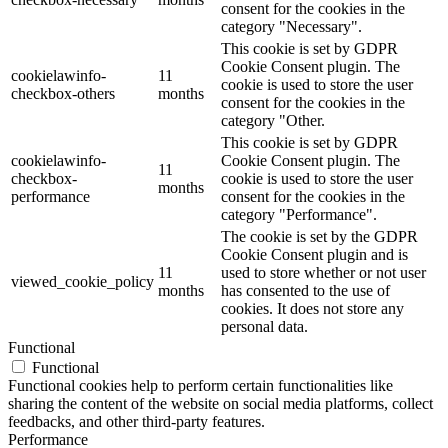
consent for the cookies in the
category "Necessary".
This cookie is set by GDPR
Cookie Consent plugin. The
cookielawinfo-
11
cookie is used to store the user
checkbox-others
months
consent for the cookies in the
category "Other.
This cookie is set by GDPR
cookielawinfo-
Cookie Consent plugin. The
11
checkbox-
cookie is used to store the user
months
performance
consent for the cookies in the
category "Performance".
The cookie is set by the GDPR
Cookie Consent plugin and is
11
used to store whether or not user
viewed_cookie_policy
months
has consented to the use of
cookies. It does not store any
personal data.
Functional
Functional
Functional cookies help to perform certain functionalities like
sharing the content of the website on social media platforms, collect
feedbacks, and other third-party features.
Performance