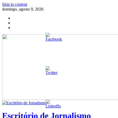
Skip to content
domingo, agosto 9, 2026
Escritório de Jornalismo