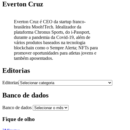
Everton Cruz
Everton Cruz é CEO da startup franco-
brasileira Mooh!Tech. Idealizador da
plataforma Chronus Sports, do i-Passport,
durante a pandemia da Covid-19, além de
vários produtos baseados na tecnologia
blockchain como o Sempre Alerta; NFTs para
promover oportunidades para atletas jovens e
também aposentados.
Editorias
Editorias
Banco de dados
Banco de dados
Fique de olho