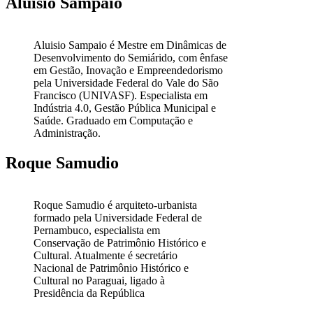
Aluisio Sampaio
Aluisio Sampaio é Mestre em Dinâmicas de
Desenvolvimento do Semiárido, com ênfase
em Gestão, Inovação e Empreendedorismo
pela Universidade Federal do Vale do São
Francisco (UNIVASF). Especialista em
Indústria 4.0, Gestão Pública Municipal e
Saúde. Graduado em Computação e
Administração.
Roque Samudio
Roque Samudio é arquiteto-urbanista
formado pela Universidade Federal de
Pernambuco, especialista em
Conservação de Patrimônio Histórico e
Cultural. Atualmente é secretário
Nacional de Patrimônio Histórico e
Cultural no Paraguai, ligado à
Presidência da República