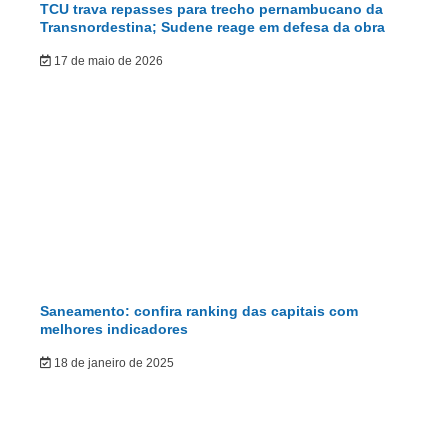
TCU trava repasses para trecho pernambucano da
Transnordestina; Sudene reage em defesa da obra
17 de maio de 2026
Saneamento: confira ranking das capitais com
melhores indicadores
18 de janeiro de 2025