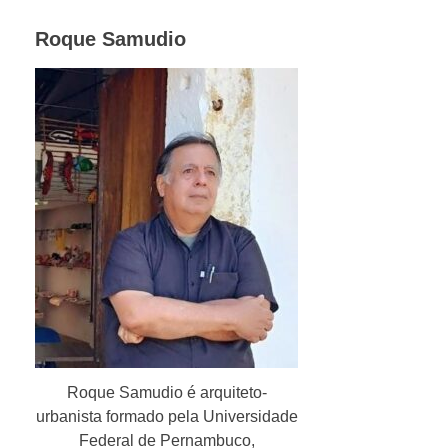
Roque Samudio
Roque Samudio é arquiteto-
urbanista formado pela Universidade
Federal de Pernambuco,