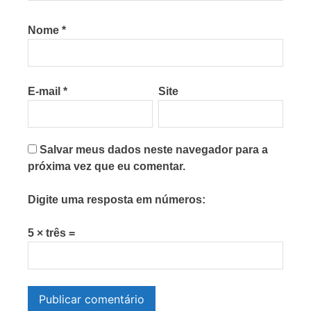
Nome
*
E-mail
*
Site
Salvar meus dados neste navegador para a
próxima vez que eu comentar.
Digite uma resposta em números:
5 × três =