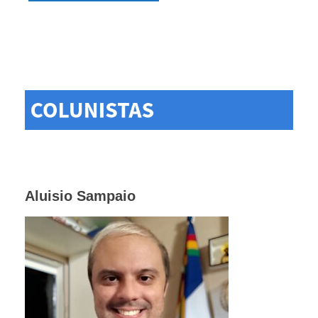
Aluisio Sampaio