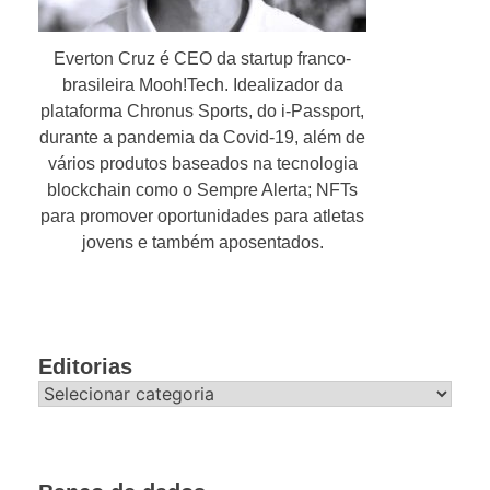
Everton Cruz é CEO da startup franco-
brasileira Mooh!Tech. Idealizador da
plataforma Chronus Sports, do i-Passport,
durante a pandemia da Covid-19, além de
vários produtos baseados na tecnologia
blockchain como o Sempre Alerta; NFTs
para promover oportunidades para atletas
jovens e também aposentados.
Editorias
Editorias