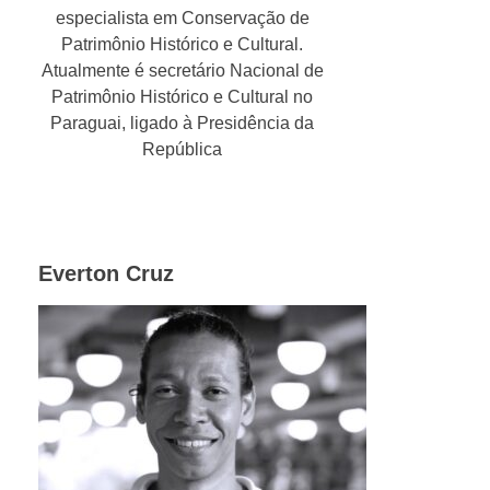
especialista em Conservação de
Patrimônio Histórico e Cultural.
Atualmente é secretário Nacional de
Patrimônio Histórico e Cultural no
Paraguai, ligado à Presidência da
República
Everton Cruz