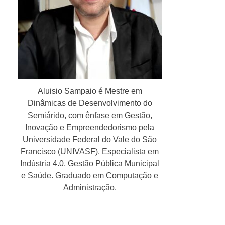
Aluisio Sampaio é Mestre em
Dinâmicas de Desenvolvimento do
Semiárido, com ênfase em Gestão,
Inovação e Empreendedorismo pela
Universidade Federal do Vale do São
Francisco (UNIVASF). Especialista em
Indústria 4.0, Gestão Pública Municipal
e Saúde. Graduado em Computação e
Administração.