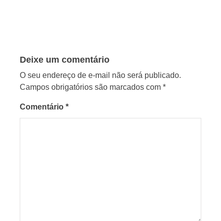
Deixe um comentário
O seu endereço de e-mail não será publicado.
Campos obrigatórios são marcados com
*
Comentário
*