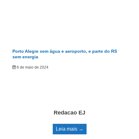
Porto Alegre sem água e aeroporto, e parte do RS
sem energia
6 de maio de 2024
Redacao EJ
Leia mais →