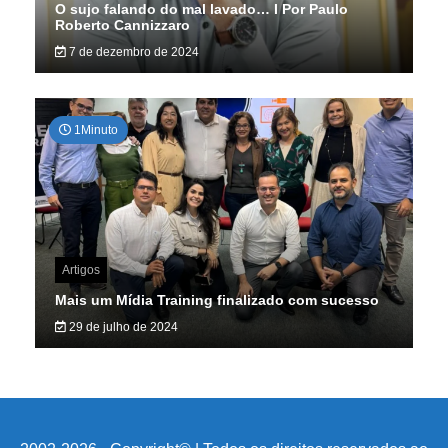
O sujo falando do mal lavado… I Por Paulo
Roberto Cannizzaro
7 de dezembro de 2024
1Minuto
Artigos
Mais um Mídia Training finalizado com sucesso
29 de julho de 2024