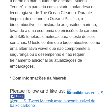
a bordo do manipulador de âncoras “Maersk
Tender”, em parceria com a startup holandesa de
tecnologia verde The Ocean Cleanup. Durante
limpeza do oceano no Oceano Pacífico, o
biocombustível foi misturado ao gasóleo marinho,
levando a uma economia de emissões de carbono
de 38,95 toneladas métricas para o teste de seis
semanas. O teste confirmou o biocombustível como
uma alternativa viável que não compromete a
segurança ou o desempenho e não requer
treinamento adicional ou atualizações de
embarcações.
*
Com informações da Maersk
Please follow and like us: