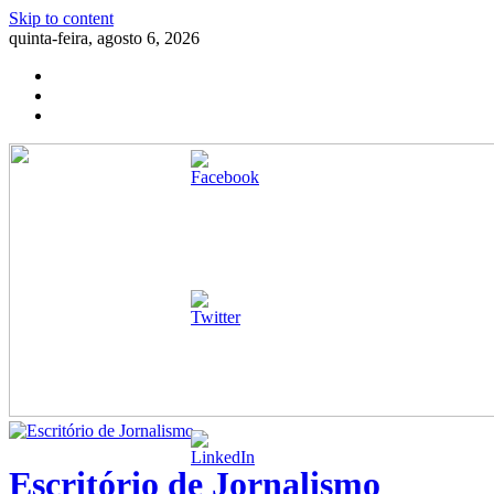
Skip to content
quinta-feira, agosto 6, 2026
Escritório de Jornalismo