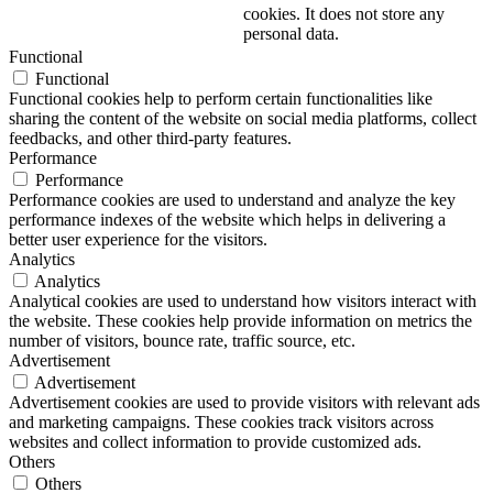
cookies. It does not store any
personal data.
Functional
Functional
Functional cookies help to perform certain functionalities like
sharing the content of the website on social media platforms, collect
feedbacks, and other third-party features.
Performance
Performance
Performance cookies are used to understand and analyze the key
performance indexes of the website which helps in delivering a
better user experience for the visitors.
Analytics
Analytics
Analytical cookies are used to understand how visitors interact with
the website. These cookies help provide information on metrics the
number of visitors, bounce rate, traffic source, etc.
Advertisement
Advertisement
Advertisement cookies are used to provide visitors with relevant ads
and marketing campaigns. These cookies track visitors across
websites and collect information to provide customized ads.
Others
Others