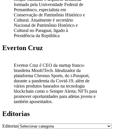
formado pela Universidade Federal de
Pernambuco, especialista em
Conservação de Patrimônio Histórico e
Cultural. Atualmente é secretário
Nacional de Patrimônio Histórico e
Cultural no Paraguai, ligado à
Presidência da República
Everton Cruz
Everton Cruz é CEO da startup franco-
brasileira Mooh!Tech. Idealizador da
plataforma Chronus Sports, do i-Passport,
durante a pandemia da Covid-19, além de
vários produtos baseados na tecnologia
blockchain como o Sempre Alerta; NFTs para
promover oportunidades para atletas jovens e
também aposentados.
Editorias
Editorias