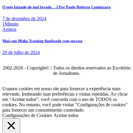
O sujo falando do mal lavado… I Por Paulo Roberto Cannizzaro
7 de dezembro de 2024
1Minuto
Artigos
Mais um Mídia Training finalizado com sucesso
29 de julho de 2024
2002-2026 - Copyright© | Todos os direitos reservados ao Escritório
de Jornalismo.
Usamos cookies em nosso site para fornecer a experiência mais
relevante, lembrando suas preferências e visitas repetidas. Ao clicar
em “Aceitar todos”, você concorda com o uso de TODOS os
cookies. No entanto, você pode visitar "Configurações de cookies"
para fornecer um consentimento controlado.
Configurações de Cookies
Aceitar todos