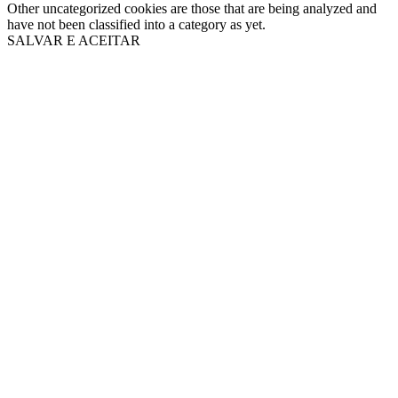
Other uncategorized cookies are those that are being analyzed and
have not been classified into a category as yet.
SALVAR E ACEITAR