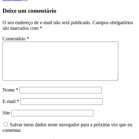
Deixe um comentário
O seu endereço de e-mail não será publicado.
Campos obrigatórios
são marcados com
*
Comentário
*
Nome
*
E-mail
*
Site
Salvar meus dados neste navegador para a próxima vez que eu
comentar.