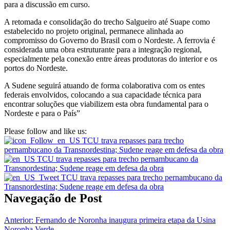
para a discussão em curso.
A retomada e consolidação do trecho Salgueiro até Suape como
estabelecido no projeto original, permanece alinhada ao
compromisso do Governo do Brasil com o Nordeste. A ferrovia é
considerada uma obra estruturante para a integração regional,
especialmente pela conexão entre áreas produtoras do interior e os
portos do Nordeste.
A Sudene seguirá atuando de forma colaborativa com os entes
federais envolvidos, colocando a sua capacidade técnica para
encontrar soluções que viabilizem esta obra fundamental para o
Nordeste e para o País”
Please follow and like us:
Navegação de Post
Anterior:
Fernando de Noronha inaugura primeira etapa da Usina
Noronha Verde