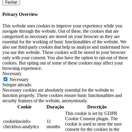
Fechar
Privacy Overview
This website uses cookies to improve your experience while you
navigate through the website. Out of these, the cookies that are
categorized as necessary are stored on your browser as they are
essential for the working of basic functionalities of the website. We
also use third-party cookies that help us analyze and understand how
you use this website. These cookies will be stored in your browser
only with your consent. You also have the option to opt-out of these
cookies. But opting out of some of these cookies may affect your
browsing experience.
Necessary
Necessary
Sempre ativado
Necessary cookies are absolutely essential for the website to
function properly. These cookies ensure basic functionalities and
security features of the website, anonymously.
Cookie
Duração
Descrição
This cookie is set by GDPR
Cookie Consent plugin. The
cookielawinfo-
11
cookie is used to store the user
checkbox-analytics
months
consent for the cookies in the