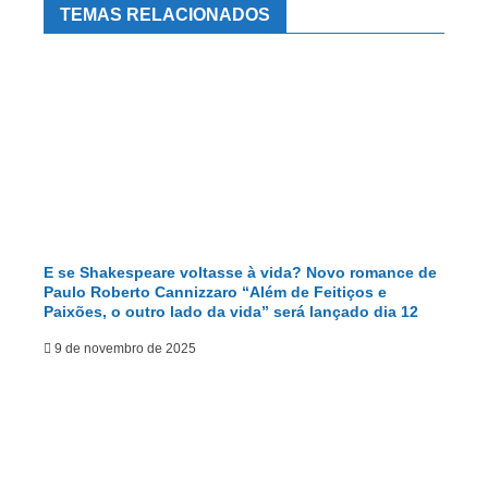
TEMAS RELACIONADOS
E se Shakespeare voltasse à vida? Novo romance de
Paulo Roberto Cannizzaro “Além de Feitiços e
Paixões, o outro lado da vida” será lançado dia 12
9 de novembro de 2025