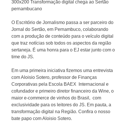
O Escritório de Jornalismo passa a ser parceiro do
Jornal
Jornal do Sertão, em Pernambuco, colaborando
com a produção de conteúdo para o veículo digital
que traz notícias sob todos os aspectos da região
sertaneja. É uma honra para o EJ estar junto com o
time do JS.
Em uma primeira iniciativa fizemos uma entrevista
com Aloisio Sotero, professor de Finanças
Corporativas pela Escola BAEX Internacional e
cofundador e primeiro diretor financeiro da Wine, o
maior e-commerce de vinhos do Brasil, com
exclusividade para os leitores do JS. Em pauta, a
transformação digital na Região. Confira o nosso
bate papo com Aloisio Sotero.