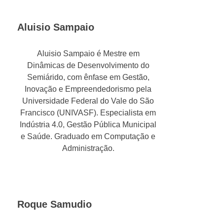
Aluisio Sampaio
Aluisio Sampaio é Mestre em
Dinâmicas de Desenvolvimento do
Semiárido, com ênfase em Gestão,
Inovação e Empreendedorismo pela
Universidade Federal do Vale do São
Francisco (UNIVASF). Especialista em
Indústria 4.0, Gestão Pública Municipal
e Saúde. Graduado em Computação e
Administração.
Roque Samudio