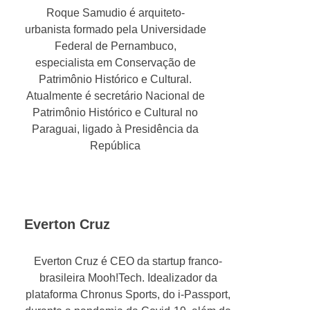
Roque Samudio é arquiteto-
urbanista formado pela Universidade
Federal de Pernambuco,
especialista em Conservação de
Patrimônio Histórico e Cultural.
Atualmente é secretário Nacional de
Patrimônio Histórico e Cultural no
Paraguai, ligado à Presidência da
República
Everton Cruz
Everton Cruz é CEO da startup franco-
brasileira Mooh!Tech. Idealizador da
plataforma Chronus Sports, do i-Passport,