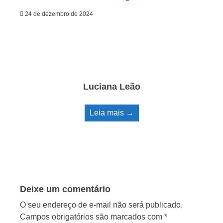
24 de dezembro de 2024
Luciana Leão
Leia mais →
Deixe um comentário
O seu endereço de e-mail não será publicado.
Campos obrigatórios são marcados com
*