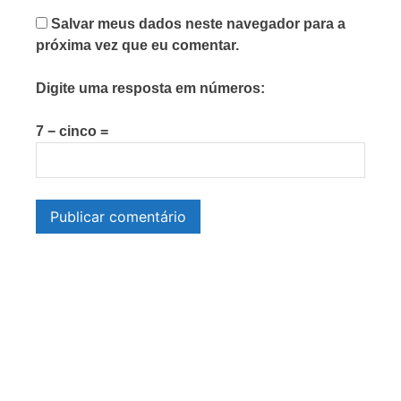
Salvar meus dados neste navegador para a
próxima vez que eu comentar.
Digite uma resposta em números:
7 − cinco =