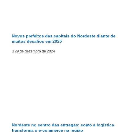
Novos prefeitos das capitais do Nordeste diante de
muitos desafios em 2025
29 de dezembro de 2024
Nordeste no centro das entregas: como a logística
transforma o e-commerce na região