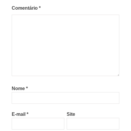
Comentário
*
Nome
*
E-mail
*
Site