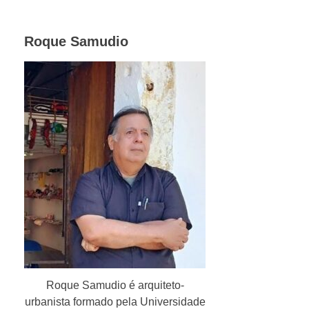
Roque Samudio
Roque Samudio é arquiteto-
urbanista formado pela Universidade