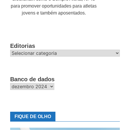
para promover oportunidades para atletas
jovens e também aposentados.
Editorias
Editorias
Banco de dados
Banco
de
dados
FIQUE DE OLHO