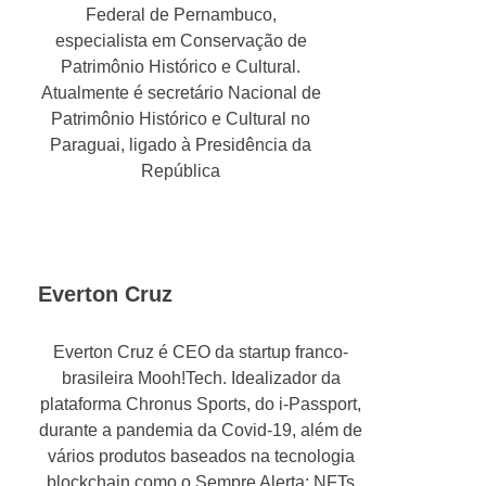
Federal de Pernambuco,
especialista em Conservação de
Patrimônio Histórico e Cultural.
Atualmente é secretário Nacional de
Patrimônio Histórico e Cultural no
Paraguai, ligado à Presidência da
República
Everton Cruz
Everton Cruz é CEO da startup franco-
brasileira Mooh!Tech. Idealizador da
plataforma Chronus Sports, do i-Passport,
durante a pandemia da Covid-19, além de
vários produtos baseados na tecnologia
blockchain como o Sempre Alerta; NFTs