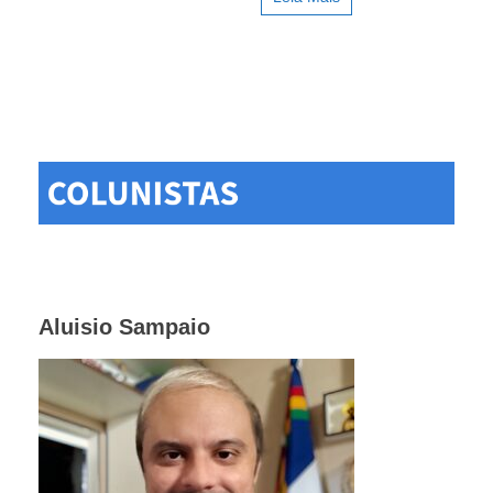
Aluisio Sampaio