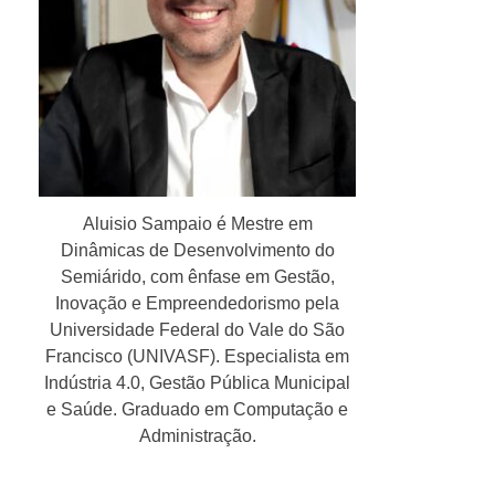
Aluisio Sampaio é Mestre em
Dinâmicas de Desenvolvimento do
Semiárido, com ênfase em Gestão,
Inovação e Empreendedorismo pela
Universidade Federal do Vale do São
Francisco (UNIVASF). Especialista em
Indústria 4.0, Gestão Pública Municipal
e Saúde. Graduado em Computação e
Administração.