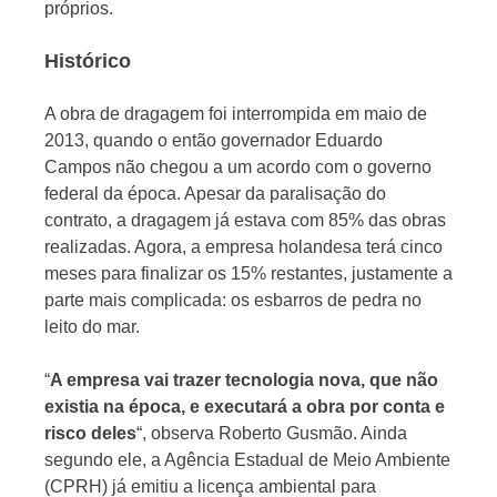
próprios.
Histórico
A obra de dragagem foi interrompida em maio de
2013, quando o então governador Eduardo
Campos não chegou a um acordo com o governo
federal da época. Apesar da paralisação do
contrato, a dragagem já estava com 85% das obras
realizadas. Agora, a empresa holandesa terá cinco
meses para finalizar os 15% restantes, justamente a
parte mais complicada: os esbarros de pedra no
leito do mar.
“
A empresa vai trazer tecnologia nova, que não
existia na época, e executará a obra por conta e
risco deles
“, observa Roberto Gusmão. Ainda
segundo ele, a Agência Estadual de Meio Ambiente
(CPRH) já emitiu a licença ambiental para