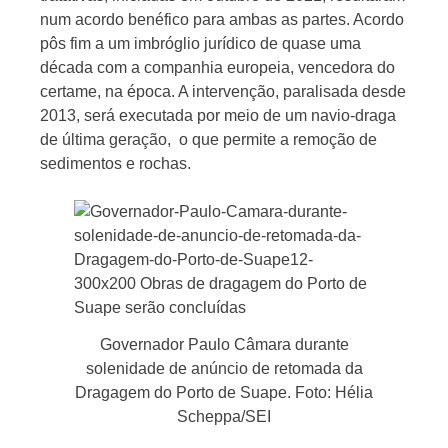
num acordo benéfico para ambas as partes. Acordo
pôs fim a um imbróglio jurídico de quase uma
década com a companhia europeia, vencedora do
certame, na época. A intervenção, paralisada desde
2013, será executada por meio de um navio-draga
de última geração, o que permite a remoção de
sedimentos e rochas.
Governador Paulo Câmara durante
solenidade de anúncio de retomada da
Dragagem do Porto de Suape. Foto: Hélia
Scheppa/SEI