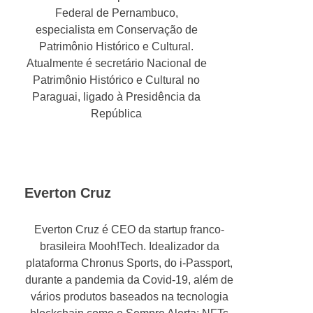
Federal de Pernambuco,
especialista em Conservação de
Patrimônio Histórico e Cultural.
Atualmente é secretário Nacional de
Patrimônio Histórico e Cultural no
Paraguai, ligado à Presidência da
República
Everton Cruz
Everton Cruz é CEO da startup franco-
brasileira Mooh!Tech. Idealizador da
plataforma Chronus Sports, do i-Passport,
durante a pandemia da Covid-19, além de
vários produtos baseados na tecnologia