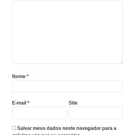
Nome
*
E-mail
*
Site
Salvar meus dados neste navegador para a