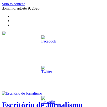
Skip to content
domingo, agosto 9, 2026
Escritório de Jornalismo