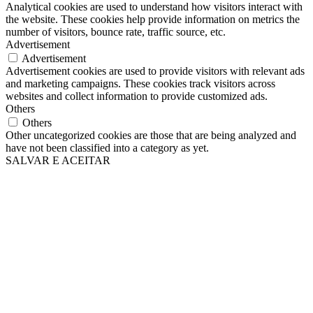
Analytical cookies are used to understand how visitors interact with
the website. These cookies help provide information on metrics the
number of visitors, bounce rate, traffic source, etc.
Advertisement
Advertisement
Advertisement cookies are used to provide visitors with relevant ads
and marketing campaigns. These cookies track visitors across
websites and collect information to provide customized ads.
Others
Others
Other uncategorized cookies are those that are being analyzed and
have not been classified into a category as yet.
SALVAR E ACEITAR