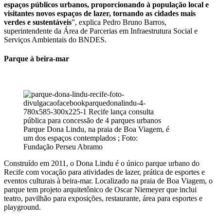
espaços públicos urbanos, proporcionando à população local e
visitantes novos espaços de lazer, tornando as cidades mais
verdes e sustentáveis
”, explica Pedro Bruno Barros,
superintendente da Área de Parcerias em Infraestrutura Social e
Serviços Ambientais do BNDES.
Parque à beira-mar
Parque Dona Lindu, na praia de Boa Viagem, é
um dos espaços contemplados ; Foto:
Fundação Perseu Abramo
Construído em 2011, o Dona Lindu é o único parque urbano do
Recife com vocação para atividades de lazer, prática de esportes e
eventos culturais à beira-mar. Localizado na praia de Boa Viagem, o
parque tem projeto arquitetônico de Oscar Niemeyer que inclui
teatro, pavilhão para exposições, restaurante, área para esportes e
playground.