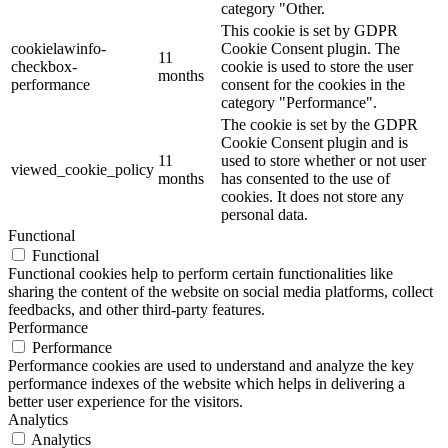
category "Other.
This cookie is set by GDPR
cookielawinfo-
Cookie Consent plugin. The
11
checkbox-
cookie is used to store the user
months
performance
consent for the cookies in the
category "Performance".
The cookie is set by the GDPR
Cookie Consent plugin and is
11
used to store whether or not user
viewed_cookie_policy
months
has consented to the use of
cookies. It does not store any
personal data.
Functional
Functional
Functional cookies help to perform certain functionalities like
sharing the content of the website on social media platforms, collect
feedbacks, and other third-party features.
Performance
Performance
Performance cookies are used to understand and analyze the key
performance indexes of the website which helps in delivering a
better user experience for the visitors.
Analytics
Analytics