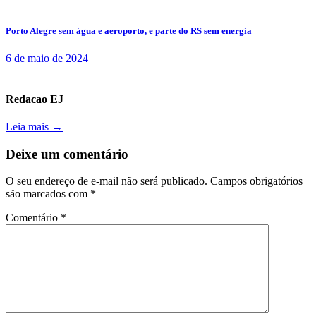
Porto Alegre sem água e aeroporto, e parte do RS sem energia
6 de maio de 2024
Redacao EJ
Leia mais →
Deixe um comentário
O seu endereço de e-mail não será publicado.
Campos obrigatórios
são marcados com
*
Comentário
*