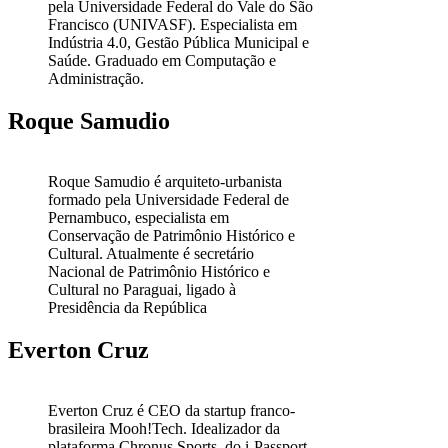
pela Universidade Federal do Vale do São
Francisco (UNIVASF). Especialista em
Indústria 4.0, Gestão Pública Municipal e
Saúde. Graduado em Computação e
Administração.
Roque Samudio
Roque Samudio é arquiteto-urbanista
formado pela Universidade Federal de
Pernambuco, especialista em
Conservação de Patrimônio Histórico e
Cultural. Atualmente é secretário
Nacional de Patrimônio Histórico e
Cultural no Paraguai, ligado à
Presidência da República
Everton Cruz
Everton Cruz é CEO da startup franco-
brasileira Mooh!Tech. Idealizador da
plataforma Chronus Sports, do i-Passport,