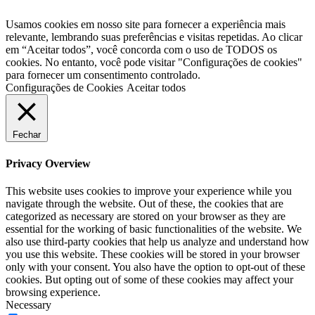
Usamos cookies em nosso site para fornecer a experiência mais
relevante, lembrando suas preferências e visitas repetidas. Ao clicar
em “Aceitar todos”, você concorda com o uso de TODOS os
cookies. No entanto, você pode visitar "Configurações de cookies"
para fornecer um consentimento controlado.
Configurações de Cookies
Aceitar todos
Fechar
Privacy Overview
This website uses cookies to improve your experience while you
navigate through the website. Out of these, the cookies that are
categorized as necessary are stored on your browser as they are
essential for the working of basic functionalities of the website. We
also use third-party cookies that help us analyze and understand how
you use this website. These cookies will be stored in your browser
only with your consent. You also have the option to opt-out of these
cookies. But opting out of some of these cookies may affect your
browsing experience.
Necessary