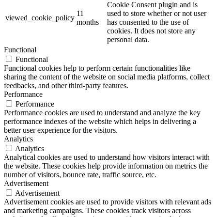
Cookie Consent plugin and is
11
used to store whether or not user
viewed_cookie_policy
months
has consented to the use of
cookies. It does not store any
personal data.
Functional
Functional
Functional cookies help to perform certain functionalities like
sharing the content of the website on social media platforms, collect
feedbacks, and other third-party features.
Performance
Performance
Performance cookies are used to understand and analyze the key
performance indexes of the website which helps in delivering a
better user experience for the visitors.
Analytics
Analytics
Analytical cookies are used to understand how visitors interact with
the website. These cookies help provide information on metrics the
number of visitors, bounce rate, traffic source, etc.
Advertisement
Advertisement
Advertisement cookies are used to provide visitors with relevant ads
and marketing campaigns. These cookies track visitors across