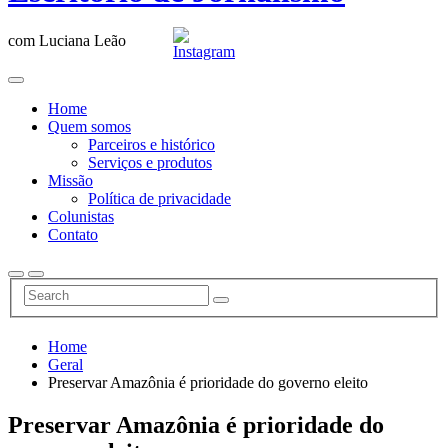
com Luciana Leão
Home
Quem somos
Parceiros e histórico
Serviços e produtos
Missão
Política de privacidade
Colunistas
Contato
Home
Geral
Preservar Amazônia é prioridade do governo eleito
Preservar Amazônia é prioridade do