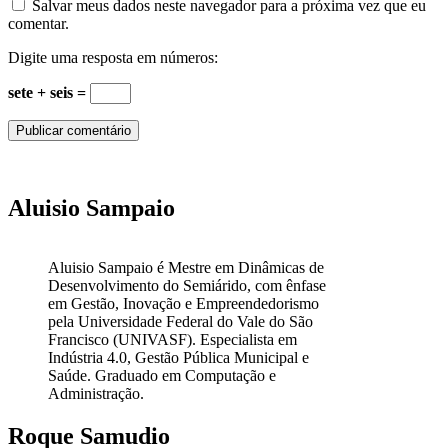
Salvar meus dados neste navegador para a próxima vez que eu
comentar.
Digite uma resposta em números:
sete + seis =
Aluisio Sampaio
Aluisio Sampaio é Mestre em Dinâmicas de
Desenvolvimento do Semiárido, com ênfase
em Gestão, Inovação e Empreendedorismo
pela Universidade Federal do Vale do São
Francisco (UNIVASF). Especialista em
Indústria 4.0, Gestão Pública Municipal e
Saúde. Graduado em Computação e
Administração.
Roque Samudio