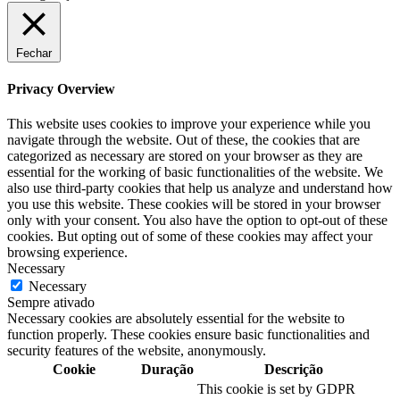
Fechar
Privacy Overview
This website uses cookies to improve your experience while you
navigate through the website. Out of these, the cookies that are
categorized as necessary are stored on your browser as they are
essential for the working of basic functionalities of the website. We
also use third-party cookies that help us analyze and understand how
you use this website. These cookies will be stored in your browser
only with your consent. You also have the option to opt-out of these
cookies. But opting out of some of these cookies may affect your
browsing experience.
Necessary
Necessary
Sempre ativado
Necessary cookies are absolutely essential for the website to
function properly. These cookies ensure basic functionalities and
security features of the website, anonymously.
Cookie
Duração
Descrição
This cookie is set by GDPR