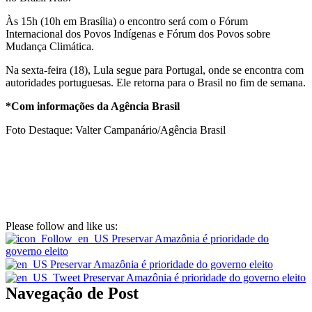
Às 15h (10h em Brasília) o encontro será com o Fórum
Internacional dos Povos Indígenas e Fórum dos Povos sobre
Mudança Climática.
Na sexta-feira (18), Lula segue para Portugal, onde se encontra com
autoridades portuguesas. Ele retorna para o Brasil no fim de semana.
*Com informações da Agência Brasil
Foto Destaque: Valter Campanário/Agência Brasil
Please follow and like us:
Navegação de Post