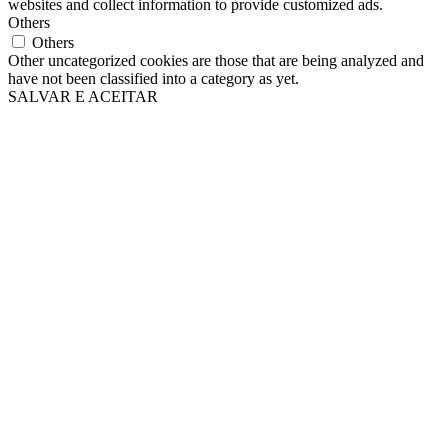
websites and collect information to provide customized ads.
Others
Others
Other uncategorized cookies are those that are being analyzed and
have not been classified into a category as yet.
SALVAR E ACEITAR