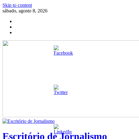
Skip to content
sábado, agosto 8, 2026
Escritório de Jornalismo