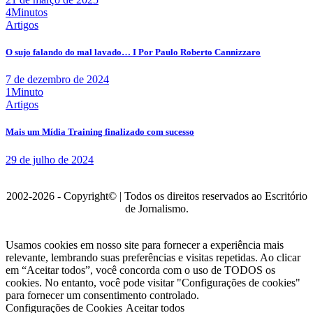
4Minutos
Artigos
O sujo falando do mal lavado… I Por Paulo Roberto Cannizzaro
7 de dezembro de 2024
1Minuto
Artigos
Mais um Mídia Training finalizado com sucesso
29 de julho de 2024
2002-2026 - Copyright© | Todos os direitos reservados ao Escritório
de Jornalismo.
Usamos cookies em nosso site para fornecer a experiência mais
relevante, lembrando suas preferências e visitas repetidas. Ao clicar
em “Aceitar todos”, você concorda com o uso de TODOS os
cookies. No entanto, você pode visitar "Configurações de cookies"
para fornecer um consentimento controlado.
Configurações de Cookies
Aceitar todos