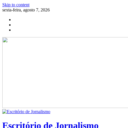
Skip to content
sexta-feira, agosto 7, 2026
Escritório de Jornalismo