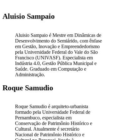
Aluisio Sampaio
Aluisio Sampaio é Mestre em Dinâmicas de
Desenvolvimento do Semiárido, com ênfase
em Gestão, Inovação e Empreendedorismo
pela Universidade Federal do Vale do São
Francisco (UNIVASF). Especialista em
Indústria 4.0, Gestão Pública Municipal e
Saúde. Graduado em Computação e
Administração.
Roque Samudio
Roque Samudio é arquiteto-urbanista
formado pela Universidade Federal de
Pernambuco, especialista em
Conservação de Patrimônio Histórico e
Cultural. Atualmente é secretário
Nacional de Patrimônio Histórico e