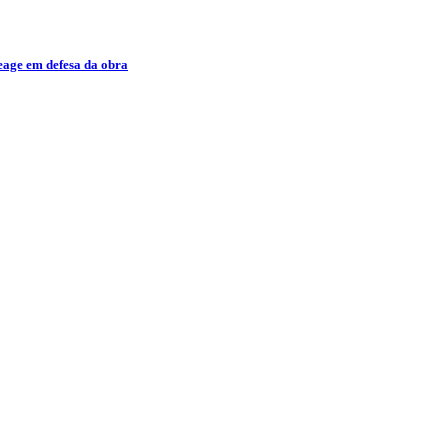
eage em defesa da obra