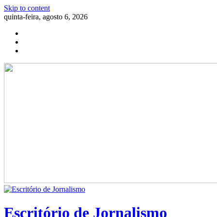
Skip to content
quinta-feira, agosto 6, 2026
Escritório de Jornalismo