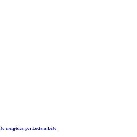
ção energética, por Luciana Leão