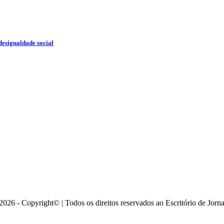
desigualdade social
026 - Copyright© | Todos os direitos reservados ao Escritório de Jorn