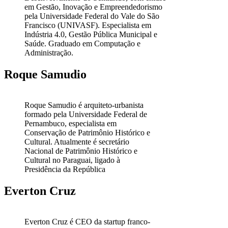
em Gestão, Inovação e Empreendedorismo
pela Universidade Federal do Vale do São
Francisco (UNIVASF). Especialista em
Indústria 4.0, Gestão Pública Municipal e
Saúde. Graduado em Computação e
Administração.
Roque Samudio
Roque Samudio é arquiteto-urbanista
formado pela Universidade Federal de
Pernambuco, especialista em
Conservação de Patrimônio Histórico e
Cultural. Atualmente é secretário
Nacional de Patrimônio Histórico e
Cultural no Paraguai, ligado à
Presidência da República
Everton Cruz
Everton Cruz é CEO da startup franco-