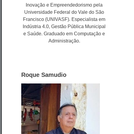
Inovação e Empreendedorismo pela
Universidade Federal do Vale do São
Francisco (UNIVASF). Especialista em
Indústria 4.0, Gestão Pública Municipal
e Saúde. Graduado em Computação e
Administração.
Roque Samudio