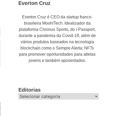
Everton Cruz
Everton Cruz é CEO da startup franco-
brasileira Mooh!Tech. Idealizador da
plataforma Chronus Sports, do i-Passport,
durante a pandemia da Covid-19, além de
vários produtos baseados na tecnologia
blockchain como o Sempre Alerta; NFTs
para promover oportunidades para atletas
jovens e também aposentados.
Editorias
Editorias