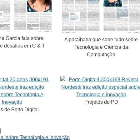
ne Garcia fala sobre
A paraibana que sabe tudo sobre
 e desafios em C & T
Tecnologia e Ciência da
Computação
Projetos do PD
s de Porto Digital