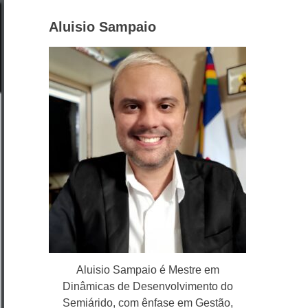
Aluisio Sampaio
Aluisio Sampaio é Mestre em
Dinâmicas de Desenvolvimento do
Semiárido, com ênfase em Gestão,