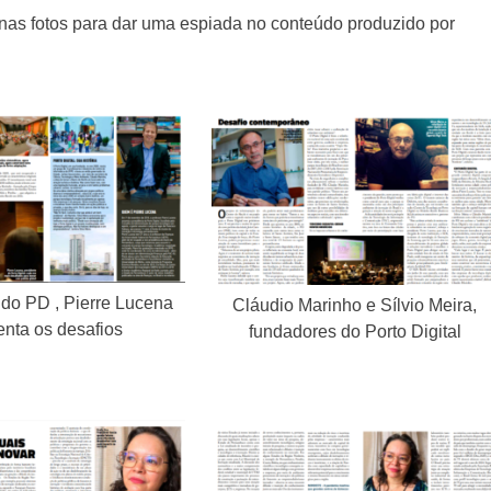
nas fotos para dar uma espiada no conteúdo produzido por
 do PD , Pierre Lucena
Cláudio Marinho e Sílvio Meira,
nta os desafios
fundadores do Porto Digital