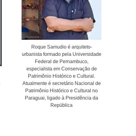
Roque Samudio é arquiteto-
urbanista formado pela Universidade
Federal de Pernambuco,
especialista em Conservação de
Patrimônio Histórico e Cultural.
Atualmente é secretário Nacional de
-
Patrimônio Histórico e Cultural no
Paraguai, ligado à Presidência da
República