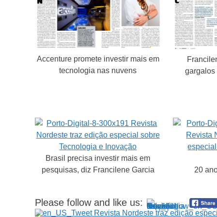
Accenture promete investir mais em
Francile
tecnologia nas nuvens
gargalos
Brasil precisa investir mais em
pesquisas, diz Francilene Garcia
20 ano
Please follow and like us: