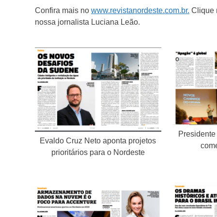
Confira mais no
www.revistanordeste.com.br.
Clique 
nossa jornalista Luciana Leão.
Presidente
Evaldo Cruz Neto aponta projetos
come
prioritários para o Nordeste