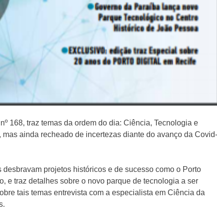
nº 168, traz temas da ordem do dia: Ciência, Tecnologia e
 mas ainda recheado de incertezas diante do avanço da Covid
os desbravam projetos históricos e de sucesso como o Porto
, e traz detalhes sobre o novo parque de tecnologia a ser
sobre tais temas entrevista com a especialista em Ciência da
s.