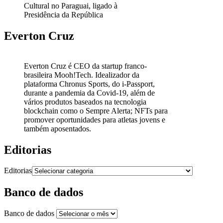
Cultural no Paraguai, ligado à
Presidência da República
Everton Cruz
Everton Cruz é CEO da startup franco-
brasileira Mooh!Tech. Idealizador da
plataforma Chronus Sports, do i-Passport,
durante a pandemia da Covid-19, além de
vários produtos baseados na tecnologia
blockchain como o Sempre Alerta; NFTs para
promover oportunidades para atletas jovens e
também aposentados.
Editorias
Editorias
Banco de dados
Banco de dados