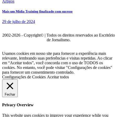
Artigos
Mais um Mídia Training finalizado com sucesso
29 de julho de 2024
2002-2026 - Copyright© | Todos os direitos reservados ao Escritório
de Jornalismo.
Usamos cookies em nosso site para fornecer a experiência mais
relevante, lembrando suas preferências e visitas repetidas. Ao clicar
em “Aceitar todos”, você concorda com o uso de TODOS os
cookies. No entanto, você pode visitar "Configurações de cookies"
para fornecer um consentimento controlado.
Configurações de Cookies
Aceitar todos
Fechar
Privacy Overview
This website uses cookies to improve your experience while you