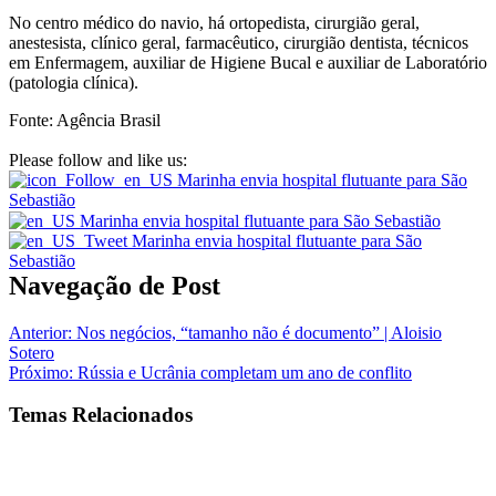
No centro médico do navio, há ortopedista, cirurgião geral,
anestesista, clínico geral, farmacêutico, cirurgião dentista, técnicos
em Enfermagem, auxiliar de Higiene Bucal e auxiliar de Laboratório
(patologia clínica).​​
Fonte: Agência Brasil
Please follow and like us:
Navegação de Post
Anterior:
Nos negócios, “tamanho não é documento” | Aloisio
Sotero
Próximo:
Rússia e Ucrânia completam um ano de conflito
Temas Relacionados