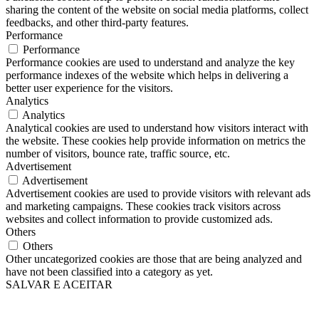
sharing the content of the website on social media platforms, collect
feedbacks, and other third-party features.
Performance
Performance
Performance cookies are used to understand and analyze the key
performance indexes of the website which helps in delivering a
better user experience for the visitors.
Analytics
Analytics
Analytical cookies are used to understand how visitors interact with
the website. These cookies help provide information on metrics the
number of visitors, bounce rate, traffic source, etc.
Advertisement
Advertisement
Advertisement cookies are used to provide visitors with relevant ads
and marketing campaigns. These cookies track visitors across
websites and collect information to provide customized ads.
Others
Others
Other uncategorized cookies are those that are being analyzed and
have not been classified into a category as yet.
SALVAR E ACEITAR