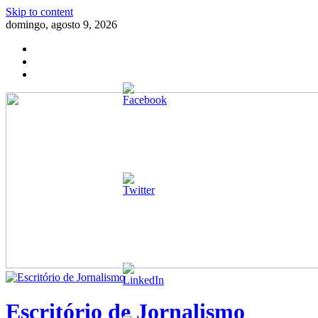
Skip to content
domingo, agosto 9, 2026
Escritório de Jornalismo