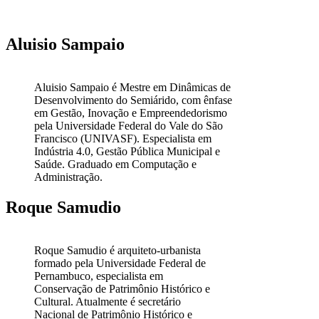
Aluisio Sampaio
Aluisio Sampaio é Mestre em Dinâmicas de
Desenvolvimento do Semiárido, com ênfase
em Gestão, Inovação e Empreendedorismo
pela Universidade Federal do Vale do São
Francisco (UNIVASF). Especialista em
Indústria 4.0, Gestão Pública Municipal e
Saúde. Graduado em Computação e
Administração.
Roque Samudio
Roque Samudio é arquiteto-urbanista
formado pela Universidade Federal de
Pernambuco, especialista em
Conservação de Patrimônio Histórico e
Cultural. Atualmente é secretário
Nacional de Patrimônio Histórico e