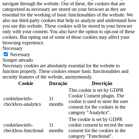
navigate through the website. Out of these, the cookies that are
categorized as necessary are stored on your browser as they are
essential for the working of basic functionalities of the website. We
also use third-party cookies that help us analyze and understand how
you use this website. These cookies will be stored in your browser
only with your consent. You also have the option to opt-out of these
cookies. But opting out of some of these cookies may affect your
browsing experience.
Necessary
Necessary
Sempre ativado
Necessary cookies are absolutely essential for the website to
function properly. These cookies ensure basic functionalities and
security features of the website, anonymously.
Cookie
Duração
Descrição
This cookie is set by GDPR
Cookie Consent plugin. The
cookielawinfo-
11
cookie is used to store the user
checkbox-analytics
months
consent for the cookies in the
category "Analytics".
The cookie is set by GDPR
cookielawinfo-
11
cookie consent to record the user
checkbox-functional
months
consent for the cookies in the
category "Functional".