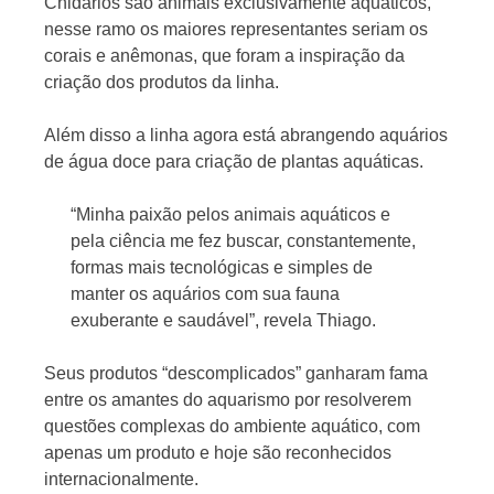
Cnidários são animais exclusivamente aquáticos,
nesse ramo os maiores representantes seriam os
corais e anêmonas, que foram a inspiração da
criação dos produtos da linha.
Além disso a linha agora está abrangendo aquários
de água doce para criação de plantas aquáticas.
“Minha paixão pelos animais aquáticos e
pela ciência me fez buscar, constantemente,
formas mais tecnológicas e simples de
manter os aquários com sua fauna
exuberante e saudável”, revela Thiago.
Seus produtos “descomplicados” ganharam fama
entre os amantes do aquarismo por resolverem
questões complexas do ambiente aquático, com
apenas um produto e hoje são reconhecidos
internacionalmente.