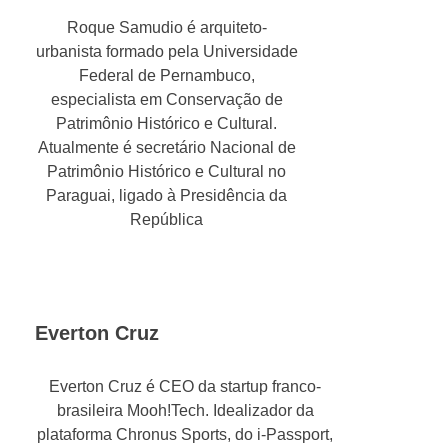
Roque Samudio é arquiteto-
urbanista formado pela Universidade
Federal de Pernambuco,
especialista em Conservação de
Patrimônio Histórico e Cultural.
Atualmente é secretário Nacional de
Patrimônio Histórico e Cultural no
Paraguai, ligado à Presidência da
República
Everton Cruz
Everton Cruz é CEO da startup franco-
brasileira Mooh!Tech. Idealizador da
plataforma Chronus Sports, do i-Passport,