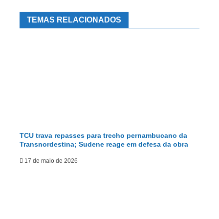
TEMAS RELACIONADOS
TCU trava repasses para trecho pernambucano da
Transnordestina; Sudene reage em defesa da obra
17 de maio de 2026