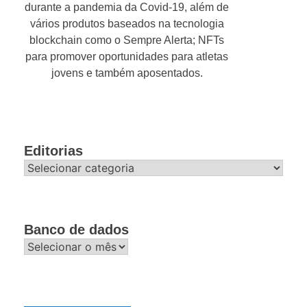
durante a pandemia da Covid-19, além de
vários produtos baseados na tecnologia
blockchain como o Sempre Alerta; NFTs
para promover oportunidades para atletas
jovens e também aposentados.
Editorias
Editorias
Banco de dados
Banco
de
dados