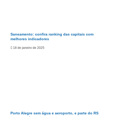
Saneamento: confira ranking das capitais com
melhores indicadores
18 de janeiro de 2025
Porto Alegre sem água e aeroporto, e parte do RS