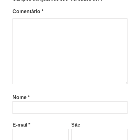
Comentário
*
Nome
*
E-mail
*
Site