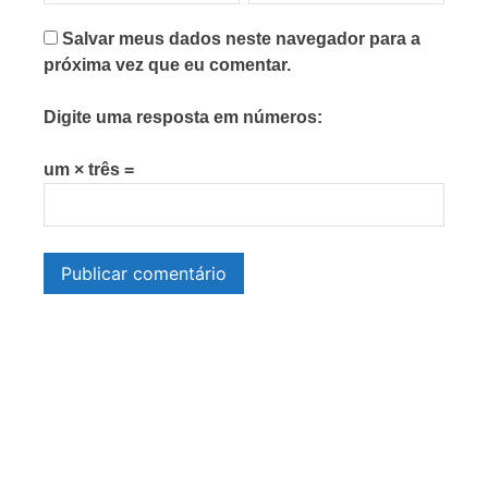
Salvar meus dados neste navegador para a
próxima vez que eu comentar.
Digite uma resposta em números:
um × três =