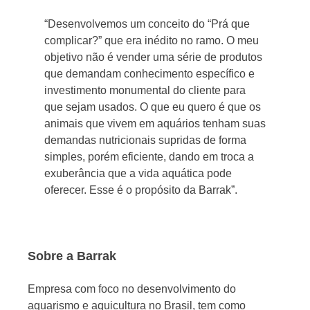
“Desenvolvemos um conceito do “Prá que
complicar?” que era inédito no ramo. O meu
objetivo não é vender uma série de produtos
que demandam conhecimento específico e
investimento monumental do cliente para
que sejam usados. O que eu quero é que os
animais que vivem em aquários tenham suas
demandas nutricionais supridas de forma
simples, porém eficiente, dando em troca a
exuberância que a vida aquática pode
oferecer. Esse é o propósito da Barrak”.
Sobre a Barrak
Empresa com foco no desenvolvimento do
aquarismo e aquicultura no Brasil, tem como