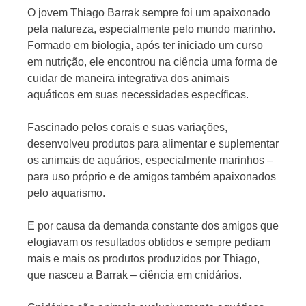
O jovem Thiago Barrak sempre foi um apaixonado
pela natureza, especialmente pelo mundo marinho.
Formado em biologia, após ter iniciado um curso
Jornal
em nutrição, ele encontrou na ciência uma forma de
cuidar de maneira integrativa dos animais
aquáticos em suas necessidades específicas.
Fascinado pelos corais e suas variações,
desenvolveu produtos para alimentar e suplementar
os animais de aquários, especialmente marinhos –
para uso próprio e de amigos também apaixonados
pelo aquarismo.
E por causa da demanda constante dos amigos que
elogiavam os resultados obtidos e sempre pediam
mais e mais os produtos produzidos por Thiago,
que nasceu a Barrak – ciência em cnidários.