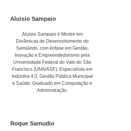
Aluisio Sampaio
Aluisio Sampaio é Mestre em
Dinâmicas de Desenvolvimento do
Semiárido, com ênfase em Gestão,
Inovação e Empreendedorismo pela
Universidade Federal do Vale do São
Francisco (UNIVASF). Especialista em
Indústria 4.0, Gestão Pública Municipal
e Saúde. Graduado em Computação e
Administração.
Roque Samudio