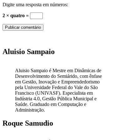
Digite uma resposta em números:
2 × quatro =
Aluisio Sampaio
Aluisio Sampaio é Mestre em Dinâmicas de
Desenvolvimento do Semiárido, com ênfase
em Gestão, Inovação e Empreendedorismo
pela Universidade Federal do Vale do São
Francisco (UNIVASF). Especialista em
Indústria 4.0, Gestão Pública Municipal e
Saúde. Graduado em Computação e
Administração.
Roque Samudio