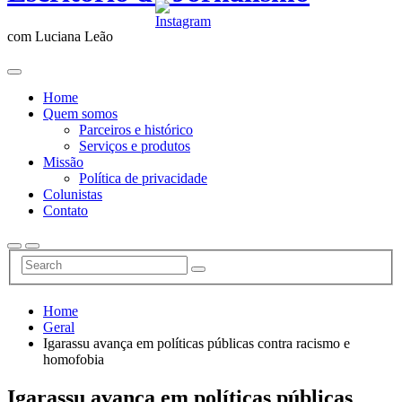
com Luciana Leão
Home
Quem somos
Parceiros e histórico
Serviços e produtos
Missão
Política de privacidade
Colunistas
Contato
Home
Geral
Igarassu avança em políticas públicas contra racismo e
homofobia
Igarassu avança em políticas públicas