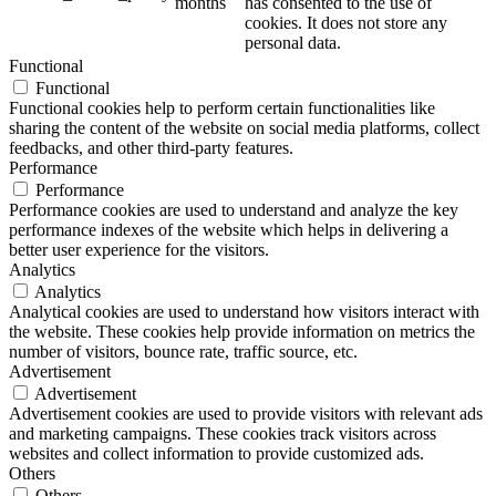
months
has consented to the use of
cookies. It does not store any
personal data.
Functional
Functional
Functional cookies help to perform certain functionalities like
sharing the content of the website on social media platforms, collect
feedbacks, and other third-party features.
Performance
Performance
Performance cookies are used to understand and analyze the key
performance indexes of the website which helps in delivering a
better user experience for the visitors.
Analytics
Analytics
Analytical cookies are used to understand how visitors interact with
the website. These cookies help provide information on metrics the
number of visitors, bounce rate, traffic source, etc.
Advertisement
Advertisement
Advertisement cookies are used to provide visitors with relevant ads
and marketing campaigns. These cookies track visitors across
websites and collect information to provide customized ads.
Others
Others