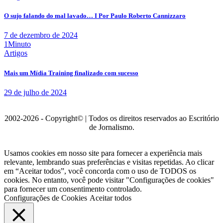
O sujo falando do mal lavado… I Por Paulo Roberto Cannizzaro
7 de dezembro de 2024
1Minuto
Artigos
Mais um Mídia Training finalizado com sucesso
29 de julho de 2024
2002-2026 - Copyright© | Todos os direitos reservados ao Escritório
de Jornalismo.
Usamos cookies em nosso site para fornecer a experiência mais
relevante, lembrando suas preferências e visitas repetidas. Ao clicar
em “Aceitar todos”, você concorda com o uso de TODOS os
cookies. No entanto, você pode visitar "Configurações de cookies"
para fornecer um consentimento controlado.
Configurações de Cookies
Aceitar todos