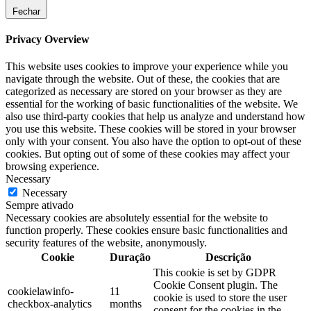
Fechar
Privacy Overview
This website uses cookies to improve your experience while you
navigate through the website. Out of these, the cookies that are
categorized as necessary are stored on your browser as they are
essential for the working of basic functionalities of the website. We
also use third-party cookies that help us analyze and understand how
you use this website. These cookies will be stored in your browser
only with your consent. You also have the option to opt-out of these
cookies. But opting out of some of these cookies may affect your
browsing experience.
Necessary
Necessary
Sempre ativado
Necessary cookies are absolutely essential for the website to
function properly. These cookies ensure basic functionalities and
security features of the website, anonymously.
Cookie
Duração
Descrição
This cookie is set by GDPR
Cookie Consent plugin. The
cookielawinfo-
11
cookie is used to store the user
checkbox-analytics
months
consent for the cookies in the