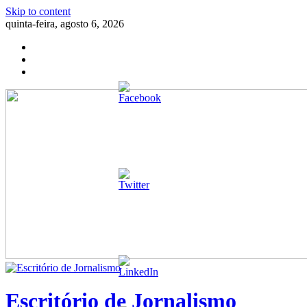
Skip to content
quinta-feira, agosto 6, 2026
Escritório de Jornalismo