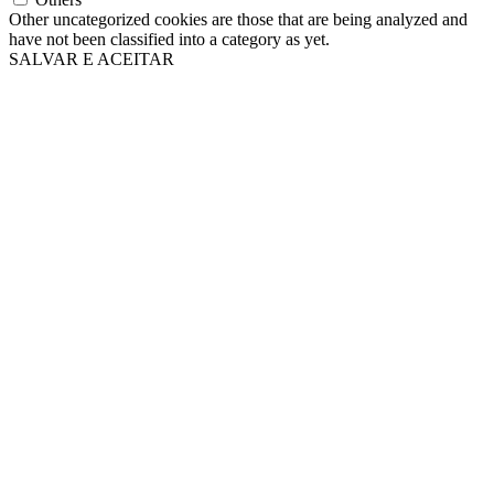
Other uncategorized cookies are those that are being analyzed and
have not been classified into a category as yet.
SALVAR E ACEITAR