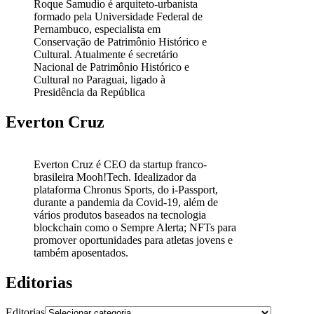
Roque Samudio é arquiteto-urbanista
formado pela Universidade Federal de
Pernambuco, especialista em
Conservação de Patrimônio Histórico e
Cultural. Atualmente é secretário
Nacional de Patrimônio Histórico e
Cultural no Paraguai, ligado à
Presidência da República
Everton Cruz
Everton Cruz é CEO da startup franco-
brasileira Mooh!Tech. Idealizador da
plataforma Chronus Sports, do i-Passport,
durante a pandemia da Covid-19, além de
vários produtos baseados na tecnologia
blockchain como o Sempre Alerta; NFTs para
promover oportunidades para atletas jovens e
também aposentados.
Editorias
Editorias