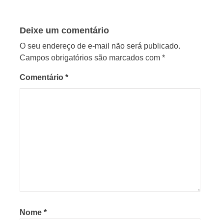
Deixe um comentário
O seu endereço de e-mail não será publicado.
Campos obrigatórios são marcados com
*
Comentário
*
Nome
*