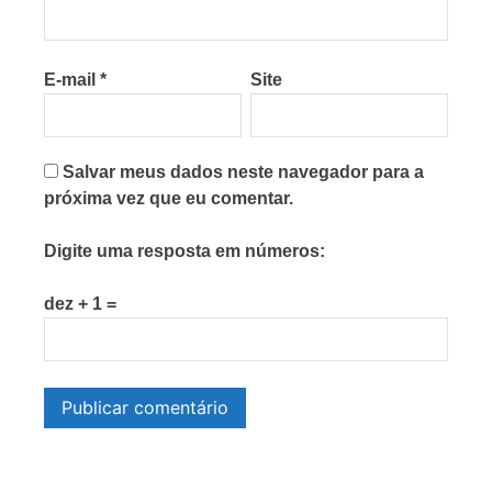
E-mail
*
Site
Salvar meus dados neste navegador para a
próxima vez que eu comentar.
Digite uma resposta em números:
dez + 1 =