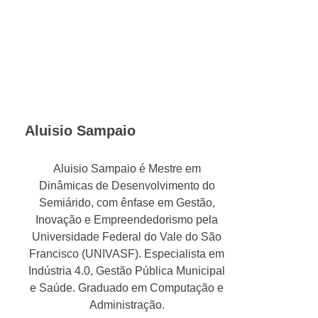
Aluisio Sampaio
Aluisio Sampaio é Mestre em
Dinâmicas de Desenvolvimento do
Semiárido, com ênfase em Gestão,
Inovação e Empreendedorismo pela
Universidade Federal do Vale do São
Francisco (UNIVASF). Especialista em
Indústria 4.0, Gestão Pública Municipal
e Saúde. Graduado em Computação e
Administração.