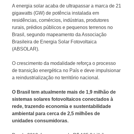
A energia solar acaba de ultrapassar a marca de 21
gigawatts (GW) de potência instalada em
residências, comércios, indústrias, produtores
rurais, prédios públicos e pequenos terrenos no
Brasil, segundo mapeamento da Associação
Jornal
Brasileira de Energia Solar Fotovoltaica
(ABSOLAR).
O crescimento da modalidade reforça o processo
de transição energética no País e deve impulsionar
a reindustrialização no território nacional.
O Brasil tem atualmente mais de 1,9 milhão de
sistemas solares fotovoltaicos conectados à
rede, trazendo economia e sustentabilidade
ambiental para cerca de 2,5 milhões de
unidades consumidoras.