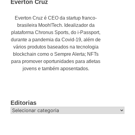
Everton Cruz
Everton Cruz é CEO da startup franco-
brasileira Mooh!Tech. Idealizador da
plataforma Chronus Sports, do i-Passport,
durante a pandemia da Covid-19, além de
vários produtos baseados na tecnologia
blockchain como o Sempre Alerta; NFTs
para promover oportunidades para atletas
jovens e também aposentados.
Editorias
Editorias