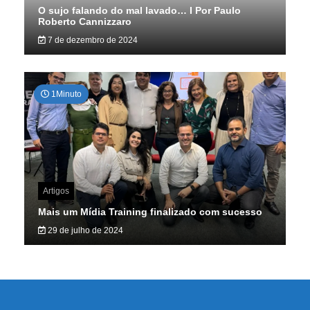
O sujo falando do mal lavado… I Por Paulo
Roberto Cannizzaro
7 de dezembro de 2024
1Minuto
Artigos
Mais um Mídia Training finalizado com sucesso
29 de julho de 2024