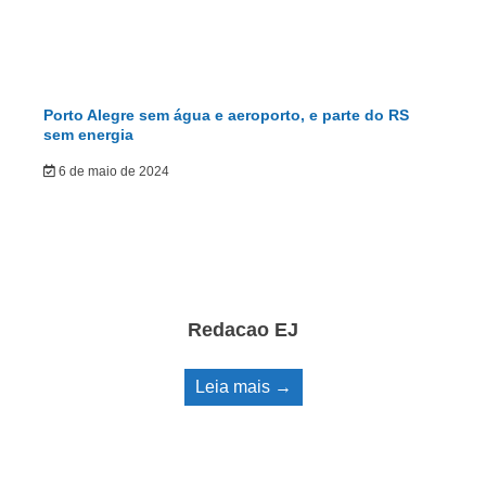
Porto Alegre sem água e aeroporto, e parte do RS
sem energia
6 de maio de 2024
Redacao EJ
Leia mais →