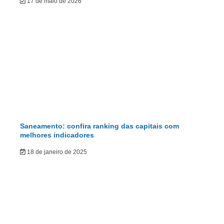
17 de maio de 2026
Saneamento: confira ranking das capitais com
melhores indicadores
18 de janeiro de 2025