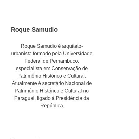
Roque Samudio
Roque Samudio é arquiteto-
urbanista formado pela Universidade
Federal de Pernambuco,
especialista em Conservação de
Patrimônio Histórico e Cultural.
Atualmente é secretário Nacional de
Patrimônio Histórico e Cultural no
Paraguai, ligado à Presidência da
República