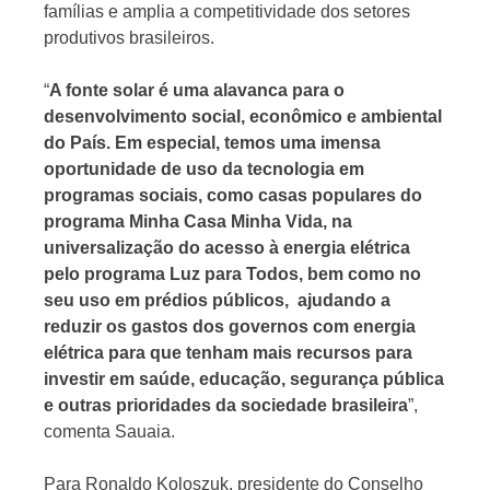
famílias e amplia a competitividade dos setores
produtivos brasileiros.
“
A fonte solar é uma alavanca para o
desenvolvimento social, econômico e ambiental
do País. Em especial, temos uma imensa
oportunidade de uso da tecnologia em
programas sociais, como casas populares do
programa Minha Casa Minha Vida, na
universalização do acesso à energia elétrica
pelo programa Luz para Todos, bem como no
seu uso em prédios públicos, ajudando a
reduzir os gastos dos governos com energia
elétrica para que tenham mais recursos para
investir em saúde, educação, segurança pública
e outras prioridades da sociedade brasileira
”,
comenta Sauaia.
Para Ronaldo Koloszuk, presidente do Conselho