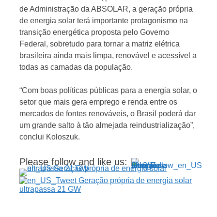
de Administração da ABSOLAR, a geração própria
de energia solar terá importante protagonismo na
transição energética proposta pelo Governo
Federal, sobretudo para tornar a matriz elétrica
brasileira ainda mais limpa, renovável e acessível a
todas as camadas da população.
“Com boas políticas públicas para a energia solar, o
setor que mais gera emprego e renda entre os
mercados de fontes renováveis, o Brasil poderá dar
um grande salto à tão almejada reindustrialização”,
conclui Koloszuk.
Please follow and like us:
Navegação