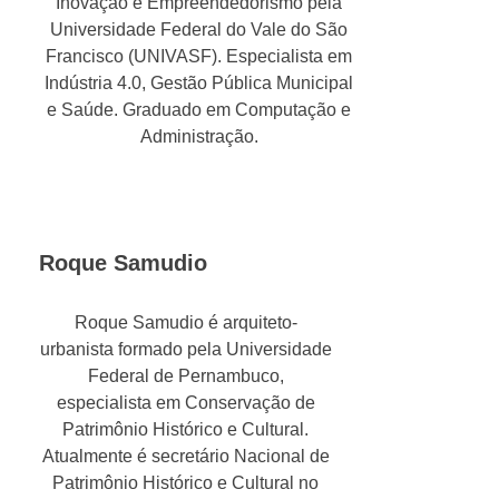
Inovação e Empreendedorismo pela
Universidade Federal do Vale do São
Francisco (UNIVASF). Especialista em
Indústria 4.0, Gestão Pública Municipal
e Saúde. Graduado em Computação e
Administração.
Roque Samudio
Roque Samudio é arquiteto-
urbanista formado pela Universidade
Federal de Pernambuco,
especialista em Conservação de
Patrimônio Histórico e Cultural.
Atualmente é secretário Nacional de
Patrimônio Histórico e Cultural no