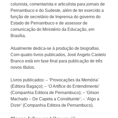
colunista, comentarista e articulista para jornais de
Pernambuco e do Sudeste, além de ter exercido a
função de secretário de Imprensa do governo do
Estado de Pernambuco e de assessor de
comunicação do Ministério da Educação, em
Brasília.
Atualmente dedica-se à produção de biografias.
Com quatro livros publicados, José Angelo Castelo
Branco está em fase final para publicação de três
novos títulos.
Livros publicados: – ‘Provocações da Memória’
(Editora Bagaço); – ‘O Artífice do Entendimento’
(Companhia Editora de Pernambuco); – ‘Gilson
Machado – De Capeta a Constituinte’; – ‘Algo a
Dizer’ (Companhia Editora de Pernambuco).