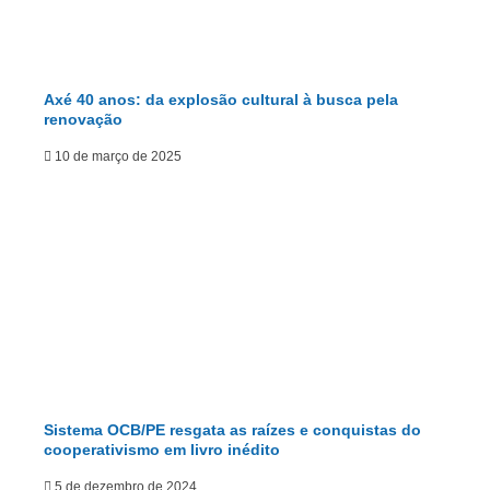
Axé 40 anos: da explosão cultural à busca pela
renovação
10 de março de 2025
Sistema OCB/PE resgata as raízes e conquistas do
cooperativismo em livro inédito
5 de dezembro de 2024