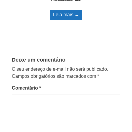
Leia mais →
Deixe um comentário
O seu endereço de e-mail não será publicado.
Campos obrigatórios são marcados com
*
Comentário
*