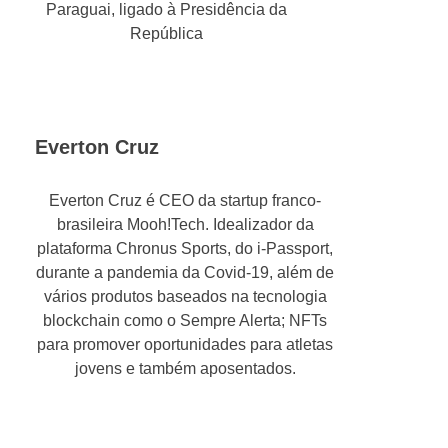
Paraguai, ligado à Presidência da
República
Everton Cruz
Everton Cruz é CEO da startup franco-
brasileira Mooh!Tech. Idealizador da
plataforma Chronus Sports, do i-Passport,
durante a pandemia da Covid-19, além de
vários produtos baseados na tecnologia
blockchain como o Sempre Alerta; NFTs
para promover oportunidades para atletas
jovens e também aposentados.