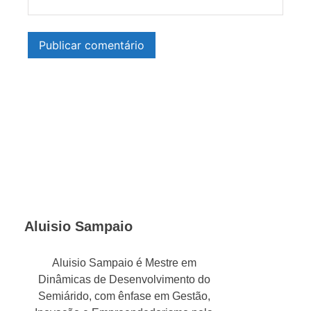
Aluisio Sampaio
Aluisio Sampaio é Mestre em
Dinâmicas de Desenvolvimento do
Semiárido, com ênfase em Gestão,