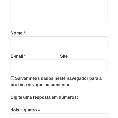
Nome
*
E-mail
*
Site
Salvar meus dados neste navegador para a
próxima vez que eu comentar.
Digite uma resposta em números:
dois × quatro =