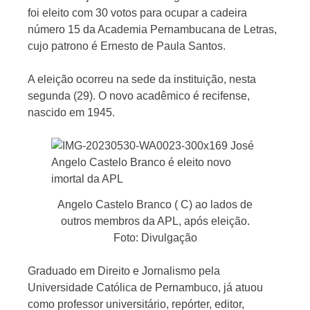
foi eleito com 30 votos para ocupar a cadeira
número 15 da Academia Pernambucana de Letras,
cujo patrono é Ernesto de Paula Santos.
Jornal
A eleição ocorreu na sede da instituição, nesta
segunda (29). O novo acadêmico é recifense,
nascido em 1945.
Angelo Castelo Branco ( C) ao lados de
outros membros da APL, após eleição.
Foto: Divulgação
Graduado em Direito e Jornalismo pela
Universidade Católica de Pernambuco, já atuou
como professor universitário, repórter, editor,