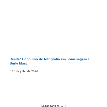
Recife: Concurso de fotografia em homenagem a
Burle Marx
20 de julho de 2024
Redacao EJ