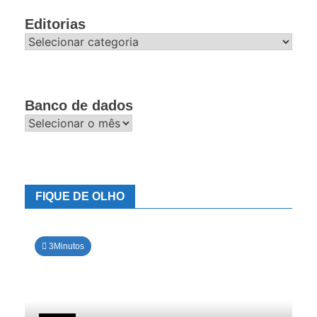
Editorias
Editorias
Banco de dados
Banco
de
dados
FIQUE DE OLHO
3Minutos