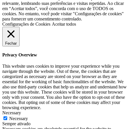
relevante, lembrando suas preferências e visitas repetidas. Ao clicar
em “Aceitar todos”, você concorda com o uso de TODOS os
cookies. No entanto, você pode visitar "Configurações de cookies"
para fornecer um consentimento controlado.
Configurações de Cookies
Aceitar todos
Fechar
Privacy Overview
This website uses cookies to improve your experience while you
navigate through the website. Out of these, the cookies that are
categorized as necessary are stored on your browser as they are
essential for the working of basic functionalities of the website. We
also use third-party cookies that help us analyze and understand how
you use this website. These cookies will be stored in your browser
only with your consent. You also have the option to opt-out of these
cookies. But opting out of some of these cookies may affect your
browsing experience.
Necessary
Necessary
Sempre ativado
Necessary cookies are absolutely essential for the website to