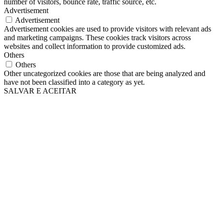
number of visitors, bounce rate, traffic source, etc.
Advertisement
Advertisement
Advertisement cookies are used to provide visitors with relevant ads
and marketing campaigns. These cookies track visitors across
websites and collect information to provide customized ads.
Others
Others
Other uncategorized cookies are those that are being analyzed and
have not been classified into a category as yet.
SALVAR E ACEITAR