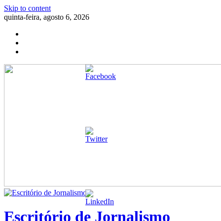
Skip to content
quinta-feira, agosto 6, 2026
Escritório de Jornalismo