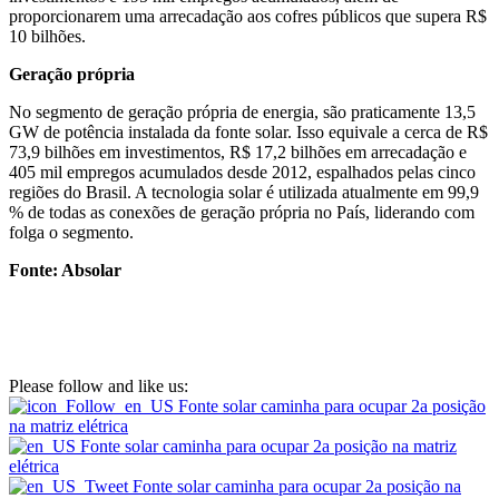
proporcionarem uma arrecadação aos cofres públicos que supera R$
10 bilhões.
Geração própria
No segmento de geração própria de energia, são praticamente 13,5
GW de potência instalada da fonte solar. Isso equivale a cerca de R$
73,9 bilhões em investimentos, R$ 17,2 bilhões em arrecadação e
405 mil empregos acumulados desde 2012, espalhados pelas cinco
regiões do Brasil. A tecnologia solar é utilizada atualmente em 99,9
% de todas as conexões de geração própria no País, liderando com
folga o segmento.
Fonte: Absolar
Please follow and like us: