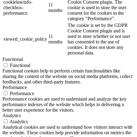
cookielawinfo-
Cookie Consent plugin. The
11
checkbox-
cookie is used to store the user
months
performance
consent for the cookies in the
category "Performance".
The cookie is set by the GDPR
Cookie Consent plugin and is
11
used to store whether or not user
viewed_cookie_policy
months
has consented to the use of
cookies. It does not store any
personal data.
Functional
Functional
Functional cookies help to perform certain functionalities like
sharing the content of the website on social media platforms, collect
feedbacks, and other third-party features.
Performance
Performance
Performance cookies are used to understand and analyze the key
performance indexes of the website which helps in delivering a
better user experience for the visitors.
Analytics
Analytics
Analytical cookies are used to understand how visitors interact with
the website. These cookies help provide information on metrics the