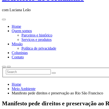
com Luciana Leão
Home
Quem somos
Parceiros e histórico
Serviços e produtos
Missão
Política de privacidade
Colunistas
Contato
Home
Meio Ambiente
Manifesto pede direitos e preservação ao Rio São Francisco
Manifesto pede direitos e preservação ao 