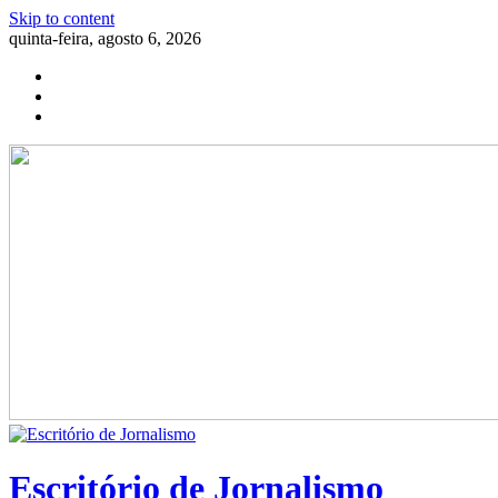
Skip to content
quinta-feira, agosto 6, 2026
Escritório de Jornalismo