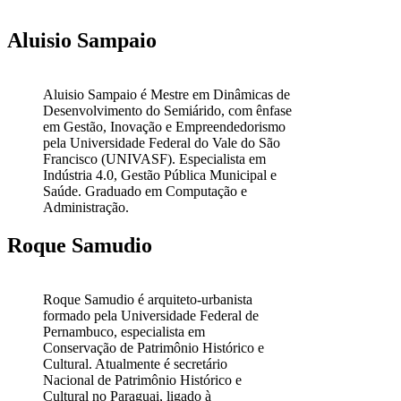
Aluisio Sampaio
Aluisio Sampaio é Mestre em Dinâmicas de
Desenvolvimento do Semiárido, com ênfase
em Gestão, Inovação e Empreendedorismo
pela Universidade Federal do Vale do São
Francisco (UNIVASF). Especialista em
Indústria 4.0, Gestão Pública Municipal e
Saúde. Graduado em Computação e
Administração.
Roque Samudio
Roque Samudio é arquiteto-urbanista
formado pela Universidade Federal de
Pernambuco, especialista em
Conservação de Patrimônio Histórico e
Cultural. Atualmente é secretário
Nacional de Patrimônio Histórico e
Cultural no Paraguai, ligado à