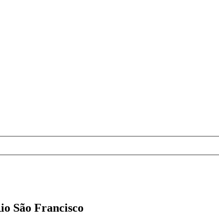
Rio São Francisco