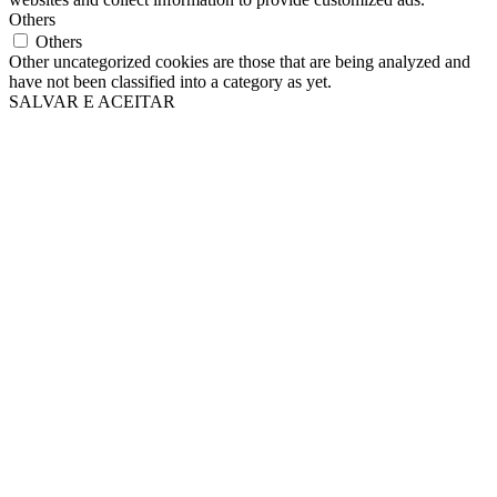
Others
Others
Other uncategorized cookies are those that are being analyzed and
have not been classified into a category as yet.
SALVAR E ACEITAR