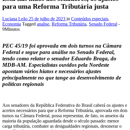
para uma Reforma Tributária justa
Luciana Leão
25 de julho de 2023
in
Conteúdos especiais
,
Economia
Tagged
analise
,
Reforma Tributária
,
Senado Federal
-
9Minutos
PEC 45/19 foi aprovada em dois turnos na Câmara
Federal e segue para análise no Senado Federal,
tendo como relator o senador Eduardo Braga, do
MDB-AM. Especialistas ouvidos pela Nordeste
apontam vários hiatos e necessários ajustes
principalmente no que tange ao desenvolvimento de
políticas regionais
Aos senadores da República Federativa do Brasil caberá os ajustes e
acertos necessários para que a Reforma Tributária, aprovada em dois
turnos na Câmara Federal, possa representar, de fato, os anseios da
maioria da população aguardada desde o século passado: menor
carga tributária, combater as desigualdades regionais, desonerar o