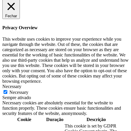
Fechar
Privacy Overview
This website uses cookies to improve your experience while you
navigate through the website. Out of these, the cookies that are
categorized as necessary are stored on your browser as they are
essential for the working of basic functionalities of the website. We
also use third-party cookies that help us analyze and understand how
you use this website. These cookies will be stored in your browser
only with your consent. You also have the option to opt-out of these
cookies. But opting out of some of these cookies may affect your
browsing experience.
Necessary
Necessary
Sempre ativado
Necessary cookies are absolutely essential for the website to
function properly. These cookies ensure basic functionalities and
security features of the website, anonymously.
Cookie
Duração
Descrição
This cookie is set by GDPR