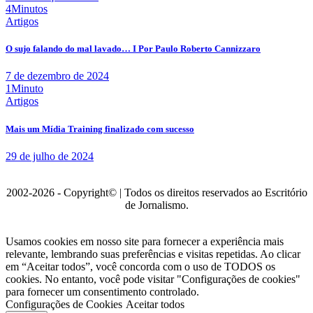
4Minutos
Artigos
O sujo falando do mal lavado… I Por Paulo Roberto Cannizzaro
7 de dezembro de 2024
1Minuto
Artigos
Mais um Mídia Training finalizado com sucesso
29 de julho de 2024
2002-2026 - Copyright© | Todos os direitos reservados ao Escritório
de Jornalismo.
Usamos cookies em nosso site para fornecer a experiência mais
relevante, lembrando suas preferências e visitas repetidas. Ao clicar
em “Aceitar todos”, você concorda com o uso de TODOS os
cookies. No entanto, você pode visitar "Configurações de cookies"
para fornecer um consentimento controlado.
Configurações de Cookies
Aceitar todos