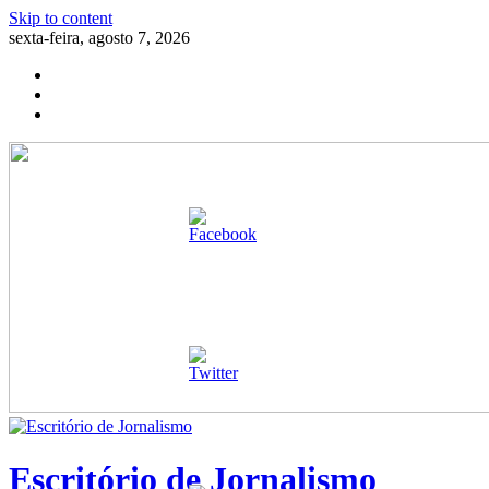
Skip to content
sexta-feira, agosto 7, 2026
Escritório de Jornalismo