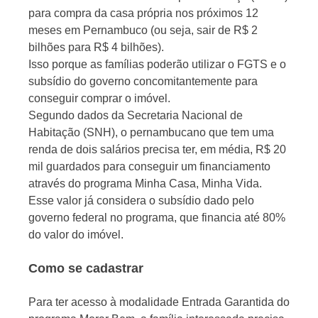
para compra da casa própria nos próximos 12
meses em Pernambuco (ou seja, sair de R$ 2
bilhões para R$ 4 bilhões).
Isso porque as famílias poderão utilizar o FGTS e o
subsídio do governo concomitantemente para
conseguir comprar o imóvel.
Segundo dados da Secretaria Nacional de
Habitação (SNH), o pernambucano que tem uma
renda de dois salários precisa ter, em média, R$ 20
mil guardados para conseguir um financiamento
através do programa Minha Casa, Minha Vida.
Esse valor já considera o subsídio dado pelo
governo federal no programa, que financia até 80%
do valor do imóvel.
Como se cadastrar
Para ter acesso à modalidade Entrada Garantida do