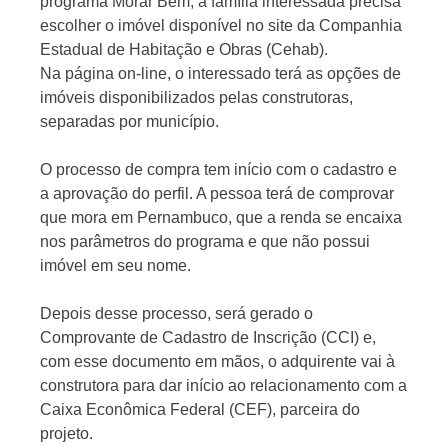
programa Morar Bem, a família interessada precisa
escolher o imóvel disponível no site da Companhia
Estadual de Habitação e Obras (Cehab).
Na página on-line, o interessado terá as opções de
imóveis disponibilizados pelas construtoras,
separadas por município.
O processo de compra tem início com o cadastro e
a aprovação do perfil. A pessoa terá de comprovar
que mora em Pernambuco, que a renda se encaixa
nos parâmetros do programa e que não possui
imóvel em seu nome.
Depois desse processo, será gerado o
Comprovante de Cadastro de Inscrição (CCI) e,
com esse documento em mãos, o adquirente vai à
construtora para dar início ao relacionamento com a
Caixa Econômica Federal (CEF), parceira do
projeto.