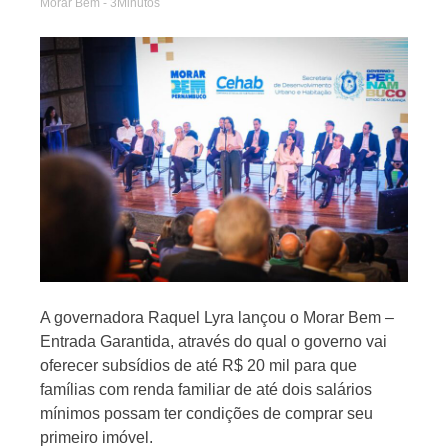
Morar Bem
- 3Minutos
Jornal
A governadora Raquel Lyra lançou o Morar Bem –
Entrada Garantida, através do qual o governo vai
oferecer subsídios de até R$ 20 mil para que
famílias com renda familiar de até dois salários
mínimos possam ter condições de comprar seu
primeiro imóvel.