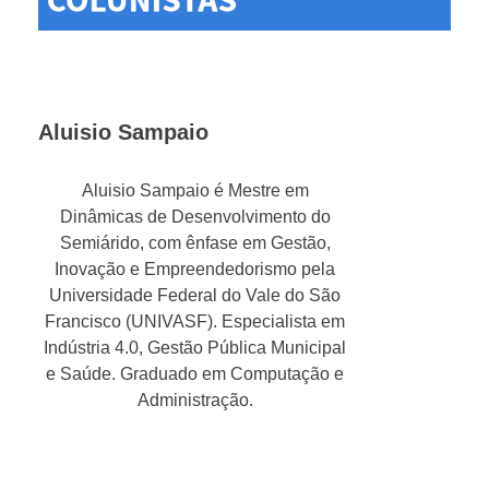
Aluisio Sampaio
Aluisio Sampaio é Mestre em
Dinâmicas de Desenvolvimento do
Semiárido, com ênfase em Gestão,
Inovação e Empreendedorismo pela
Universidade Federal do Vale do São
Francisco (UNIVASF). Especialista em
Indústria 4.0, Gestão Pública Municipal
e Saúde. Graduado em Computação e
Administração.