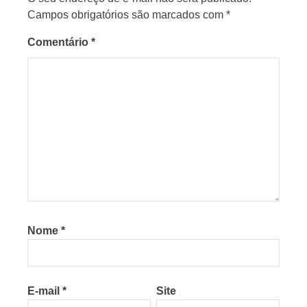
Campos obrigatórios são marcados com
*
Comentário
*
Nome
*
E-mail
*
Site