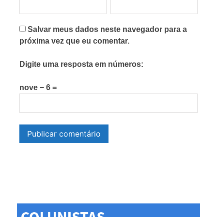
Salvar meus dados neste navegador para a
próxima vez que eu comentar.
Digite uma resposta em números:
nove − 6 =