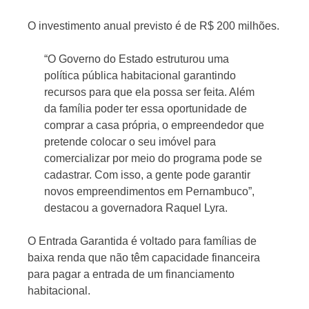
O investimento anual previsto é de R$ 200 milhões.
“O Governo do Estado estruturou uma
política pública habitacional garantindo
recursos para que ela possa ser feita. Além
da família poder ter essa oportunidade de
comprar a casa própria, o empreendedor que
pretende colocar o seu imóvel para
comercializar por meio do programa pode se
cadastrar. Com isso, a gente pode garantir
novos empreendimentos em Pernambuco”,
destacou a governadora Raquel Lyra.
O Entrada Garantida é voltado para famílias de
baixa renda que não têm capacidade financeira
para pagar a entrada de um financiamento
habitacional.