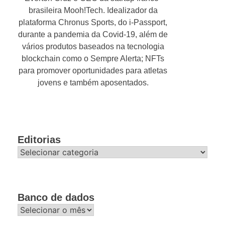
brasileira Mooh!Tech. Idealizador da
plataforma Chronus Sports, do i-Passport,
durante a pandemia da Covid-19, além de
vários produtos baseados na tecnologia
blockchain como o Sempre Alerta; NFTs
para promover oportunidades para atletas
jovens e também aposentados.
Editorias
Editorias
Banco de dados
Banco
de