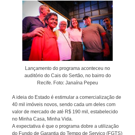
Lançamento do programa aconteceu no
auditório do Cais do Sertão, no bairro do
Recife. Foto: Janaína Pepeu
A ideia do Estado é estimular a comercialização de
40 mil imóveis novos, sendo cada um deles com
valor de mercado de até R$ 190 mil, estabelecido
no Minha Casa, Minha Vida.
A expectativa é que o programa dobre a utilização
do Fundo de Garantia do Tempo de Serviço (FGTS)