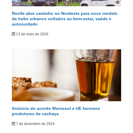
Recife abre caminho no Nordeste para novo modelo
de hubs urbanos voltados ao bem-estar, saúde e
autocuidado
13 de maio de 2026
Anúncio do acordo Mercosul e UE favorece
produtores de cachaça
7 de dezembro de 2024