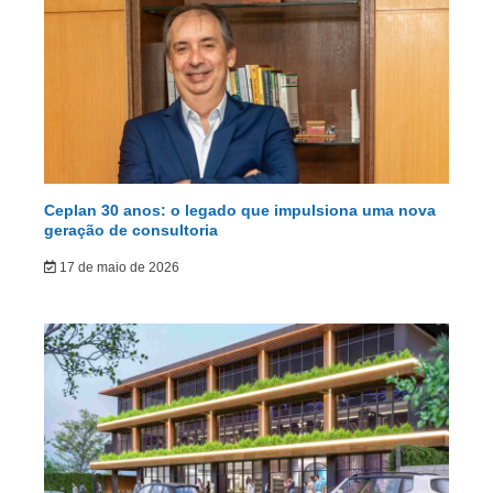
Ceplan 30 anos: o legado que impulsiona uma nova
geração de consultoria
17 de maio de 2026