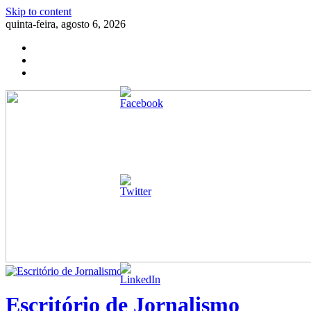
Skip to content
quinta-feira, agosto 6, 2026
Escritório de Jornalismo