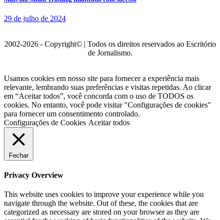
29 de julho de 2024
2002-2026 - Copyright© | Todos os direitos reservados ao Escritório
de Jornalismo.
Usamos cookies em nosso site para fornecer a experiência mais
relevante, lembrando suas preferências e visitas repetidas. Ao clicar
em “Aceitar todos”, você concorda com o uso de TODOS os
cookies. No entanto, você pode visitar "Configurações de cookies"
para fornecer um consentimento controlado.
Configurações de Cookies
Aceitar todos
Fechar
Privacy Overview
This website uses cookies to improve your experience while you
navigate through the website. Out of these, the cookies that are
categorized as necessary are stored on your browser as they are