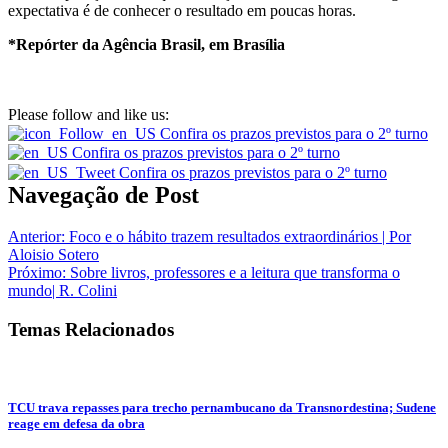
expectativa é de conhecer o resultado em poucas horas.
*Repórter da Agência Brasil, em Brasília
Please follow and like us:
Navegação de Post
Anterior:
Foco e o hábito trazem resultados extraordinários | Por
Aloisio Sotero
Próximo:
Sobre livros, professores e a leitura que transforma o
mundo| R. Colini
Temas Relacionados
TCU trava repasses para trecho pernambucano da Transnordestina; Sudene
reage em defesa da obra