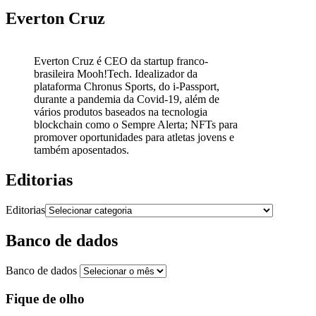
Everton Cruz
Everton Cruz é CEO da startup franco-
brasileira Mooh!Tech. Idealizador da
plataforma Chronus Sports, do i-Passport,
durante a pandemia da Covid-19, além de
vários produtos baseados na tecnologia
blockchain como o Sempre Alerta; NFTs para
promover oportunidades para atletas jovens e
também aposentados.
Editorias
Editorias
Banco de dados
Banco de dados
Fique de olho