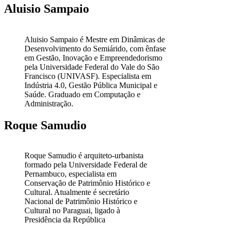
Aluisio Sampaio
Aluisio Sampaio é Mestre em Dinâmicas de
Desenvolvimento do Semiárido, com ênfase
em Gestão, Inovação e Empreendedorismo
pela Universidade Federal do Vale do São
Francisco (UNIVASF). Especialista em
Indústria 4.0, Gestão Pública Municipal e
Saúde. Graduado em Computação e
Administração.
Roque Samudio
Roque Samudio é arquiteto-urbanista
formado pela Universidade Federal de
Pernambuco, especialista em
Conservação de Patrimônio Histórico e
Cultural. Atualmente é secretário
Nacional de Patrimônio Histórico e
Cultural no Paraguai, ligado à
Presidência da República