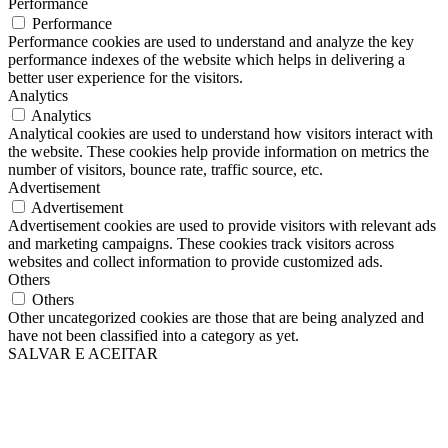
Performance
Performance
Performance cookies are used to understand and analyze the key
performance indexes of the website which helps in delivering a
better user experience for the visitors.
Analytics
Analytics
Analytical cookies are used to understand how visitors interact with
the website. These cookies help provide information on metrics the
number of visitors, bounce rate, traffic source, etc.
Advertisement
Advertisement
Advertisement cookies are used to provide visitors with relevant ads
and marketing campaigns. These cookies track visitors across
websites and collect information to provide customized ads.
Others
Others
Other uncategorized cookies are those that are being analyzed and
have not been classified into a category as yet.
SALVAR E ACEITAR