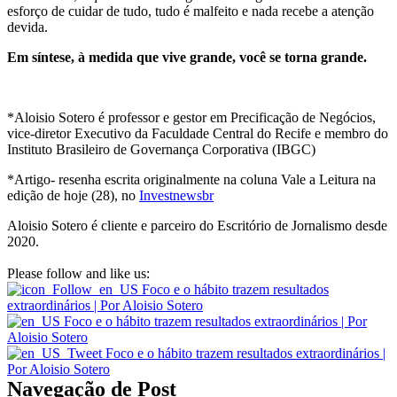
esforço de cuidar de tudo, tudo é malfeito e nada recebe a atenção
devida.
Em síntese, à medida que vive grande, você se torna grande.
*Aloisio Sotero é professor e gestor em Precificação de Negócios,
vice-diretor Executivo da Faculdade Central do Recife e membro do
Instituto Brasileiro de Governança Corporativa (IBGC)
*Artigo- resenha escrita originalmente na coluna Vale a Leitura na
edição de hoje (28), no
Investnewsbr
Aloisio Sotero é cliente e parceiro do Escritório de Jornalismo desde
2020.
Please follow and like us:
Navegação de Post