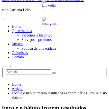
com Luciana Leão
Home
Quem somos
Parceiros e histórico
Serviços e produtos
Missão
Política de privacidade
Colunistas
Contato
Home
Artigos
Foco e o hábito trazem resultados extraordinários | Por Aloisio
Sotero
Foco e o hábito trazem resultados