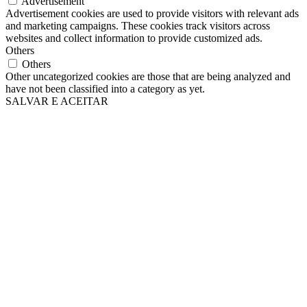
Advertisement
Advertisement cookies are used to provide visitors with relevant ads
and marketing campaigns. These cookies track visitors across
websites and collect information to provide customized ads.
Others
Others
Other uncategorized cookies are those that are being analyzed and
have not been classified into a category as yet.
SALVAR E ACEITAR