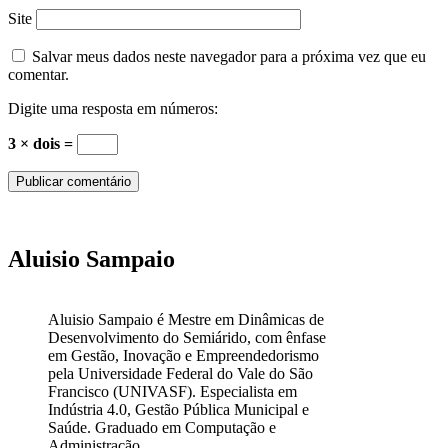
Site
Salvar meus dados neste navegador para a próxima vez que eu
comentar.
Digite uma resposta em números:
3 × dois =
Aluisio Sampaio
Aluisio Sampaio é Mestre em Dinâmicas de
Desenvolvimento do Semiárido, com ênfase
em Gestão, Inovação e Empreendedorismo
pela Universidade Federal do Vale do São
Francisco (UNIVASF). Especialista em
Indústria 4.0, Gestão Pública Municipal e
Saúde. Graduado em Computação e
Administração.