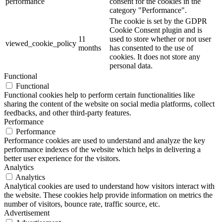
performance
consent for the cookies in the
category "Performance".
The cookie is set by the GDPR
Cookie Consent plugin and is
11
used to store whether or not user
viewed_cookie_policy
months
has consented to the use of
cookies. It does not store any
personal data.
Functional
Functional
Functional cookies help to perform certain functionalities like
sharing the content of the website on social media platforms, collect
feedbacks, and other third-party features.
Performance
Performance
Performance cookies are used to understand and analyze the key
performance indexes of the website which helps in delivering a
better user experience for the visitors.
Analytics
Analytics
Analytical cookies are used to understand how visitors interact with
the website. These cookies help provide information on metrics the
number of visitors, bounce rate, traffic source, etc.
Advertisement