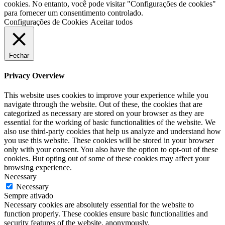
cookies. No entanto, você pode visitar "Configurações de cookies"
para fornecer um consentimento controlado.
Configurações de Cookies
Aceitar todos
Fechar
Privacy Overview
This website uses cookies to improve your experience while you
navigate through the website. Out of these, the cookies that are
categorized as necessary are stored on your browser as they are
essential for the working of basic functionalities of the website. We
also use third-party cookies that help us analyze and understand how
you use this website. These cookies will be stored in your browser
only with your consent. You also have the option to opt-out of these
cookies. But opting out of some of these cookies may affect your
browsing experience.
Necessary
Necessary
Sempre ativado
Necessary cookies are absolutely essential for the website to
function properly. These cookies ensure basic functionalities and
security features of the website, anonymously.