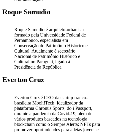
Roque Samudio
Roque Samudio é arquiteto-urbanista
formado pela Universidade Federal de
Pernambuco, especialista em
Conservação de Patrimônio Histórico e
Cultural. Atualmente é secretário
Nacional de Patrimônio Histórico e
Cultural no Paraguai, ligado à
Presidência da República
Everton Cruz
Everton Cruz é CEO da startup franco-
brasileira Mooh!Tech. Idealizador da
plataforma Chronus Sports, do i-Passport,
durante a pandemia da Covid-19, além de
vários produtos baseados na tecnologia
blockchain como o Sempre Alerta; NFTs para
promover oportunidades para atletas jovens e