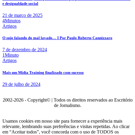
e desigualdade social
21 de março de 2025
4Minutos
Artigos
O sujo falando do mal lavado… I Por Paulo Roberto Cannizzaro
7 de dezembro de 2024
1Minuto
Artigos
Mais um Mídia Training finalizado com sucesso
29 de julho de 2024
2002-2026 - Copyright© | Todos os direitos reservados ao Escritório
de Jornalismo.
Usamos cookies em nosso site para fornecer a experiência mais
relevante, lembrando suas preferências e visitas repetidas. Ao clicar
em “Aceitar todos”, você concorda com o uso de TODOS os