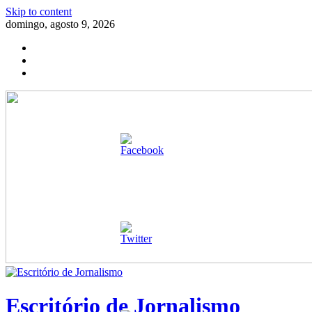
Skip to content
domingo, agosto 9, 2026
Escritório de Jornalismo