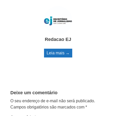
Redacao EJ
Leia mais →
Deixe um comentário
O seu endereço de e-mail não será publicado.
Campos obrigatórios são marcados com
*