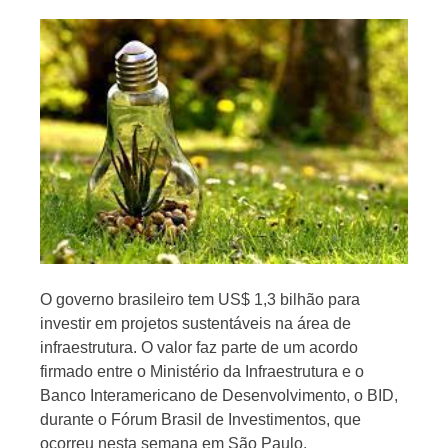
Jornal
O governo brasileiro tem US$ 1,3 bilhão para
investir em projetos sustentáveis na área de
infraestrutura. O valor faz parte de um acordo
firmado entre o Ministério da Infraestrutura e o
Banco Interamericano de Desenvolvimento, o BID,
durante o Fórum Brasil de Investimentos, que
ocorreu nesta semana em São Paulo.