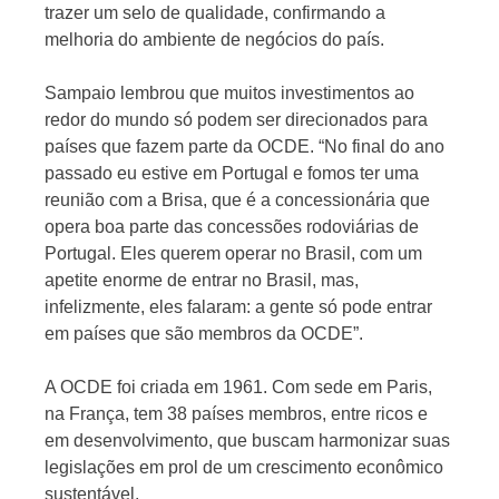
trazer um selo de qualidade, confirmando a
melhoria do ambiente de negócios do país.
Sampaio lembrou que muitos investimentos ao
redor do mundo só podem ser direcionados para
países que fazem parte da OCDE. “No final do ano
passado eu estive em Portugal e fomos ter uma
reunião com a Brisa, que é a concessionária que
opera boa parte das concessões rodoviárias de
Portugal. Eles querem operar no Brasil, com um
apetite enorme de entrar no Brasil, mas,
infelizmente, eles falaram: a gente só pode entrar
em países que são membros da OCDE”.
A OCDE foi criada em 1961. Com sede em Paris,
na França, tem 38 países membros, entre ricos e
em desenvolvimento, que buscam harmonizar suas
legislações em prol de um crescimento econômico
sustentável.