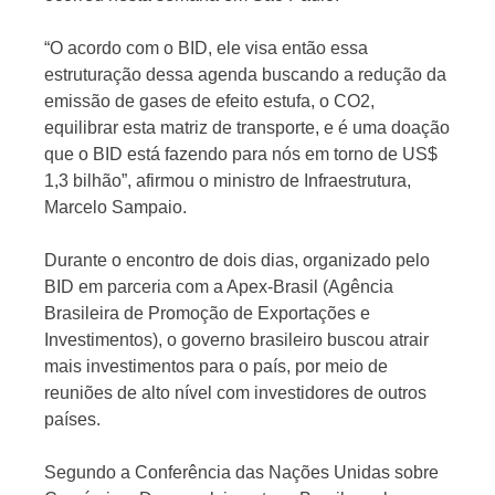
“O acordo com o BID, ele visa então essa
estruturação dessa agenda buscando a redução da
emissão de gases de efeito estufa, o CO2,
equilibrar esta matriz de transporte, e é uma doação
que o BID está fazendo para nós em torno de US$
1,3 bilhão”, afirmou o ministro de Infraestrutura,
Marcelo Sampaio.
Durante o encontro de dois dias, organizado pelo
BID em parceria com a Apex-Brasil (Agência
Brasileira de Promoção de Exportações e
Investimentos), o governo brasileiro buscou atrair
mais investimentos para o país, por meio de
reuniões de alto nível com investidores de outros
países.
Segundo a Conferência das Nações Unidas sobre