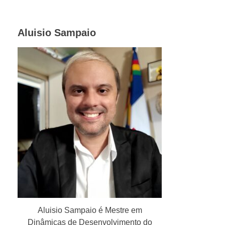
Aluisio Sampaio
Aluisio Sampaio é Mestre em
Dinâmicas de Desenvolvimento do