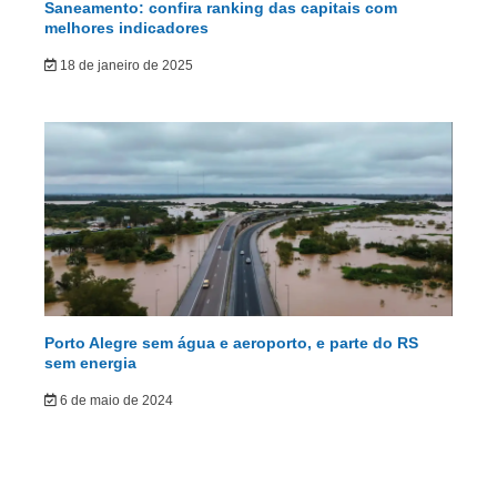
Saneamento: confira ranking das capitais com
melhores indicadores
18 de janeiro de 2025
Porto Alegre sem água e aeroporto, e parte do RS
sem energia
6 de maio de 2024