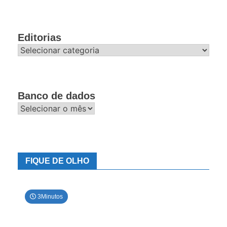
Editorias
Editorias
Banco de dados
Banco
de
dados
FIQUE DE OLHO
3Minutos