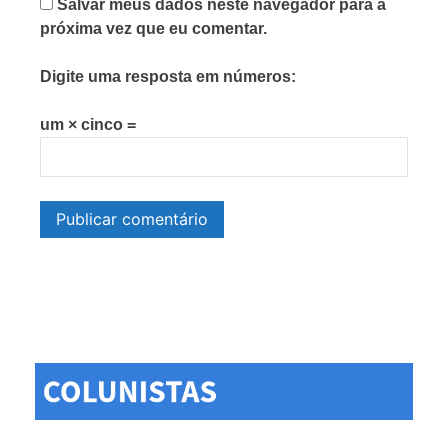
Salvar meus dados neste navegador para a
próxima vez que eu comentar.
Digite uma resposta em números:
um × cinco =