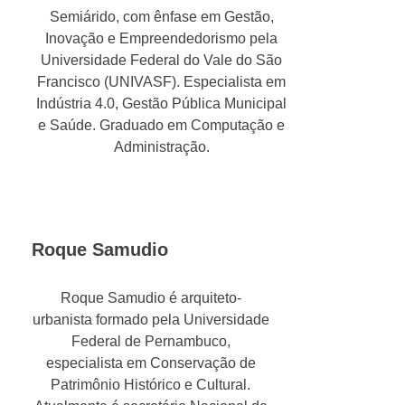
Semiárido, com ênfase em Gestão,
Inovação e Empreendedorismo pela
Universidade Federal do Vale do São
Francisco (UNIVASF). Especialista em
Indústria 4.0, Gestão Pública Municipal
e Saúde. Graduado em Computação e
Administração.
Roque Samudio
Roque Samudio é arquiteto-
urbanista formado pela Universidade
Federal de Pernambuco,
especialista em Conservação de
Patrimônio Histórico e Cultural.