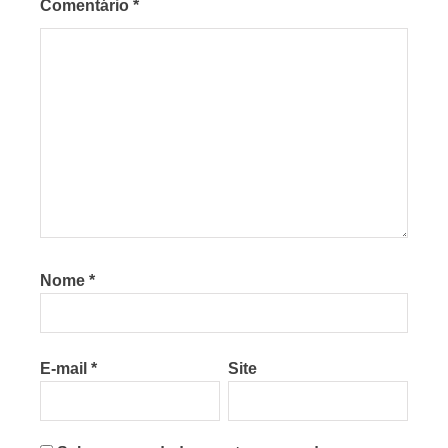
Comentário
*
Nome
*
E-mail
*
Site