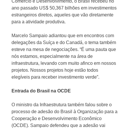
Comércio e Desenvolvimento, o Brasil recebeu no
ano passado US$ 50,367 bilhões em investimentos
estrangeiros diretos, aqueles que vão diretamente
para a atividade produtiva.
Marcelo Sampaio adiantou que em encontros com
delegações da Suíça e do Canadá, o tema também
esteve na mesa de negociações. “É uma pauta que
nós estamos, especialmente na área de
infraestrutura, levando com muito afinco em nossos
projetos. Nossos projetos hoje estão todos
elegíveis para receber investimento verde”.
Entrada do Brasil na OCDE
O ministro da Infraestrutura também falou sobre o
processo de adesão do Brasil à Organização para a
Cooperação e Desenvolvimento Econômico
(OCDE). Sampaio defendeu que a adesão vai