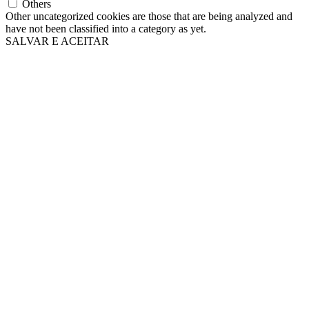
Others
Other uncategorized cookies are those that are being analyzed and
have not been classified into a category as yet.
SALVAR E ACEITAR