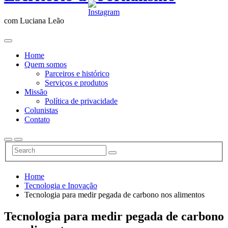
com Luciana Leão
Home
Quem somos
Parceiros e histórico
Serviços e produtos
Missão
Política de privacidade
Colunistas
Contato
Home
Tecnologia e Inovação
Tecnologia para medir pegada de carbono nos alimentos
Tecnologia para medir pegada de carbono