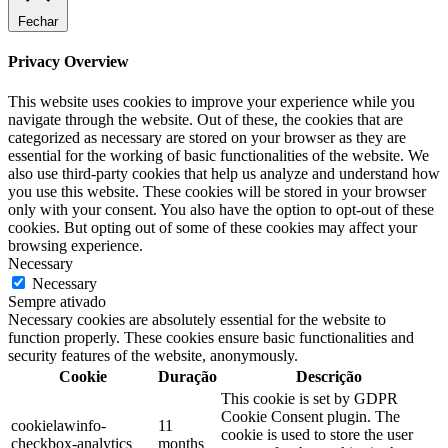
Fechar
Privacy Overview
This website uses cookies to improve your experience while you
navigate through the website. Out of these, the cookies that are
categorized as necessary are stored on your browser as they are
essential for the working of basic functionalities of the website. We
also use third-party cookies that help us analyze and understand how
you use this website. These cookies will be stored in your browser
only with your consent. You also have the option to opt-out of these
cookies. But opting out of some of these cookies may affect your
browsing experience.
Necessary
Necessary
Sempre ativado
Necessary cookies are absolutely essential for the website to
function properly. These cookies ensure basic functionalities and
security features of the website, anonymously.
Cookie
Duração
Descrição
This cookie is set by GDPR
Cookie Consent plugin. The
cookielawinfo-
11
cookie is used to store the user
checkbox-analytics
months