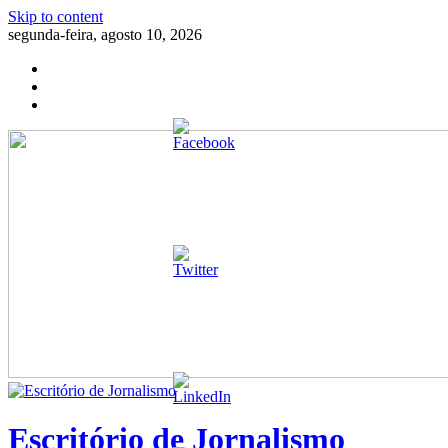
Skip to content
segunda-feira, agosto 10, 2026
Escritório de Jornalismo