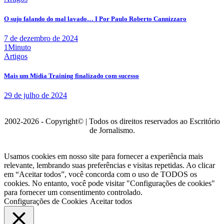
O sujo falando do mal lavado… I Por Paulo Roberto Cannizzaro
7 de dezembro de 2024
1Minuto
Artigos
Mais um Mídia Training finalizado com sucesso
29 de julho de 2024
2002-2026 - Copyright© | Todos os direitos reservados ao Escritório
de Jornalismo.
Usamos cookies em nosso site para fornecer a experiência mais
relevante, lembrando suas preferências e visitas repetidas. Ao clicar
em “Aceitar todos”, você concorda com o uso de TODOS os
cookies. No entanto, você pode visitar "Configurações de cookies"
para fornecer um consentimento controlado.
Configurações de Cookies
Aceitar todos