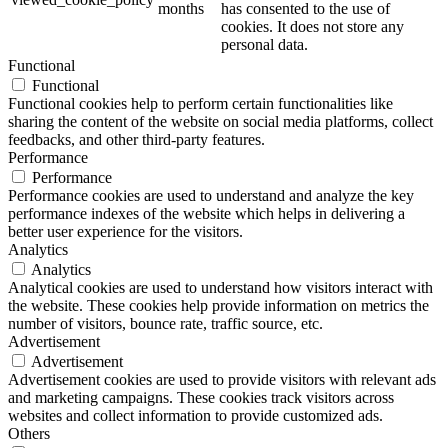
months
has consented to the use of
cookies. It does not store any
personal data.
Functional
Functional
Functional cookies help to perform certain functionalities like
sharing the content of the website on social media platforms, collect
feedbacks, and other third-party features.
Performance
Performance
Performance cookies are used to understand and analyze the key
performance indexes of the website which helps in delivering a
better user experience for the visitors.
Analytics
Analytics
Analytical cookies are used to understand how visitors interact with
the website. These cookies help provide information on metrics the
number of visitors, bounce rate, traffic source, etc.
Advertisement
Advertisement
Advertisement cookies are used to provide visitors with relevant ads
and marketing campaigns. These cookies track visitors across
websites and collect information to provide customized ads.
Others