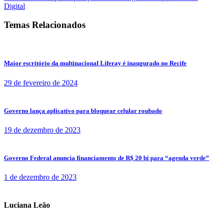
Digital
Temas Relacionados
Maior escritório da multinacional Liferay é inaugurado no Recife
29 de fevereiro de 2024
Governo lança aplicativo para bloquear celular roubado
19 de dezembro de 2023
Governo Federal anuncia financiamento de R$ 20 bi para “agenda verde”
1 de dezembro de 2023
Luciana Leão