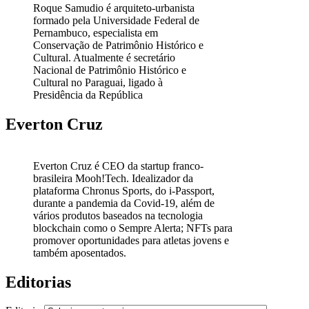
Roque Samudio é arquiteto-urbanista
formado pela Universidade Federal de
Pernambuco, especialista em
Conservação de Patrimônio Histórico e
Cultural. Atualmente é secretário
Nacional de Patrimônio Histórico e
Cultural no Paraguai, ligado à
Presidência da República
Everton Cruz
Everton Cruz é CEO da startup franco-
brasileira Mooh!Tech. Idealizador da
plataforma Chronus Sports, do i-Passport,
durante a pandemia da Covid-19, além de
vários produtos baseados na tecnologia
blockchain como o Sempre Alerta; NFTs para
promover oportunidades para atletas jovens e
também aposentados.
Editorias