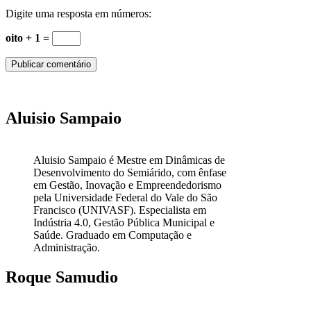
Digite uma resposta em números:
oito + 1 =
Aluisio Sampaio
Aluisio Sampaio é Mestre em Dinâmicas de
Desenvolvimento do Semiárido, com ênfase
em Gestão, Inovação e Empreendedorismo
pela Universidade Federal do Vale do São
Francisco (UNIVASF). Especialista em
Indústria 4.0, Gestão Pública Municipal e
Saúde. Graduado em Computação e
Administração.
Roque Samudio