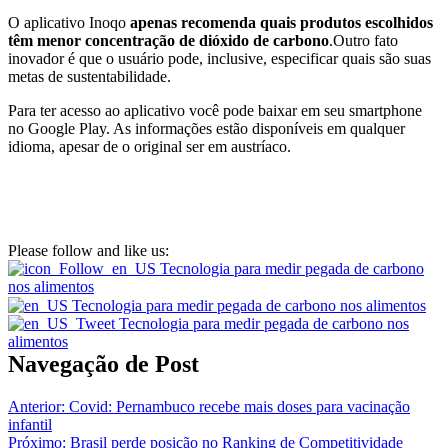
O aplicativo Inoqo
apenas recomenda quais produtos escolhidos
têm menor concentração de dióxido de carbono
.Outro fato
inovador é que o usuário pode, inclusive, especificar quais são suas
metas de sustentabilidade.
Para ter acesso ao aplicativo você pode baixar em seu smartphone
no Google Play. As informações estão disponíveis em qualquer
idioma, apesar de o original ser em austríaco.
Please follow and like us:
Navegação de Post
Anterior:
Covid: Pernambuco recebe mais doses para vacinação
infantil
Próximo:
Brasil perde posição no Ranking de Competitividade