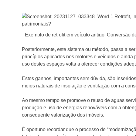
Exemplo de retrofit em veículo antigo. Conversão de 
Posteriormente, este sistema ou método, passa a se
princípios aplicados nos motores e veículos e ainda
uso destes espaços volta a oferecer condições adeq
Estes ganhos, importantes sem dúvida, são inseridos 
meios naturais de insolação e ventilação com a co
Ao mesmo tempo se promove o reuso de aguas servi
produção e uso de energias renováveis com a obtenç
consequente valorização dos imóveis.
É oportuno recordar que o processo de “modernizaçã