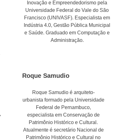
Inovação e Empreendedorismo pela
Universidade Federal do Vale do São
Francisco (UNIVASF). Especialista em
Indústria 4.0, Gestão Pública Municipal
e Saúde. Graduado em Computação e
Administração.
e
Roque Samudio
Roque Samudio é arquiteto-
urbanista formado pela Universidade
Federal de Pernambuco,
,
especialista em Conservação de
Patrimônio Histórico e Cultural.
Atualmente é secretário Nacional de
Patrimônio Histórico e Cultural no