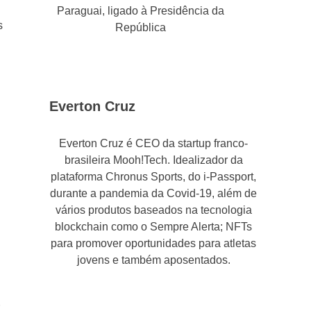
Paraguai, ligado à Presidência da
s
República
Everton Cruz
Everton Cruz é CEO da startup franco-
brasileira Mooh!Tech. Idealizador da
plataforma Chronus Sports, do i-Passport,
durante a pandemia da Covid-19, além de
vários produtos baseados na tecnologia
blockchain como o Sempre Alerta; NFTs
para promover oportunidades para atletas
jovens e também aposentados.