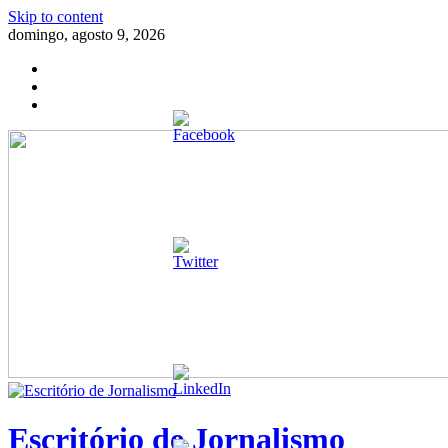
Skip to content
domingo, agosto 9, 2026
Escritório de Jornalismo