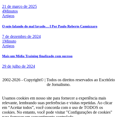
21 de março de 2025
4Minutos
Artigos
O sujo falando do mal lavado… I Por Paulo Roberto Cannizzaro
7 de dezembro de 2024
1Minuto
Artigos
Mais um Mídia Training finalizado com sucesso
29 de julho de 2024
2002-2026 - Copyright© | Todos os direitos reservados ao Escritório
de Jornalismo.
Usamos cookies em nosso site para fornecer a experiência mais
relevante, lembrando suas preferências e visitas repetidas. Ao clicar
em “Aceitar todos”, você concorda com o uso de TODOS os
cookies. No entanto, você pode visitar "Configurações de cookies"
para fornecer um consentimento controlado.