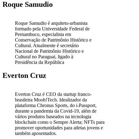
Roque Samudio
Roque Samudio é arquiteto-urbanista
formado pela Universidade Federal de
Pernambuco, especialista em
Conservação de Patrimônio Histórico e
Cultural. Atualmente é secretário
Nacional de Patrimônio Histórico e
Cultural no Paraguai, ligado à
Presidência da República
Everton Cruz
Everton Cruz é CEO da startup franco-
brasileira Mooh!Tech. Idealizador da
plataforma Chronus Sports, do i-Passport,
durante a pandemia da Covid-19, além de
vários produtos baseados na tecnologia
blockchain como o Sempre Alerta; NFTs para
promover oportunidades para atletas jovens e
também aposentados.