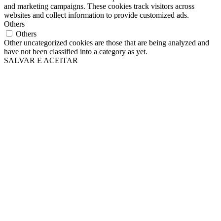
and marketing campaigns. These cookies track visitors across
websites and collect information to provide customized ads.
Others
Others
Other uncategorized cookies are those that are being analyzed and
have not been classified into a category as yet.
SALVAR E ACEITAR