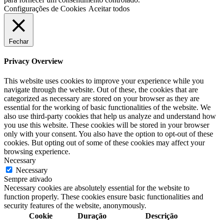
Configurações de Cookies
Aceitar todos
Fechar
Privacy Overview
This website uses cookies to improve your experience while you
navigate through the website. Out of these, the cookies that are
categorized as necessary are stored on your browser as they are
essential for the working of basic functionalities of the website. We
also use third-party cookies that help us analyze and understand how
you use this website. These cookies will be stored in your browser
only with your consent. You also have the option to opt-out of these
cookies. But opting out of some of these cookies may affect your
browsing experience.
Necessary
Necessary
Sempre ativado
Necessary cookies are absolutely essential for the website to
function properly. These cookies ensure basic functionalities and
security features of the website, anonymously.
Cookie
Duração
Descrição