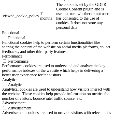
The cookie is set by the GDPR
Cookie Consent plugin and is
11
used to store whether or not user
viewed_cookie_policy
months
has consented to the use of
cookies. It does not store any
personal data.
Functional
Functional
Functional cookies help to perform certain functionalities like
sharing the content of the website on social media platforms, collect
feedbacks, and other third-party features.
Performance
Performance
Performance cookies are used to understand and analyze the key
performance indexes of the website which helps in delivering a
better user experience for the visitors.
Analytics
Analytics
Analytical cookies are used to understand how visitors interact with
the website. These cookies help provide information on metrics the
number of visitors, bounce rate, traffic source, etc.
Advertisement
Advertisement
Advertisement cookies are used to provide visitors with relevant ads