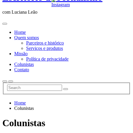
com Luciana Leão
Home
Quem somos
Parceiros e histórico
Serviços e produtos
Missão
Política de privacidade
Colunistas
Contato
Home
Colunistas
Colunistas