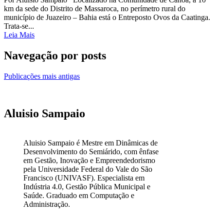
km da sede do Distrito de Massaroca, no perímetro rural do
município de Juazeiro – Bahia está o Entreposto Ovos da Caatinga.
Trata-se...
Leia Mais
Navegação por posts
Publicações mais antigas
Aluisio Sampaio
Aluisio Sampaio é Mestre em Dinâmicas de
Desenvolvimento do Semiárido, com ênfase
em Gestão, Inovação e Empreendedorismo
pela Universidade Federal do Vale do São
Francisco (UNIVASF). Especialista em
Indústria 4.0, Gestão Pública Municipal e
Saúde. Graduado em Computação e
Administração.