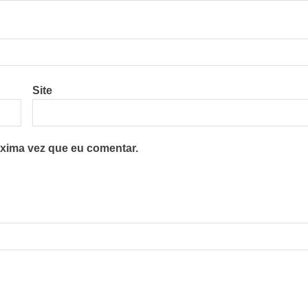
Site
xima vez que eu comentar.