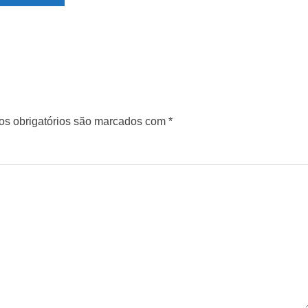
s obrigatórios são marcados com
*