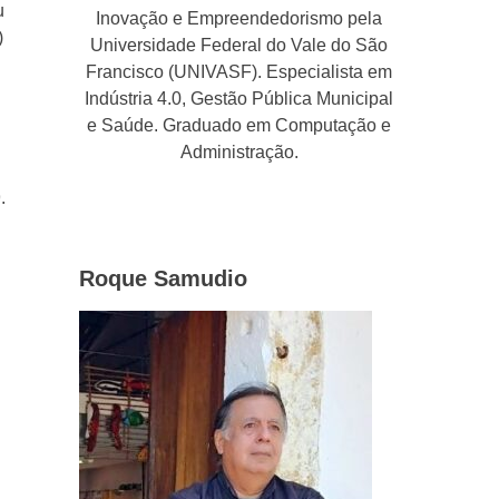
u
Inovação e Empreendedorismo pela
)
Universidade Federal do Vale do São
Francisco (UNIVASF). Especialista em
Indústria 4.0, Gestão Pública Municipal
e Saúde. Graduado em Computação e
Administração.
.
Roque Samudio