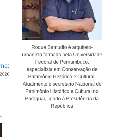
Roque Samudio é arquiteto-
urbanista formado pela Universidade
Federal de Pernambuco,
imo:
especialista em Conservação de
 2020
Patrimônio Histórico e Cultural.
Atualmente é secretário Nacional de
Patrimônio Histórico e Cultural no
Paraguai, ligado à Presidência da
República