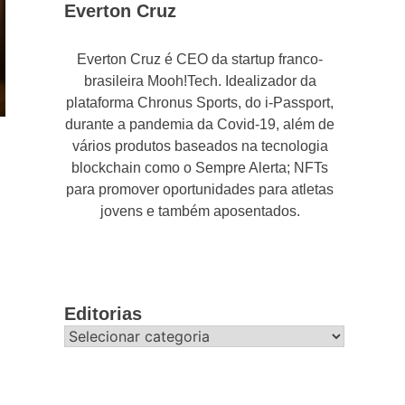
Everton Cruz
Everton Cruz é CEO da startup franco-
brasileira Mooh!Tech. Idealizador da
plataforma Chronus Sports, do i-Passport,
durante a pandemia da Covid-19, além de
vários produtos baseados na tecnologia
blockchain como o Sempre Alerta; NFTs
para promover oportunidades para atletas
jovens e também aposentados.
Editorias
Editorias