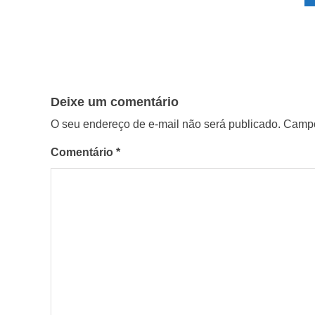
Deixe um comentário
O seu endereço de e-mail não será publicado.
Campo
Comentário
*