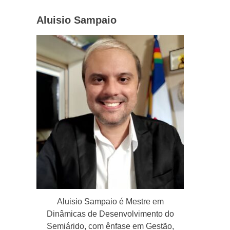
Aluisio Sampaio
Aluisio Sampaio é Mestre em
Dinâmicas de Desenvolvimento do
Semiárido, com ênfase em Gestão,