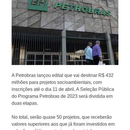
Jornal
A Petrobras lançou edital que vai destinar R$ 432
milhões para projetos socioambientais, com
inscrições até o dia 11 de abril. A Seleção Pública
do Programa Petrobras de 2023 será dividida em
duas etapas.
No total, serão quase 50 projetos, que receberão
valores superiores aos que já foram investidos em