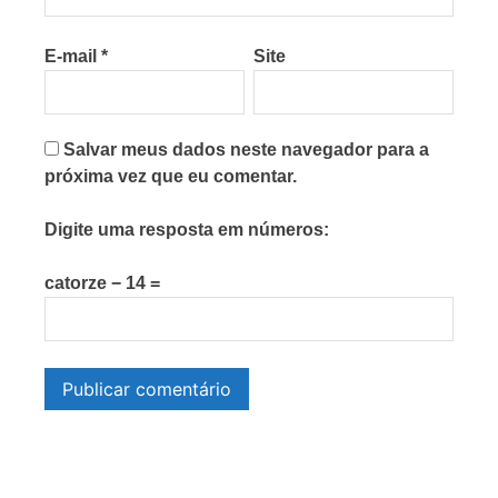
E-mail
*
Site
Salvar meus dados neste navegador para a
próxima vez que eu comentar.
Digite uma resposta em números:
catorze − 14 =