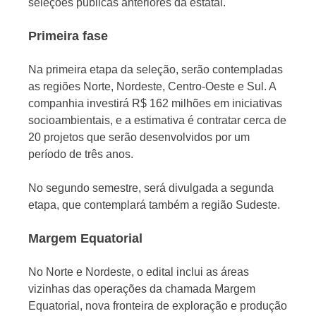
seleções públicas anteriores da estatal.
Primeira fase
Na primeira etapa da seleção, serão contempladas
as regiões Norte, Nordeste, Centro-Oeste e Sul. A
companhia investirá R$ 162 milhões em iniciativas
socioambientais, e a estimativa é contratar cerca de
20 projetos que serão desenvolvidos por um
período de três anos.
No segundo semestre, será divulgada a segunda
etapa, que contemplará também a região Sudeste.
Margem Equatorial
No Norte e Nordeste, o edital inclui as áreas
vizinhas das operações da chamada Margem
Equatorial, nova fronteira de exploração e produção