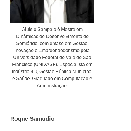
Aluisio Sampaio é Mestre em
Dinâmicas de Desenvolvimento do
Semiárido, com ênfase em Gestão,
Inovação e Empreendedorismo pela
Universidade Federal do Vale do São
Francisco (UNIVASF). Especialista em
Indústria 4.0, Gestão Pública Municipal
e Saúde. Graduado em Computação e
Administração.
Roque Samudio