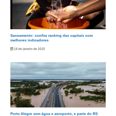
Saneamento: confira ranking das capitais com
melhores indicadores
18 de janeiro de 2025
Porto Alegre sem água e aeroporto, e parte do RS