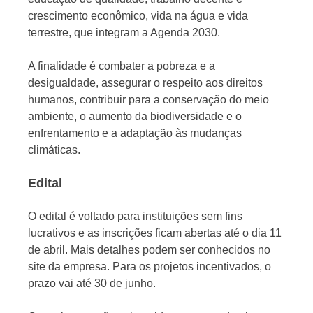
crescimento econômico, vida na água e vida
terrestre, que integram a Agenda 2030.
A finalidade é combater a pobreza e a
desigualdade, assegurar o respeito aos direitos
humanos, contribuir para a conservação do meio
ambiente, o aumento da biodiversidade e o
enfrentamento e a adaptação às mudanças
climáticas.
Edital
O edital é voltado para instituições sem fins
lucrativos e as inscrições ficam abertas até o dia 11
de abril. Mais detalhes podem ser conhecidos no
site da empresa. Para os projetos incentivados, o
prazo vai até 30 de junho.