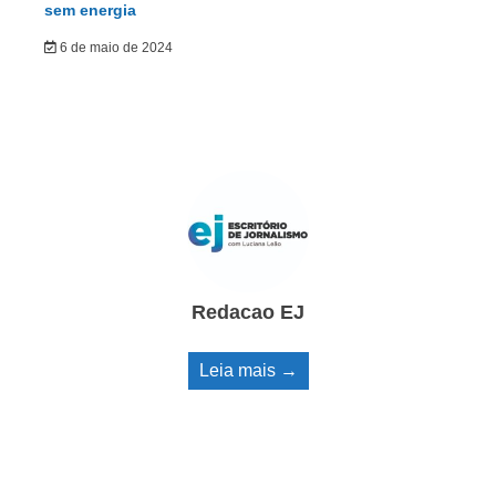
sem energia
6 de maio de 2024
Redacao EJ
Leia mais →