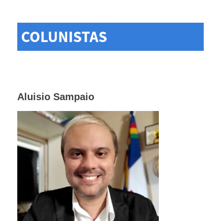
Aluisio Sampaio