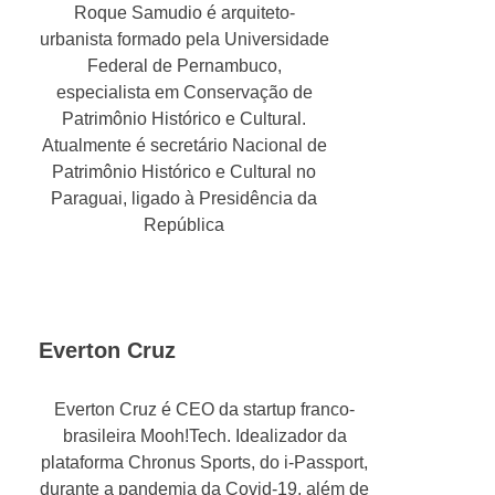
Roque Samudio é arquiteto-
urbanista formado pela Universidade
Federal de Pernambuco,
especialista em Conservação de
Patrimônio Histórico e Cultural.
Atualmente é secretário Nacional de
Patrimônio Histórico e Cultural no
Paraguai, ligado à Presidência da
República
Everton Cruz
Everton Cruz é CEO da startup franco-
brasileira Mooh!Tech. Idealizador da
plataforma Chronus Sports, do i-Passport,
durante a pandemia da Covid-19, além de