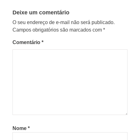
Deixe um comentário
O seu endereço de e-mail não será publicado.
Campos obrigatórios são marcados com
*
Comentário
*
Nome
*