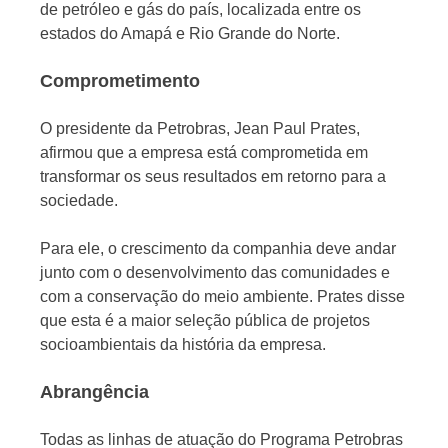
de petróleo e gás do país, localizada entre os
estados do Amapá e Rio Grande do Norte.
Comprometimento
O presidente da Petrobras, Jean Paul Prates,
afirmou que a empresa está comprometida em
transformar os seus resultados em retorno para a
sociedade.
Para ele, o crescimento da companhia deve andar
junto com o desenvolvimento das comunidades e
com a conservação do meio ambiente. Prates disse
que esta é a maior seleção pública de projetos
socioambientais da história da empresa.
Abrangência
Todas as linhas de atuação do Programa Petrobras