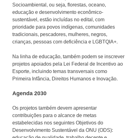
Socioambiental, ou seja, florestas, oceano,
educação e desenvolvimento econômico-
sustentável, estão incluídas no edital, com
prioridade para povos indígenas, comunidades
tradicionais, pescadores, mulheres, negros,
crianças, pessoas com deficiência e LGBTQIA+.
Na linha de educação, também podem se inscrever
projetos apoiados pela Lei Federal de Incentivo ao
Esporte, incluindo temas transversais como
Primeira Infância, Direitos Humanos e Inovação.
Agenda 2030
Os projetos também devem apresentar
contribuições para o alcance de metas
estabelecidas nos seguintes Objetivos do
Desenvolvimento Sustentável da ONU (ODS):
educação de qualidade, trabalho decente e