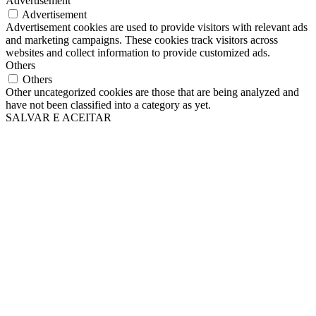
Advertisement
Advertisement
Advertisement cookies are used to provide visitors with relevant ads
and marketing campaigns. These cookies track visitors across
websites and collect information to provide customized ads.
Others
Others
Other uncategorized cookies are those that are being analyzed and
have not been classified into a category as yet.
SALVAR E ACEITAR