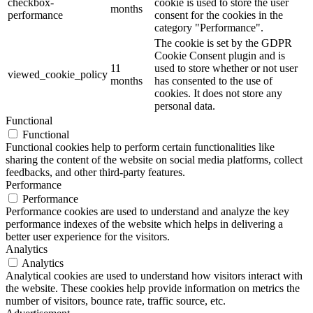
checkbox-
cookie is used to store the user
months
performance
consent for the cookies in the
category "Performance".
The cookie is set by the GDPR
Cookie Consent plugin and is
11
used to store whether or not user
viewed_cookie_policy
months
has consented to the use of
cookies. It does not store any
personal data.
Functional
Functional
Functional cookies help to perform certain functionalities like
sharing the content of the website on social media platforms, collect
feedbacks, and other third-party features.
Performance
Performance
Performance cookies are used to understand and analyze the key
performance indexes of the website which helps in delivering a
better user experience for the visitors.
Analytics
Analytics
Analytical cookies are used to understand how visitors interact with
the website. These cookies help provide information on metrics the
number of visitors, bounce rate, traffic source, etc.