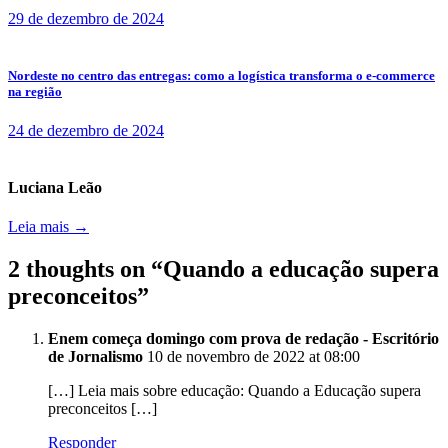
29 de dezembro de 2024
Nordeste no centro das entregas: como a logística transforma o e-commerce
na região
24 de dezembro de 2024
Luciana Leão
Leia mais →
2 thoughts on “
Quando a educação supera
preconceitos
”
Enem começa domingo com prova de redação - Escritório
de Jornalismo
10 de novembro de 2022 at 08:00
[…] Leia mais sobre educação: Quando a Educação supera
preconceitos […]
Responder