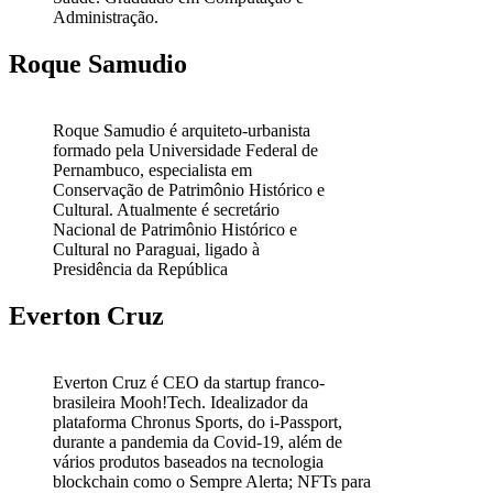
Administração.
Roque Samudio
Roque Samudio é arquiteto-urbanista
formado pela Universidade Federal de
Pernambuco, especialista em
Conservação de Patrimônio Histórico e
Cultural. Atualmente é secretário
Nacional de Patrimônio Histórico e
Cultural no Paraguai, ligado à
Presidência da República
Everton Cruz
Everton Cruz é CEO da startup franco-
brasileira Mooh!Tech. Idealizador da
plataforma Chronus Sports, do i-Passport,
durante a pandemia da Covid-19, além de
vários produtos baseados na tecnologia
blockchain como o Sempre Alerta; NFTs para