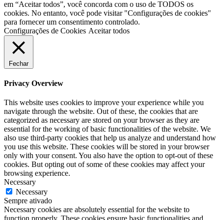
em “Aceitar todos”, você concorda com o uso de TODOS os
cookies. No entanto, você pode visitar "Configurações de cookies"
para fornecer um consentimento controlado.
Configurações de Cookies
Aceitar todos
Fechar
Privacy Overview
This website uses cookies to improve your experience while you
navigate through the website. Out of these, the cookies that are
categorized as necessary are stored on your browser as they are
essential for the working of basic functionalities of the website. We
also use third-party cookies that help us analyze and understand how
you use this website. These cookies will be stored in your browser
only with your consent. You also have the option to opt-out of these
cookies. But opting out of some of these cookies may affect your
browsing experience.
Necessary
Necessary
Sempre ativado
Necessary cookies are absolutely essential for the website to
function properly. These cookies ensure basic functionalities and