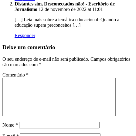
Distantes sim, Desconectados não! - Escritório de
Jornalismo
12 de novembro de 2022 at 11:01
[…] Leia mais sobre a temática educacional :Quando a
educação supera preconceitos […]
Responder
Deixe um comentário
O seu endereço de e-mail não será publicado.
Campos obrigatórios
são marcados com
*
Comentário
*
Nome
*