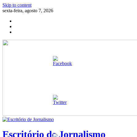
Skip to content
sexta-feira, agosto 7, 2026
Escritório de Jornalismo