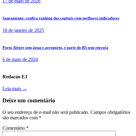
17 de maio de 2026
Saneamento: confira ranking das capitais com melhores indicadores
18 de janeiro de 2025
Porto Alegre sem água e aeroporto, e parte do RS sem energia
6 de maio de 2024
Redacao EJ
Leia mais →
Deixe um comentário
O seu endereço de e-mail não será publicado.
Campos obrigatórios
são marcados com
*
Comentário
*