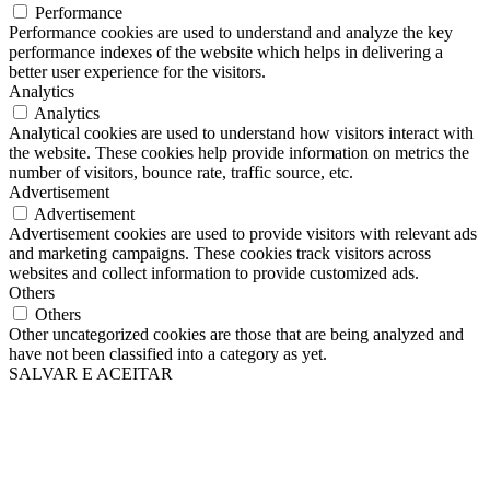
Performance
Performance cookies are used to understand and analyze the key
performance indexes of the website which helps in delivering a
better user experience for the visitors.
Analytics
Analytics
Analytical cookies are used to understand how visitors interact with
the website. These cookies help provide information on metrics the
number of visitors, bounce rate, traffic source, etc.
Advertisement
Advertisement
Advertisement cookies are used to provide visitors with relevant ads
and marketing campaigns. These cookies track visitors across
websites and collect information to provide customized ads.
Others
Others
Other uncategorized cookies are those that are being analyzed and
have not been classified into a category as yet.
SALVAR E ACEITAR