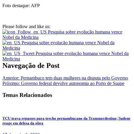
Foto destaque: AFP
Please follow and like us:
Navegação de Post
Anterior:
Pernambuco tem duas mulheres na disputa pelo Governo
Próximo:
Governo federal devolve autonomia ao Porto de Suape
Temas Relacionados
TCU trava repasses para trecho pernambucano da Transnordestina; Sudene
reage em defesa da obra