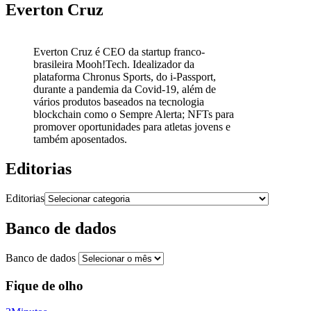
Everton Cruz
Everton Cruz é CEO da startup franco-
brasileira Mooh!Tech. Idealizador da
plataforma Chronus Sports, do i-Passport,
durante a pandemia da Covid-19, além de
vários produtos baseados na tecnologia
blockchain como o Sempre Alerta; NFTs para
promover oportunidades para atletas jovens e
também aposentados.
Editorias
Editorias
Banco de dados
Banco de dados
Fique de olho