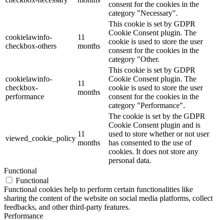
consent for the cookies in the
category "Necessary".
This cookie is set by GDPR
Cookie Consent plugin. The
cookielawinfo-
11
cookie is used to store the user
checkbox-others
months
consent for the cookies in the
category "Other.
This cookie is set by GDPR
cookielawinfo-
Cookie Consent plugin. The
11
checkbox-
cookie is used to store the user
months
performance
consent for the cookies in the
category "Performance".
The cookie is set by the GDPR
Cookie Consent plugin and is
11
used to store whether or not user
viewed_cookie_policy
months
has consented to the use of
cookies. It does not store any
personal data.
Functional
Functional
Functional cookies help to perform certain functionalities like
sharing the content of the website on social media platforms, collect
feedbacks, and other third-party features.
Performance