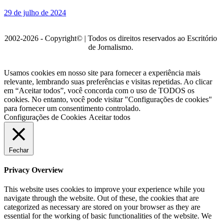
29 de julho de 2024
2002-2026 - Copyright© | Todos os direitos reservados ao Escritório
de Jornalismo.
Usamos cookies em nosso site para fornecer a experiência mais
relevante, lembrando suas preferências e visitas repetidas. Ao clicar
em “Aceitar todos”, você concorda com o uso de TODOS os
cookies. No entanto, você pode visitar "Configurações de cookies"
para fornecer um consentimento controlado.
Configurações de Cookies
Aceitar todos
Fechar
Privacy Overview
This website uses cookies to improve your experience while you
navigate through the website. Out of these, the cookies that are
categorized as necessary are stored on your browser as they are
essential for the working of basic functionalities of the website. We