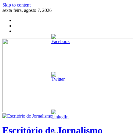
Skip to content
sexta-feira, agosto 7, 2026
Escritório de Jornalismo