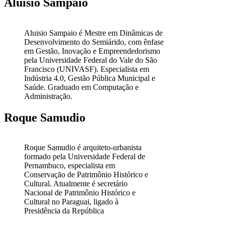
Aluisio Sampaio
Aluisio Sampaio é Mestre em Dinâmicas de
Desenvolvimento do Semiárido, com ênfase
em Gestão, Inovação e Empreendedorismo
pela Universidade Federal do Vale do São
Francisco (UNIVASF). Especialista em
Indústria 4.0, Gestão Pública Municipal e
Saúde. Graduado em Computação e
Administração.
Roque Samudio
Roque Samudio é arquiteto-urbanista
formado pela Universidade Federal de
Pernambuco, especialista em
Conservação de Patrimônio Histórico e
Cultural. Atualmente é secretário
Nacional de Patrimônio Histórico e
Cultural no Paraguai, ligado à
Presidência da República