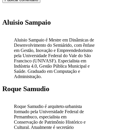
Aluisio Sampaio
Aluisio Sampaio é Mestre em Dinâmicas de
Desenvolvimento do Semiárido, com ênfase
em Gestão, Inovação e Empreendedorismo
pela Universidade Federal do Vale do São
Francisco (UNIVASF). Especialista em
Indústria 4.0, Gestão Pública Municipal e
Saúde. Graduado em Computação e
Administração.
Roque Samudio
Roque Samudio é arquiteto-urbanista
formado pela Universidade Federal de
Pernambuco, especialista em
Conservação de Patrimônio Histórico e
Cultural. Atualmente é secretário