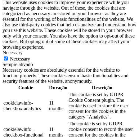
This website uses cookies to improve your experience while you
navigate through the website. Out of these, the cookies that are
categorized as necessary are stored on your browser as they are
essential for the working of basic functionalities of the website. We
also use third-party cookies that help us analyze and understand how
you use this website. These cookies will be stored in your browser
only with your consent. You also have the option to opt-out of these
cookies. But opting out of some of these cookies may affect your
browsing experience.
Necessary
Necessary
Sempre ativado
Necessary cookies are absolutely essential for the website to
function properly. These cookies ensure basic functionalities and
security features of the website, anonymously.
Cookie
Duração
Descrição
This cookie is set by GDPR
Cookie Consent plugin. The
cookielawinfo-
11
cookie is used to store the user
checkbox-analytics
months
consent for the cookies in the
category "Analytics".
The cookie is set by GDPR
cookielawinfo-
11
cookie consent to record the user
checkbox-functional
months
consent for the cookies in the