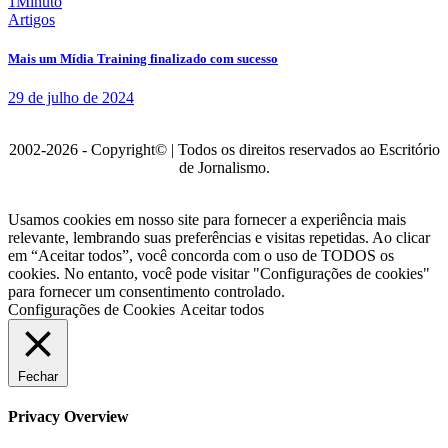
1Minuto
Artigos
Mais um Mídia Training finalizado com sucesso
29 de julho de 2024
2002-2026 - Copyright© | Todos os direitos reservados ao Escritório
de Jornalismo.
Usamos cookies em nosso site para fornecer a experiência mais
relevante, lembrando suas preferências e visitas repetidas. Ao clicar
em “Aceitar todos”, você concorda com o uso de TODOS os
cookies. No entanto, você pode visitar "Configurações de cookies"
para fornecer um consentimento controlado.
Configurações de Cookies
Aceitar todos
Fechar
Privacy Overview