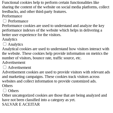
Functional cookies help to perform certain functionalities like
sharing the content of the website on social media platforms, collect
feedbacks, and other third-party features.
Performance
Performance
Performance cookies are used to understand and analyze the key
performance indexes of the website which helps in delivering a
better user experience for the visitors.
Analytics
Analytics
Analytical cookies are used to understand how visitors interact with
the website. These cookies help provide information on metrics the
number of visitors, bounce rate, traffic source, etc.
Advertisement
Advertisement
Advertisement cookies are used to provide visitors with relevant ads
and marketing campaigns. These cookies track visitors across
websites and collect information to provide customized ads.
Others
Others
Other uncategorized cookies are those that are being analyzed and
have not been classified into a category as yet.
SALVAR E ACEITAR