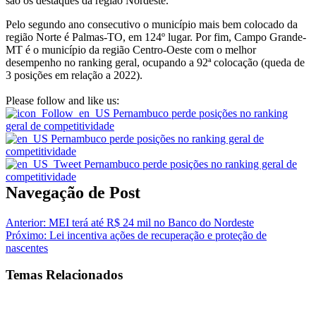
são os destaques da região Nordeste.
Pelo segundo ano consecutivo o município mais bem colocado da
região Norte é Palmas-TO, em 124º lugar. Por fim, Campo Grande-
MT é o município da região Centro-Oeste com o melhor
desempenho no ranking geral, ocupando a 92ª colocação (queda de
3 posições em relação a 2022).
Please follow and like us:
Navegação de Post
Anterior:
MEI terá até R$ 24 mil no Banco do Nordeste
Próximo:
Lei incentiva ações de recuperação e proteção de
nascentes
Temas Relacionados