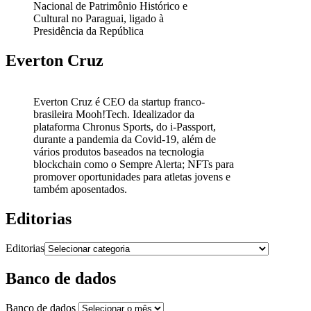
Nacional de Patrimônio Histórico e
Cultural no Paraguai, ligado à
Presidência da República
Everton Cruz
Everton Cruz é CEO da startup franco-
brasileira Mooh!Tech. Idealizador da
plataforma Chronus Sports, do i-Passport,
durante a pandemia da Covid-19, além de
vários produtos baseados na tecnologia
blockchain como o Sempre Alerta; NFTs para
promover oportunidades para atletas jovens e
também aposentados.
Editorias
Editorias
Banco de dados
Banco de dados