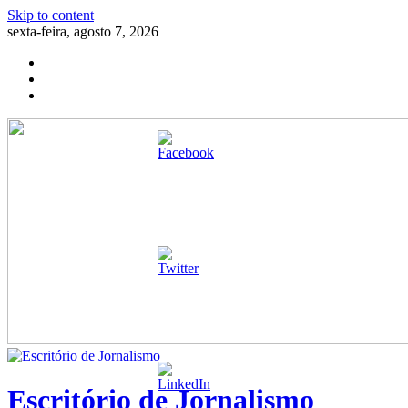
Skip to content
sexta-feira, agosto 7, 2026
Escritório de Jornalismo