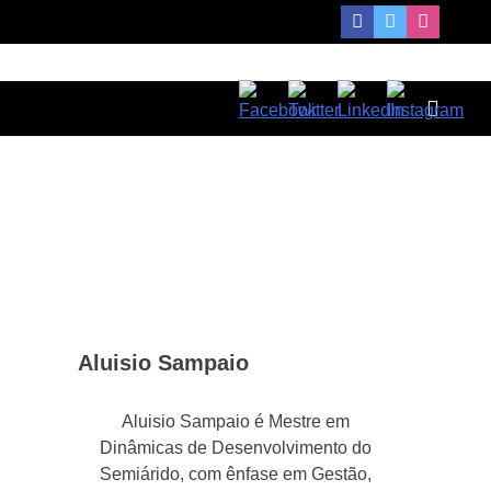
Aluisio Sampaio
Aluisio Sampaio é Mestre em
Dinâmicas de Desenvolvimento do
Semiárido, com ênfase em Gestão,