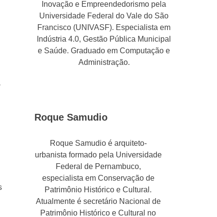
Inovação e Empreendedorismo pela
Universidade Federal do Vale do São
Francisco (UNIVASF). Especialista em
Indústria 4.0, Gestão Pública Municipal
e Saúde. Graduado em Computação e
Administração.
,
Roque Samudio
Roque Samudio é arquiteto-
urbanista formado pela Universidade
Federal de Pernambuco,
especialista em Conservação de
s
Patrimônio Histórico e Cultural.
Atualmente é secretário Nacional de
Patrimônio Histórico e Cultural no