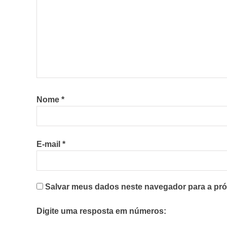
Nome
*
E-mail
*
Salvar meus dados neste navegador para a pró
Digite uma resposta em números: