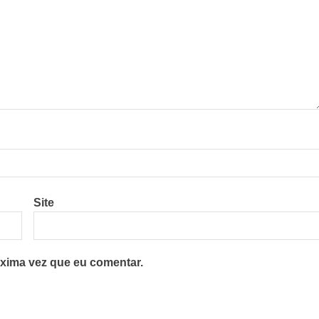
Site
xima vez que eu comentar.