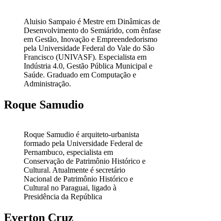
Aluisio Sampaio é Mestre em Dinâmicas de
Desenvolvimento do Semiárido, com ênfase
em Gestão, Inovação e Empreendedorismo
pela Universidade Federal do Vale do São
Francisco (UNIVASF). Especialista em
Indústria 4.0, Gestão Pública Municipal e
Saúde. Graduado em Computação e
Administração.
Roque Samudio
Roque Samudio é arquiteto-urbanista
formado pela Universidade Federal de
Pernambuco, especialista em
Conservação de Patrimônio Histórico e
Cultural. Atualmente é secretário
Nacional de Patrimônio Histórico e
Cultural no Paraguai, ligado à
Presidência da República
Everton Cruz