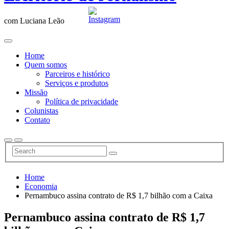
com Luciana Leão
Home
Quem somos
Parceiros e histórico
Serviços e produtos
Missão
Política de privacidade
Colunistas
Contato
Home
Economia
Pernambuco assina contrato de R$ 1,7 bilhão com a Caixa
Pernambuco assina contrato de R$ 1,7