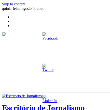
Skip to content
quinta-feira, agosto 6, 2026
Escritório de Jornalismo