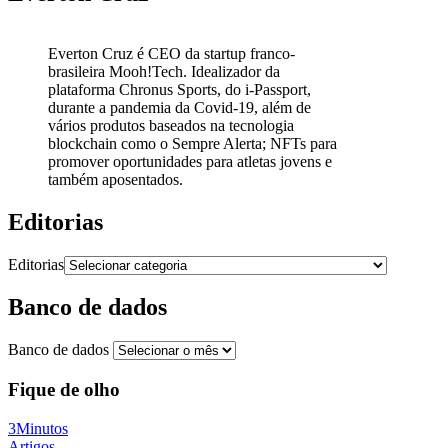
Everton Cruz é CEO da startup franco-
brasileira Mooh!Tech. Idealizador da
plataforma Chronus Sports, do i-Passport,
durante a pandemia da Covid-19, além de
vários produtos baseados na tecnologia
blockchain como o Sempre Alerta; NFTs para
promover oportunidades para atletas jovens e
também aposentados.
Editorias
Editorias
Banco de dados
Banco de dados
Fique de olho
3Minutos
Artigos