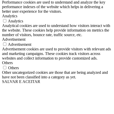
Performance cookies are used to understand and analyze the key
performance indexes of the website which helps in delivering a
better user experience for the visitors.
Analytics
Analytics
Analytical cookies are used to understand how visitors interact with
the website. These cookies help provide information on metrics the
number of visitors, bounce rate, traffic source, etc.
Advertisement
Advertisement
Advertisement cookies are used to provide visitors with relevant ads
and marketing campaigns. These cookies track visitors across
websites and collect information to provide customized ads.
Others
Others
Other uncategorized cookies are those that are being analyzed and
have not been classified into a category as yet.
SALVAR E ACEITAR