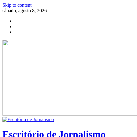
Skip to content
sábado, agosto 8, 2026
Escritório de Jornalismo