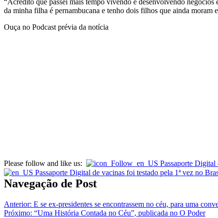
“Acredito que passei mais tempo vivendo e desenvolvendo negócios 
da minha filha é pernambucana e tenho dois filhos que ainda moram e
Ouça no Podcast prévia da notícia
Please follow and like us:
Navegação de Post
Anterior:
E se ex-presidentes se encontrassem no céu, para uma conv
Próximo:
“Uma História Contada no Céu”, publicada no O Poder