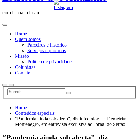
com Luciana Leão
Home
Quem somos
Parceiros e histórico
Serviços e produtos
Missão
Política de privacidade
Colunistas
Contato
Home
Conteúdos especiais
“Pandemia ainda sob alerta”, diz infectologista Demetrius
Montenegro, em entrevista exclusiva ao Jornal do Sertão
“Pandemia ainda sob alerta”, diz