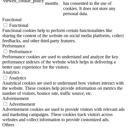
viewed_cookie_policy
months
has consented to the use of
cookies. It does not store any
personal data.
Functional
Functional
Functional cookies help to perform certain functionalities like
sharing the content of the website on social media platforms, collect
feedbacks, and other third-party features.
Performance
Performance
Performance cookies are used to understand and analyze the key
performance indexes of the website which helps in delivering a
better user experience for the visitors.
Analytics
Analytics
Analytical cookies are used to understand how visitors interact with
the website. These cookies help provide information on metrics the
number of visitors, bounce rate, traffic source, etc.
Advertisement
Advertisement
Advertisement cookies are used to provide visitors with relevant ads
and marketing campaigns. These cookies track visitors across
websites and collect information to provide customized ads.
Others