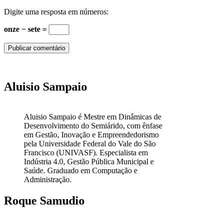
Digite uma resposta em números:
onze − sete =
Aluisio Sampaio
Aluisio Sampaio é Mestre em Dinâmicas de
Desenvolvimento do Semiárido, com ênfase
em Gestão, Inovação e Empreendedorismo
pela Universidade Federal do Vale do São
Francisco (UNIVASF). Especialista em
Indústria 4.0, Gestão Pública Municipal e
Saúde. Graduado em Computação e
Administração.
Roque Samudio