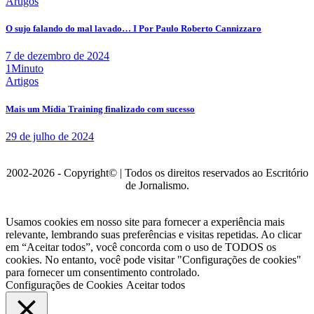
Artigos
O sujo falando do mal lavado… I Por Paulo Roberto Cannizzaro
7 de dezembro de 2024
1Minuto
Artigos
Mais um Mídia Training finalizado com sucesso
29 de julho de 2024
2002-2026 - Copyright© | Todos os direitos reservados ao Escritório
de Jornalismo.
Usamos cookies em nosso site para fornecer a experiência mais
relevante, lembrando suas preferências e visitas repetidas. Ao clicar
em “Aceitar todos”, você concorda com o uso de TODOS os
cookies. No entanto, você pode visitar "Configurações de cookies"
para fornecer um consentimento controlado.
Configurações de Cookies
Aceitar todos