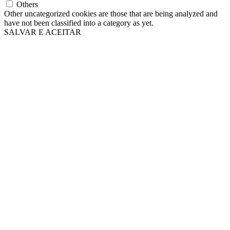
Others
Other uncategorized cookies are those that are being analyzed and
have not been classified into a category as yet.
SALVAR E ACEITAR