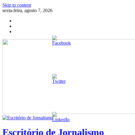
Skip to content
sexta-feira, agosto 7, 2026
Escritório de Jornalismo