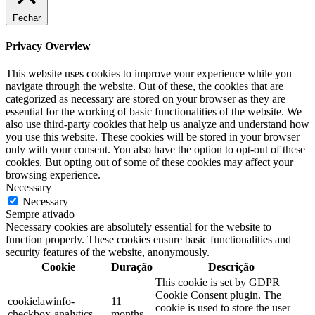
Fechar
Privacy Overview
This website uses cookies to improve your experience while you
navigate through the website. Out of these, the cookies that are
categorized as necessary are stored on your browser as they are
essential for the working of basic functionalities of the website. We
also use third-party cookies that help us analyze and understand how
you use this website. These cookies will be stored in your browser
only with your consent. You also have the option to opt-out of these
cookies. But opting out of some of these cookies may affect your
browsing experience.
Necessary
Necessary
Sempre ativado
Necessary cookies are absolutely essential for the website to
function properly. These cookies ensure basic functionalities and
security features of the website, anonymously.
Cookie
Duração
Descrição
This cookie is set by GDPR
Cookie Consent plugin. The
cookielawinfo-
11
cookie is used to store the user
checkbox-analytics
months