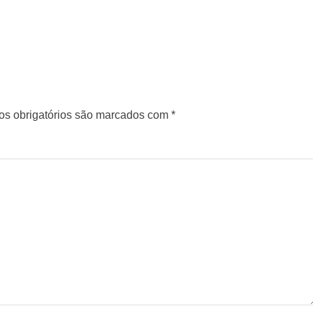
s obrigatórios são marcados com
*