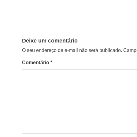
Deixe um comentário
O seu endereço de e-mail não será publicado.
Campo
Comentário
*