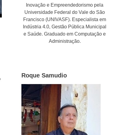
Inovação e Empreendedorismo pela
Universidade Federal do Vale do São
Francisco (UNIVASF). Especialista em
Indústria 4.0, Gestão Pública Municipal
e Saúde. Graduado em Computação e
Administração.
Roque Samudio
o