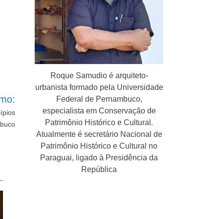
Roque Samudio é arquiteto-
urbanista formado pela Universidade
imo:
Federal de Pernambuco,
especialista em Conservação de
ípios
Patrimônio Histórico e Cultural.
buco
Atualmente é secretário Nacional de
Patrimônio Histórico e Cultural no
Paraguai, ligado à Presidência da
República