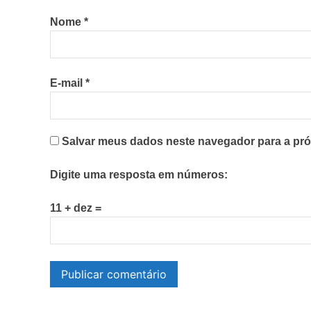
Nome
*
E-mail
*
Salvar meus dados neste navegador para a pró
Digite uma resposta em números:
11 + dez =