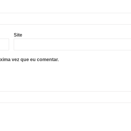
Site
xima vez que eu comentar.