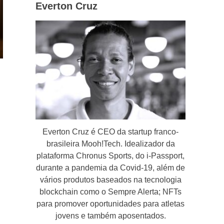
Everton Cruz
Everton Cruz é CEO da startup franco-
brasileira Mooh!Tech. Idealizador da
plataforma Chronus Sports, do i-Passport,
durante a pandemia da Covid-19, além de
vários produtos baseados na tecnologia
blockchain como o Sempre Alerta; NFTs
para promover oportunidades para atletas
jovens e também aposentados.