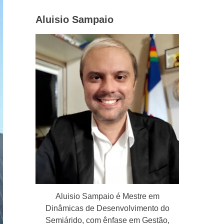
Aluisio Sampaio
Aluisio Sampaio é Mestre em
Dinâmicas de Desenvolvimento do
Semiárido, com ênfase em Gestão,