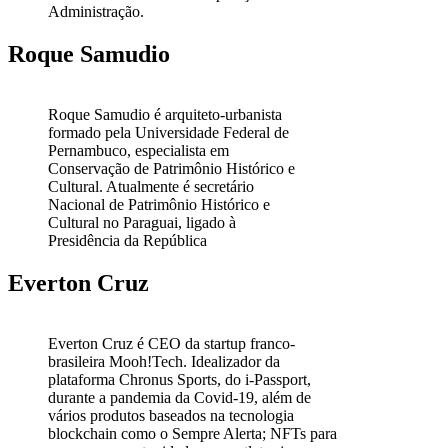
Administração.
Roque Samudio
Roque Samudio é arquiteto-urbanista
formado pela Universidade Federal de
Pernambuco, especialista em
Conservação de Patrimônio Histórico e
Cultural. Atualmente é secretário
Nacional de Patrimônio Histórico e
Cultural no Paraguai, ligado à
Presidência da República
Everton Cruz
Everton Cruz é CEO da startup franco-
brasileira Mooh!Tech. Idealizador da
plataforma Chronus Sports, do i-Passport,
durante a pandemia da Covid-19, além de
vários produtos baseados na tecnologia
blockchain como o Sempre Alerta; NFTs para