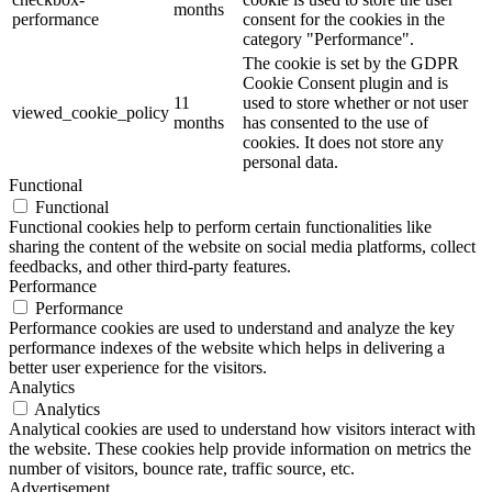
months
performance
consent for the cookies in the
category "Performance".
The cookie is set by the GDPR
Cookie Consent plugin and is
11
used to store whether or not user
viewed_cookie_policy
months
has consented to the use of
cookies. It does not store any
personal data.
Functional
Functional
Functional cookies help to perform certain functionalities like
sharing the content of the website on social media platforms, collect
feedbacks, and other third-party features.
Performance
Performance
Performance cookies are used to understand and analyze the key
performance indexes of the website which helps in delivering a
better user experience for the visitors.
Analytics
Analytics
Analytical cookies are used to understand how visitors interact with
the website. These cookies help provide information on metrics the
number of visitors, bounce rate, traffic source, etc.
Advertisement