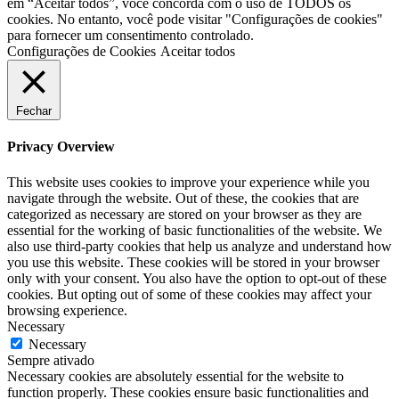
em “Aceitar todos”, você concorda com o uso de TODOS os
cookies. No entanto, você pode visitar "Configurações de cookies"
para fornecer um consentimento controlado.
Configurações de Cookies
Aceitar todos
Fechar
Privacy Overview
This website uses cookies to improve your experience while you
navigate through the website. Out of these, the cookies that are
categorized as necessary are stored on your browser as they are
essential for the working of basic functionalities of the website. We
also use third-party cookies that help us analyze and understand how
you use this website. These cookies will be stored in your browser
only with your consent. You also have the option to opt-out of these
cookies. But opting out of some of these cookies may affect your
browsing experience.
Necessary
Necessary
Sempre ativado
Necessary cookies are absolutely essential for the website to
function properly. These cookies ensure basic functionalities and