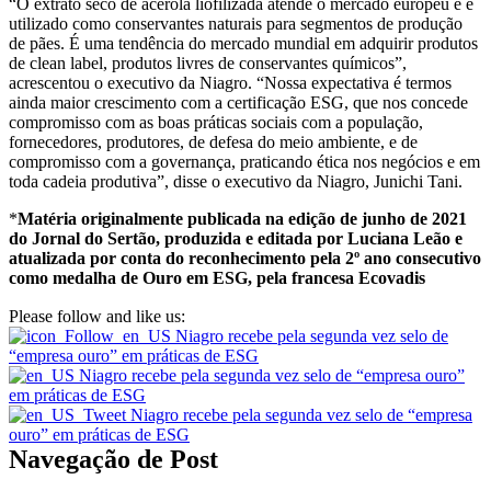
“O extrato seco de acerola liofilizada atende o mercado europeu e é
utilizado como conservantes naturais para segmentos de produção
de pães. É uma tendência do mercado mundial em adquirir produtos
de clean label, produtos livres de conservantes químicos”,
acrescentou o executivo da Niagro. “Nossa expectativa é termos
ainda maior crescimento com a certificação ESG, que nos concede
compromisso com as boas práticas sociais com a população,
fornecedores, produtores, de defesa do meio ambiente, e de
compromisso com a governança, praticando ética nos negócios e em
toda cadeia produtiva”, disse o executivo da Niagro, Junichi Tani.
*
Matéria originalmente publicada na edição de junho de 2021
do Jornal do Sertão, produzida e editada por Luciana Leão e
atualizada por conta do reconhecimento pela 2º ano consecutivo
como medalha de Ouro em ESG, pela francesa Ecovadis
Please follow and like us:
Navegação de Post