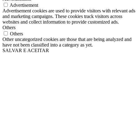
Advertisement
Advertisement cookies are used to provide visitors with relevant ads
and marketing campaigns. These cookies track visitors across
websites and collect information to provide customized ads.
Others
Others
Other uncategorized cookies are those that are being analyzed and
have not been classified into a category as yet.
SALVAR E ACEITAR