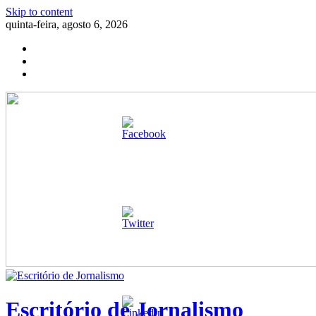
Skip to content
quinta-feira, agosto 6, 2026
Escritório de Jornalismo