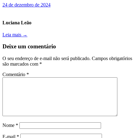
24 de dezembro de 2024
Luciana Leão
Leia mais →
Deixe um comentário
O seu endereço de e-mail não será publicado.
Campos obrigatórios
são marcados com
*
Comentário
*
Nome
*
E-mail
*