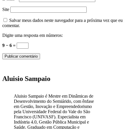
Site
Salvar meus dados neste navegador para a próxima vez que eu
comentar.
Digite uma resposta em números:
9 − 6 =
Aluisio Sampaio
Aluisio Sampaio é Mestre em Dinâmicas de
Desenvolvimento do Semiárido, com ênfase
em Gestão, Inovação e Empreendedorismo
pela Universidade Federal do Vale do São
Francisco (UNIVASF). Especialista em
Indústria 4.0, Gestão Pública Municipal e
Saúde. Graduado em Computação e