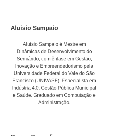
Aluisio Sampaio
Aluisio Sampaio é Mestre em
Dinâmicas de Desenvolvimento do
Semiárido, com ênfase em Gestão,
Inovação e Empreendedorismo pela
Universidade Federal do Vale do São
Francisco (UNIVASF). Especialista em
Indústria 4.0, Gestão Pública Municipal
e Saúde. Graduado em Computação e
Administração.