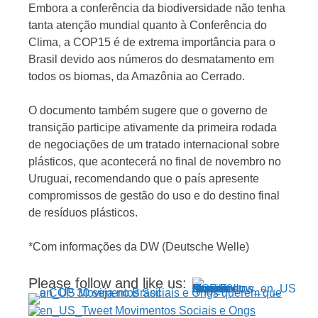
Embora a conferência da biodiversidade não tenha
tanta atenção mundial quanto à Conferência do
Clima, a COP15 é de extrema importância para o
Brasil devido aos números do desmatamento em
todos os biomas, da Amazônia ao Cerrado.
O documento também sugere que o governo de
transição participe ativamente da primeira rodada
de negociações de um tratado internacional sobre
plásticos, que acontecerá no final de novembro no
Uruguai, recomendando que o país apresente
compromissos de gestão do uso e do destino final
de resíduos plásticos.
*Com informações da DW (Deutsche Welle)
Please follow and like us: