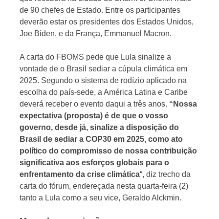
de 90 chefes de Estado. Entre os participantes
deverão estar os presidentes dos Estados Unidos,
Joe Biden, e da França, Emmanuel Macron.
A carta do FBOMS pede que Lula sinalize a
vontade de o Brasil sediar a cúpula climática em
2025. Segundo o sistema de rodízio aplicado na
escolha do país-sede, a América Latina e Caribe
deverá receber o evento daqui a três anos.
“Nossa
expectativa (proposta) é de que o vosso
governo, desde já, sinalize a disposição do
Brasil de sediar a COP30 em 2025, como ato
político do compromisso de nossa contribuição
significativa aos esforços globais para o
enfrentamento da crise climática
“, diz trecho da
carta do fórum, endereçada nesta quarta-feira (2)
tanto a Lula como a seu vice, Geraldo Alckmin.