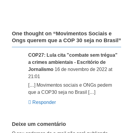
One thought on “
Movimentos Sociais e
Ongs querem que a COP 30 seja no Brasil
”
COP27: Lula cita "combate sem trégua"
a crimes ambientais - Escritório de
Jornalismo
16 de novembro de 2022 at
21:01
[…] Movimentos sociais e ONGs pedem
que a COP30 seja no Brasil […]
Responder
Deixe um comentário