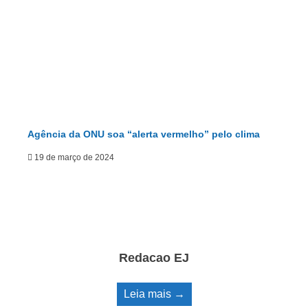
Agência da ONU soa “alerta vermelho” pelo clima
19 de março de 2024
Redacao EJ
Leia mais →