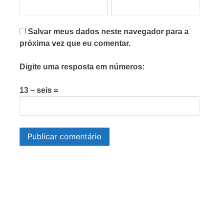
Salvar meus dados neste navegador para a
próxima vez que eu comentar.
Digite uma resposta em números:
13 − seis =