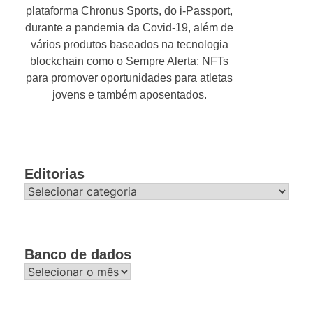
plataforma Chronus Sports, do i-Passport,
durante a pandemia da Covid-19, além de
vários produtos baseados na tecnologia
blockchain como o Sempre Alerta; NFTs
para promover oportunidades para atletas
jovens e também aposentados.
Editorias
Editorias
Banco de dados
Banco
de
dados