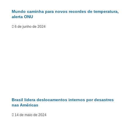
Mundo caminha para novos recordes de temperatura,
alerta ONU
6 de junho de 2024
Brasil lidera deslocamentos internos por desastres
nas Américas
14 de maio de 2024