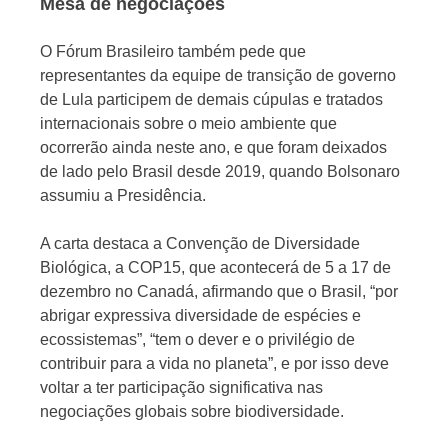
Mesa de negociações
O Fórum Brasileiro também pede que
representantes da equipe de transição de governo
de Lula participem de demais cúpulas e tratados
internacionais sobre o meio ambiente que
ocorrerão ainda neste ano, e que foram deixados
de lado pelo Brasil desde 2019, quando Bolsonaro
assumiu a Presidência.
A carta destaca a Convenção de Diversidade
Biológica, a COP15, que acontecerá de 5 a 17 de
dezembro no Canadá, afirmando que o Brasil, “por
abrigar expressiva diversidade de espécies e
ecossistemas”, “tem o dever e o privilégio de
contribuir para a vida no planeta”, e por isso deve
voltar a ter participação significativa nas
negociações globais sobre biodiversidade.