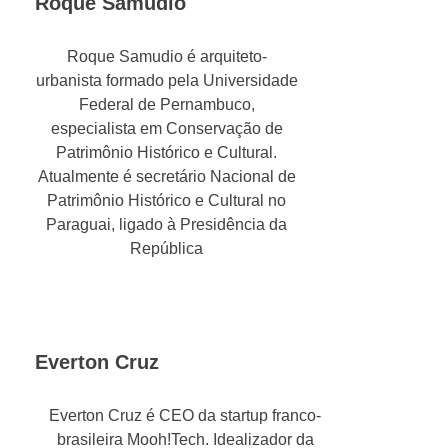
Roque Samudio
Roque Samudio é arquiteto-
urbanista formado pela Universidade
Federal de Pernambuco,
especialista em Conservação de
Patrimônio Histórico e Cultural.
Atualmente é secretário Nacional de
Patrimônio Histórico e Cultural no
Paraguai, ligado à Presidência da
República
Everton Cruz
Everton Cruz é CEO da startup franco-
brasileira Mooh!Tech. Idealizador da