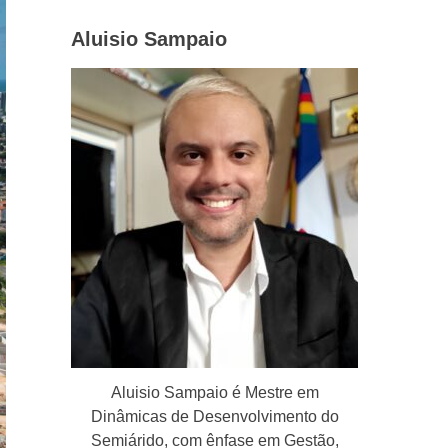
Aluisio Sampaio
Aluisio Sampaio é Mestre em
Dinâmicas de Desenvolvimento do
Semiárido, com ênfase em Gestão,