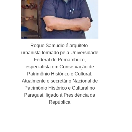
Roque Samudio é arquiteto-
urbanista formado pela Universidade
Federal de Pernambuco,
especialista em Conservação de
Patrimônio Histórico e Cultural.
Atualmente é secretário Nacional de
Patrimônio Histórico e Cultural no
Paraguai, ligado à Presidência da
República