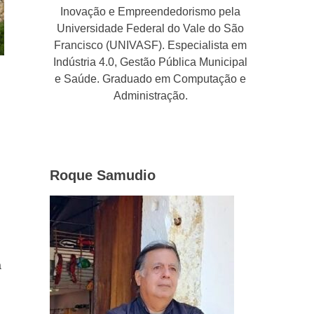
Inovação e Empreendedorismo pela
Universidade Federal do Vale do São
Francisco (UNIVASF). Especialista em
Indústria 4.0, Gestão Pública Municipal
e Saúde. Graduado em Computação e
Administração.
Roque Samudio
a