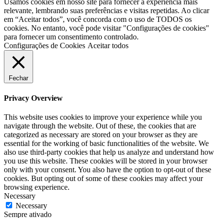
Usamos cookies em nosso site para fornecer a experiência mais
relevante, lembrando suas preferências e visitas repetidas. Ao clicar
em “Aceitar todos”, você concorda com o uso de TODOS os
cookies. No entanto, você pode visitar "Configurações de cookies"
para fornecer um consentimento controlado.
Configurações de Cookies
Aceitar todos
Fechar
Privacy Overview
This website uses cookies to improve your experience while you
navigate through the website. Out of these, the cookies that are
categorized as necessary are stored on your browser as they are
essential for the working of basic functionalities of the website. We
also use third-party cookies that help us analyze and understand how
you use this website. These cookies will be stored in your browser
only with your consent. You also have the option to opt-out of these
cookies. But opting out of some of these cookies may affect your
browsing experience.
Necessary
Necessary
Sempre ativado