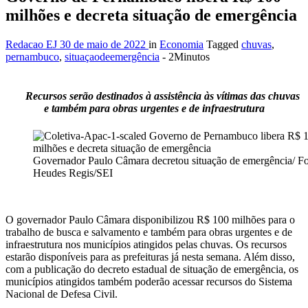
milhões e decreta situação de emergência
Redacao EJ
30 de maio de 2022
in
Economia
Tagged
chuvas
,
pernambuco
,
situaçaodeemergência
- 2Minutos
Recursos serão destinados à assistência às vítimas das chuvas
e também para obras urgentes e de infraestrutura
Governador Paulo Câmara decretou situação de emergência/ Fo
Heudes Regis/SEI
O governador Paulo Câmara disponibilizou R$ 100 milhões para o
trabalho de busca e salvamento e também para obras urgentes e de
infraestrutura nos municípios atingidos pelas chuvas. Os recursos
estarão disponíveis para as prefeituras já nesta semana. Além disso,
com a publicação do decreto estadual de situação de emergência, os
municípios atingidos também poderão acessar recursos do Sistema
Nacional de Defesa Civil.