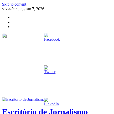
Skip to content
sexta-feira, agosto 7, 2026
Escritório de Jornalismo