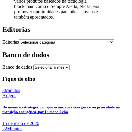
vários produtos baseados na tecnologia
blockchain como o Sempre Alerta; NFTs para
promover oportunidades para atletas jovens e
também aposentados.
Editorias
Editorias
Banco de dados
Banco de dados
Fique de olho
3Minutos
Artigos
Do meme à estratégia: por que armazenar energia virou prioridade na
transição energética, por Luciana Leão
15 de maio de 2026
22Minutos