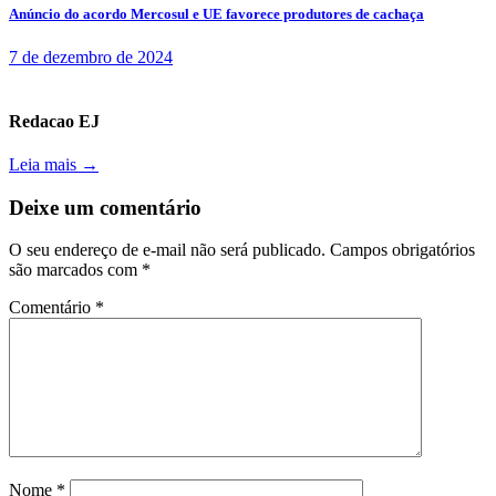
Anúncio do acordo Mercosul e UE favorece produtores de cachaça
7 de dezembro de 2024
Redacao EJ
Leia mais →
Deixe um comentário
O seu endereço de e-mail não será publicado.
Campos obrigatórios
são marcados com
*
Comentário
*
Nome
*