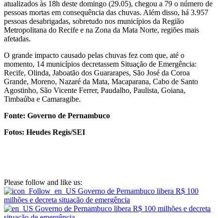
atualizados às 18h deste domingo (29.05), chegou a 79 o número de
pessoas mortas em consequência das chuvas. Além disso, há 3.957
pessoas desabrigadas, sobretudo nos municípios da Região
Metropolitana do Recife e na Zona da Mata Norte, regiões mais
afetadas.
O grande impacto causado pelas chuvas fez com que, até o
momento, 14 municípios decretassem Situação de Emergência:
Recife, Olinda, Jaboatão dos Guararapes, São José da Coroa
Grande, Moreno, Nazaré da Mata, Macaparana, Cabo de Santo
Agostinho, São Vicente Ferrer, Paudalho, Paulista, Goiana,
Timbaúba e Camaragibe.
Fonte: Governo de Pernambuco
Fotos: Heudes Regis/SEI
Please follow and like us: