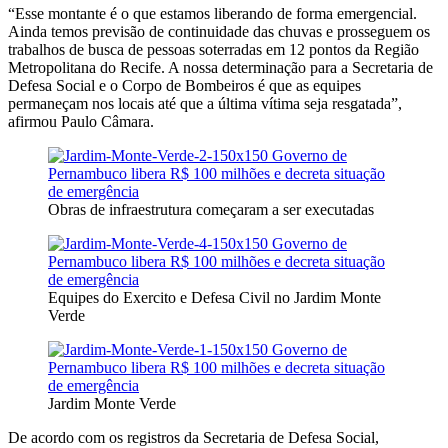
“Esse montante é o que estamos liberando de forma emergencial.
Ainda temos previsão de continuidade das chuvas e prosseguem os
trabalhos de busca de pessoas soterradas em 12 pontos da Região
Metropolitana do Recife. A nossa determinação para a Secretaria de
Defesa Social e o Corpo de Bombeiros é que as equipes
permaneçam nos locais até que a última vítima seja resgatada”,
afirmou Paulo Câmara.
Obras de infraestrutura começaram a ser executadas
Equipes do Exercito e Defesa Civil no Jardim Monte
Verde
Jardim Monte Verde
De acordo com os registros da Secretaria de Defesa Social,