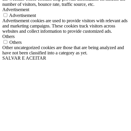
number of visitors, bounce rate, traffic source, etc.
Advertisement
Advertisement
Advertisement cookies are used to provide visitors with relevant ads
and marketing campaigns. These cookies track visitors across
websites and collect information to provide customized ads.
Others
Others
Other uncategorized cookies are those that are being analyzed and
have not been classified into a category as yet.
SALVAR E ACEITAR