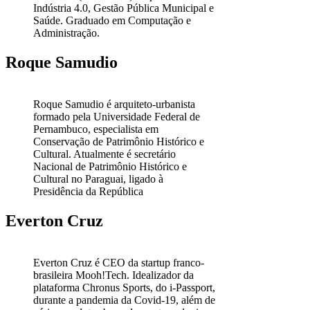
Indústria 4.0, Gestão Pública Municipal e
Saúde. Graduado em Computação e
Administração.
Roque Samudio
Roque Samudio é arquiteto-urbanista
formado pela Universidade Federal de
Pernambuco, especialista em
Conservação de Patrimônio Histórico e
Cultural. Atualmente é secretário
Nacional de Patrimônio Histórico e
Cultural no Paraguai, ligado à
Presidência da República
Everton Cruz
Everton Cruz é CEO da startup franco-
brasileira Mooh!Tech. Idealizador da
plataforma Chronus Sports, do i-Passport,
durante a pandemia da Covid-19, além de