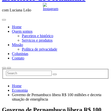
com Luciana Leão
Home
Quem somos
Parceiros e histórico
Serviços e produtos
Missão
Política de privacidade
Colunistas
Contato
Home
Economia
Governo de Pernambuco libera R$ 100 milhões e decreta
situação de emergência
Governo de Pernambuco libera R$ 100