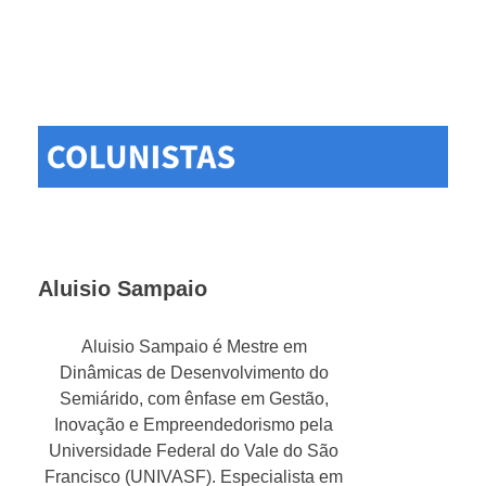
Aluisio Sampaio
Aluisio Sampaio é Mestre em
Dinâmicas de Desenvolvimento do
Semiárido, com ênfase em Gestão,
Inovação e Empreendedorismo pela
Universidade Federal do Vale do São
Francisco (UNIVASF). Especialista em