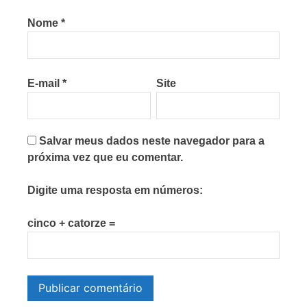
Nome
*
E-mail
*
Site
Salvar meus dados neste navegador para a
próxima vez que eu comentar.
Digite uma resposta em números:
cinco + catorze =