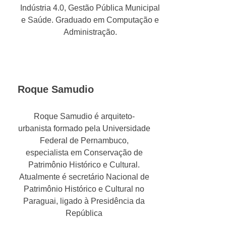
Indústria 4.0, Gestão Pública Municipal
e Saúde. Graduado em Computação e
Administração.
Roque Samudio
Roque Samudio é arquiteto-
urbanista formado pela Universidade
Federal de Pernambuco,
especialista em Conservação de
Patrimônio Histórico e Cultural.
Atualmente é secretário Nacional de
Patrimônio Histórico e Cultural no
Paraguai, ligado à Presidência da
República