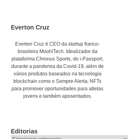
Everton Cruz
Everton Cruz é CEO da startup franco-
brasileira Mooh!Tech. Idealizador da
plataforma Chronus Sports, do i-Passport,
durante a pandemia da Covid-19, além de
vários produtos baseados na tecnologia
blockchain como o Sempre Alerta; NFTs
para promover oportunidades para atletas
jovens e também aposentados.
Editorias
Editorias