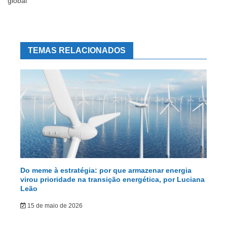
global
TEMAS RELACIONADOS
Do meme à estratégia: por que armazenar energia
virou prioridade na transição energética, por Luciana
Leão
15 de maio de 2026