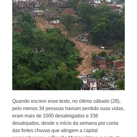
Jornal
Quando escrevi esse texto, no último sábado (28),
pelo menos 34 pessoas haviam perdido suas vidas,
eram mais de 1000 desabrigados e 336
desalojados, desde o início da semana por conta
das fortes chuvas que atingem a capital