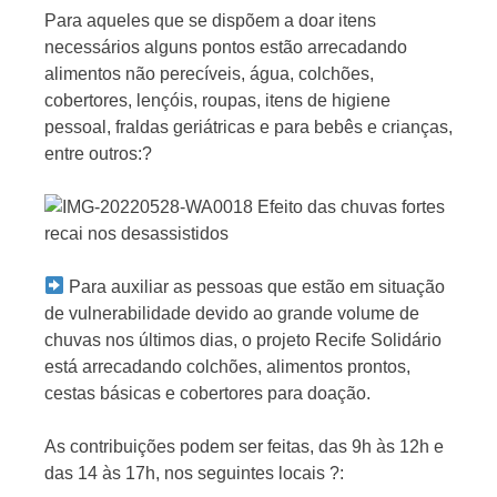
Para aqueles que se dispõem a doar itens
necessários alguns pontos estão arrecadando
alimentos não perecíveis, água, colchões,
cobertores, lençóis, roupas, itens de higiene
pessoal, fraldas geriátricas e para bebês e crianças,
entre outros:?
Para auxiliar as pessoas que estão em situação
de vulnerabilidade devido ao grande volume de
chuvas nos últimos dias, o projeto Recife Solidário
está arrecadando colchões, alimentos prontos,
cestas básicas e cobertores para doação.
As contribuições podem ser feitas, das 9h às 12h e
das 14 às 17h, nos seguintes locais ?: