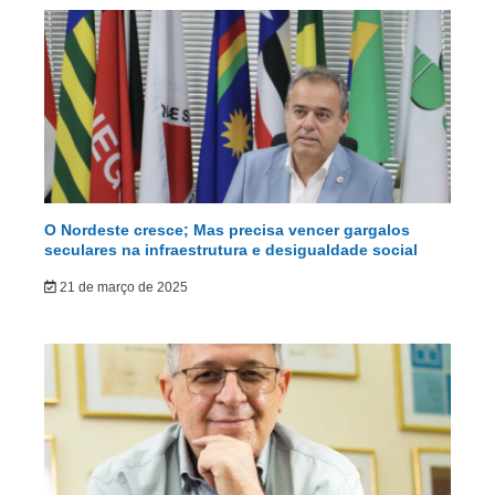
O Nordeste cresce; Mas precisa vencer gargalos
seculares na infraestrutura e desigualdade social
21 de março de 2025