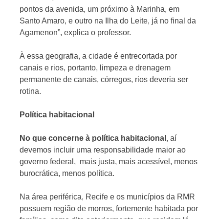
pontos da avenida, um próximo à Marinha, em
Santo Amaro, e outro na Ilha do Leite, já no final da
Agamenon”, explica o professor.
À essa geografia, a cidade é entrecortada por
canais e rios, portanto, limpeza e drenagem
permanente de canais, córregos, rios deveria ser
rotina.
Política habitacional
No que concerne à política
habitacional
, aí
devemos incluir uma responsabilidade maior ao
governo federal, mais justa, mais acessível, menos
burocrática, menos política.
Na área periférica, Recife e os municípios da RMR
possuem região de morros, fortemente habitada por