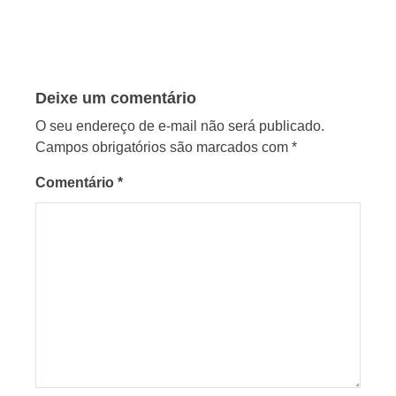
Deixe um comentário
O seu endereço de e-mail não será publicado.
Campos obrigatórios são marcados com
*
Comentário
*