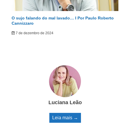
O sujo falando do mal lavado… I Por Paulo Roberto
Cannizzaro
7 de dezembro de 2024
Luciana Leão
Leia mais →