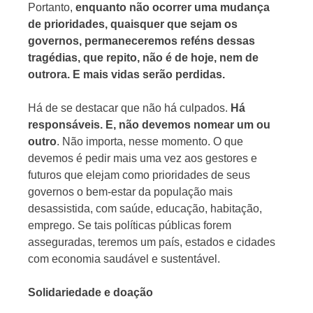
Portanto,
enquanto não ocorrer uma mudança
de prioridades, quaisquer que sejam os
governos, permaneceremos reféns dessas
tragédias, que repito, não é de hoje, nem de
outrora. E mais vidas serão perdidas.
Há de se destacar que não há culpados.
Há
responsáveis. E, não devemos nomear um ou
outro
. Não importa, nesse momento. O que
devemos é pedir mais uma vez aos gestores e
futuros que elejam como prioridades de seus
governos o bem-estar da população mais
desassistida, com saúde, educação, habitação,
emprego. Se tais políticas públicas forem
asseguradas, teremos um país, estados e cidades
com economia saudável e sustentável.
Solidariedade e doação