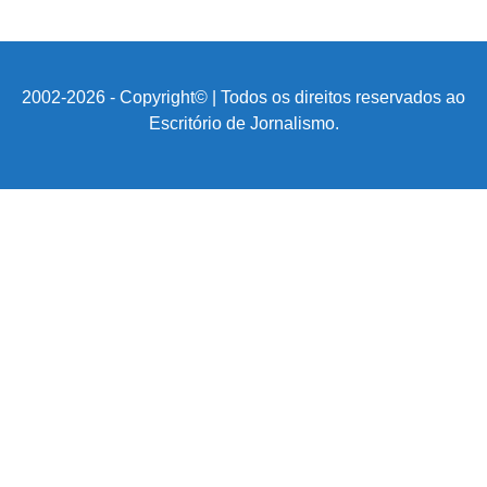
2002-2026 - Copyright© | Todos os direitos reservados ao
Escritório de Jornalismo.