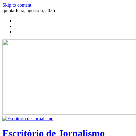
Skip to content
quinta-feira, agosto 6, 2026
Escritório de Jornalismo