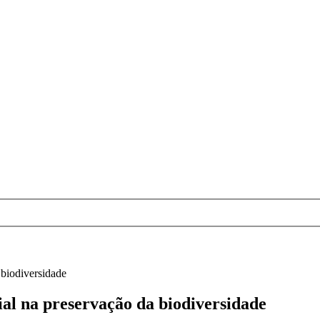
 biodiversidade
al na preservação da biodiversidade