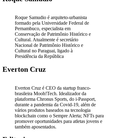
Roque Samudio é arquiteto-urbanista
formado pela Universidade Federal de
Pernambuco, especialista em
Conservação de Patrimônio Histórico e
Cultural. Atualmente é secretário
Nacional de Patrimônio Histórico e
Cultural no Paraguai, ligado à
Presidência da República
Everton Cruz
Everton Cruz é CEO da startup franco-
brasileira Mooh!Tech. Idealizador da
plataforma Chronus Sports, do i-Passport,
durante a pandemia da Covid-19, além de
vários produtos baseados na tecnologia
blockchain como o Sempre Alerta; NFTs para
promover oportunidades para atletas jovens e
também aposentados.