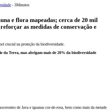
rsidade
- 3Minutos
una e flora mapeadas; cerca de 20 mil
 reforçar as medidas de conservação e
 crucial na proteção da biodiversidade.
ie da Terra, mas abrigam mais de 20% da biodiversidade
 rinocerontes de Java e iguanas cor-de-rosa, bem como mais da metade