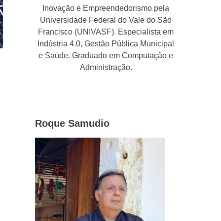
Inovação e Empreendedorismo pela
Universidade Federal do Vale do São
Francisco (UNIVASF). Especialista em
Indústria 4.0, Gestão Pública Municipal
e Saúde. Graduado em Computação e
Administração.
Roque Samudio