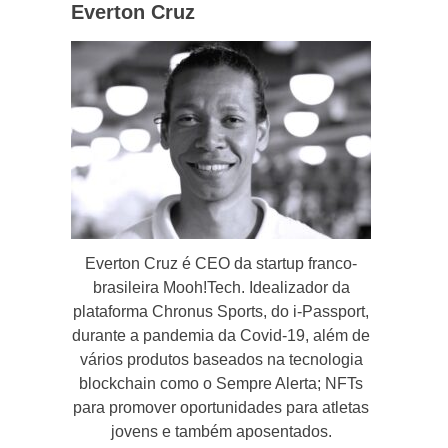
Everton Cruz
Everton Cruz é CEO da startup franco-
brasileira Mooh!Tech. Idealizador da
plataforma Chronus Sports, do i-Passport,
durante a pandemia da Covid-19, além de
vários produtos baseados na tecnologia
blockchain como o Sempre Alerta; NFTs
para promover oportunidades para atletas
jovens e também aposentados.