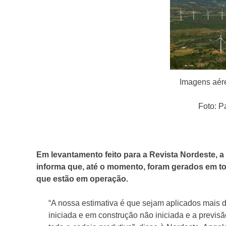
Imagens aér
Foto: 
Em levantamento feito para a Revista Nordeste, 
informa que, até o momento, foram gerados em to
que estão em operação.
“A nossa estimativa é que sejam aplicados mais 
iniciada e em construção não iniciada e a previ