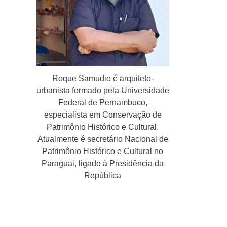
Roque Samudio é arquiteto-
urbanista formado pela Universidade
Federal de Pernambuco,
especialista em Conservação de
Patrimônio Histórico e Cultural.
Atualmente é secretário Nacional de
Patrimônio Histórico e Cultural no
Paraguai, ligado à Presidência da
República