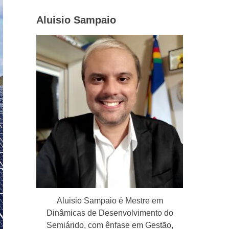
Aluisio Sampaio
Aluisio Sampaio é Mestre em
Dinâmicas de Desenvolvimento do
Semiárido, com ênfase em Gestão,