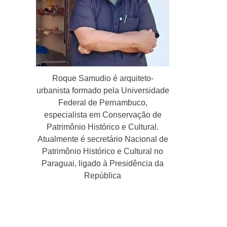
Roque Samudio é arquiteto-
urbanista formado pela Universidade
Federal de Pernambuco,
especialista em Conservação de
Patrimônio Histórico e Cultural.
Atualmente é secretário Nacional de
Patrimônio Histórico e Cultural no
Paraguai, ligado à Presidência da
República