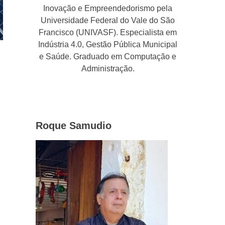
Inovação e Empreendedorismo pela
Universidade Federal do Vale do São
Francisco (UNIVASF). Especialista em
Indústria 4.0, Gestão Pública Municipal
e Saúde. Graduado em Computação e
Administração.
Roque Samudio