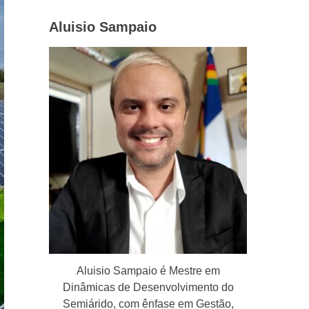
Aluisio Sampaio
Aluisio Sampaio é Mestre em
Dinâmicas de Desenvolvimento do
Semiárido, com ênfase em Gestão,