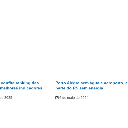
confira ranking das
Porto Alegre sem água e aeroporto, e
 melhores indicadores
parte do RS sem energia
 de 2025
6 de maio de 2024