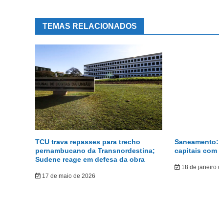
TEMAS RELACIONADOS
TCU trava repasses para trecho
Saneamento: 
pernambucano da Transnordestina;
capitais com
Sudene reage em defesa da obra
18 de janeiro
17 de maio de 2026