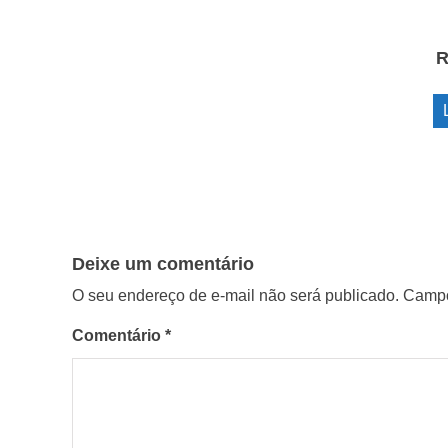
R
Deixe um comentário
O seu endereço de e-mail não será publicado.
Campo
Comentário
*