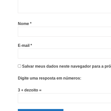
Nome
*
E-mail
*
Salvar meus dados neste navegador para a pró
Digite uma resposta em números:
3 + dezoito =