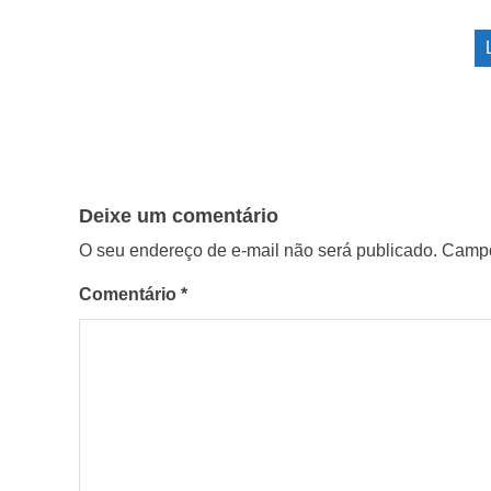
Deixe um comentário
O seu endereço de e-mail não será publicado.
Campo
Comentário
*