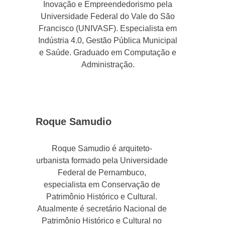
Inovação e Empreendedorismo pela
Universidade Federal do Vale do São
Francisco (UNIVASF). Especialista em
Indústria 4.0, Gestão Pública Municipal
e Saúde. Graduado em Computação e
Administração.
Roque Samudio
Roque Samudio é arquiteto-
urbanista formado pela Universidade
Federal de Pernambuco,
especialista em Conservação de
Patrimônio Histórico e Cultural.
Atualmente é secretário Nacional de
Patrimônio Histórico e Cultural no