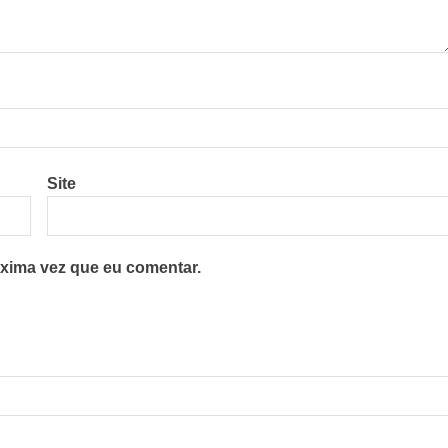
Site
xima vez que eu comentar.