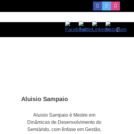
a
Aluisio Sampaio
Aluisio Sampaio é Mestre em
Dinâmicas de Desenvolvimento do
Semiárido, com ênfase em Gestão,