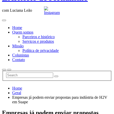
com Luciana Leão
Home
Quem somos
Parceiros e histórico
Serviços e produtos
Missão
Política de privacidade
Colunistas
Contato
Home
Geral
Empresas já podem enviar propostas para indústria de H2V
em Suape
Empresas já podem enviar propostas