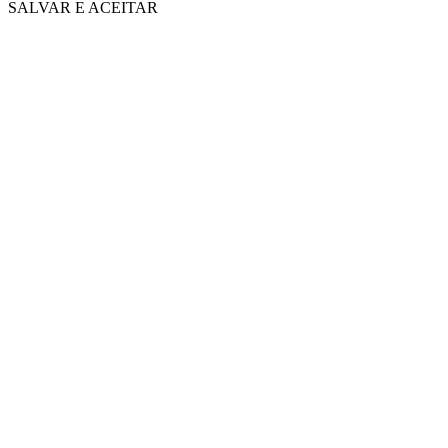
SALVAR E ACEITAR