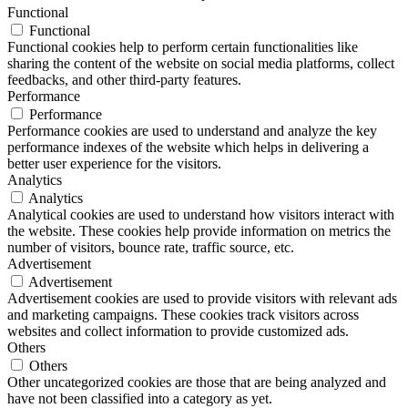
Functional
Functional
Functional cookies help to perform certain functionalities like
sharing the content of the website on social media platforms, collect
feedbacks, and other third-party features.
Performance
Performance
Performance cookies are used to understand and analyze the key
performance indexes of the website which helps in delivering a
better user experience for the visitors.
Analytics
Analytics
Analytical cookies are used to understand how visitors interact with
the website. These cookies help provide information on metrics the
number of visitors, bounce rate, traffic source, etc.
Advertisement
Advertisement
Advertisement cookies are used to provide visitors with relevant ads
and marketing campaigns. These cookies track visitors across
websites and collect information to provide customized ads.
Others
Others
Other uncategorized cookies are those that are being analyzed and
have not been classified into a category as yet.