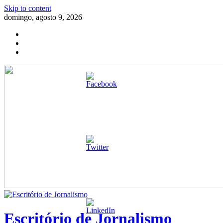
Skip to content
domingo, agosto 9, 2026
Escritório de Jornalismo