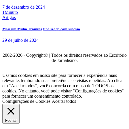
7 de dezembro de 2024
1Minuto
Artigos
Mais um Mídia Training finalizado com sucesso
29 de julho de 2024
2002-2026 - Copyright© | Todos os direitos reservados ao Escritório
de Jornalismo.
Usamos cookies em nosso site para fornecer a experiência mais
relevante, lembrando suas preferências e visitas repetidas. Ao clicar
em “Aceitar todos”, você concorda com o uso de TODOS os
cookies. No entanto, você pode visitar "Configurações de cookies"
para fornecer um consentimento controlado.
Configurações de Cookies
Aceitar todos
Fechar