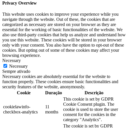
Privacy Overview
This website uses cookies to improve your experience while you
navigate through the website. Out of these, the cookies that are
categorized as necessary are stored on your browser as they are
essential for the working of basic functionalities of the website. We
also use third-party cookies that help us analyze and understand how
you use this website. These cookies will be stored in your browser
only with your consent. You also have the option to opt-out of these
cookies. But opting out of some of these cookies may affect your
browsing experience.
Necessary
Necessary
Sempre ativado
Necessary cookies are absolutely essential for the website to
function properly. These cookies ensure basic functionalities and
security features of the website, anonymously.
Cookie
Duração
Descrição
This cookie is set by GDPR
Cookie Consent plugin. The
cookielawinfo-
11
cookie is used to store the user
checkbox-analytics
months
consent for the cookies in the
category "Analytics".
The cookie is set by GDPR