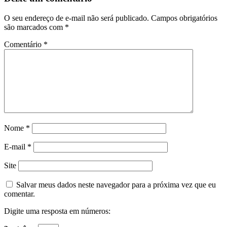
O seu endereço de e-mail não será publicado.
Campos obrigatórios
são marcados com
*
Comentário
*
Nome
*
E-mail
*
Site
Salvar meus dados neste navegador para a próxima vez que eu
comentar.
Digite uma resposta em números: