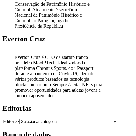
Conservação de Patrimônio Histórico e
Cultural. Atualmente é secretário
Nacional de Patrimônio Histórico e
Cultural no Paraguai, ligado à
Presidência da República
Everton Cruz
Everton Cruz é CEO da startup franco-
brasileira Mooh!Tech. Idealizador da
plataforma Chronus Sports, do i-Passport,
durante a pandemia da Covid-19, além de
vários produtos baseados na tecnologia
blockchain como o Sempre Alerta; NFTs para
promover oportunidades para atletas jovens e
também aposentados.
Editorias
Editorias
Banco de dados