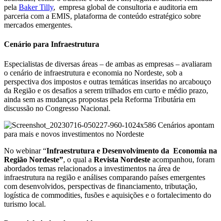
pela
Baker Tilly
, empresa global de consultoria e auditoria em
parceria com a EMIS, plataforma de conteúdo estratégico sobre
mercados emergentes.
Cenário para Infraestrutura
Especialistas de diversas áreas – de ambas as empresas – avaliaram
o cenário de infraestrutura e economia no Nordeste, sob a
perspectiva dos impostos e outras temáticas inseridas no arcabouço
da Região e os desafios a serem trilhados em curto e médio prazo,
ainda sem as mudanças propostas pela Reforma Tributária em
discussão no Congresso Nacional.
No webinar “
Infraestrutura e Desenvolvimento da Economia na
Região Nordeste”
, o qual a
Revista Nordeste
acompanhou, foram
abordados temas relacionados a investimentos na área de
infraestrutura na região e análises comparando países emergentes
com desenvolvidos, perspectivas de financiamento, tributação,
logística de commodities, fusões e aquisições e o fortalecimento do
turismo local.