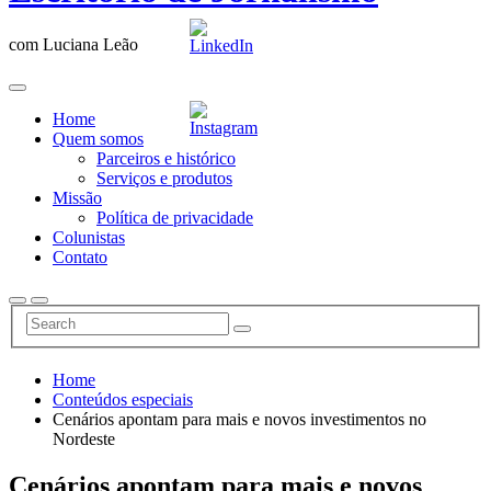
com Luciana Leão
Home
Quem somos
Parceiros e histórico
Serviços e produtos
Missão
Política de privacidade
Colunistas
Contato
Home
Conteúdos especiais
Cenários apontam para mais e novos investimentos no
Nordeste
Cenários apontam para mais e novos