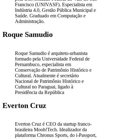
Francisco (UNIVASF). Especialista em
Indústria 4.0, Gestão Pública Municipal e
Saúde. Graduado em Computação e
Administração.
Roque Samudio
Roque Samudio é arquiteto-urbanista
formado pela Universidade Federal de
Pernambuco, especialista em
Conservação de Patrimônio Histórico e
Cultural. Atualmente é secretário
Nacional de Patrimônio Histórico e
Cultural no Paraguai, ligado à
Presidência da República
Everton Cruz
Everton Cruz é CEO da startup franco-
brasileira Mooh!Tech. Idealizador da
plataforma Chronus Sports, do i-Passport,