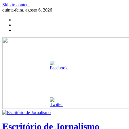
Skip to content
quinta-feira, agosto 6, 2026
Escritório de Jornalismo