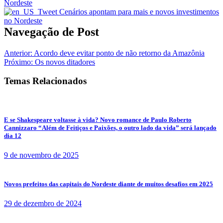
Navegação de Post
Anterior:
Acordo deve evitar ponto de não retorno da Amazônia
Próximo:
Os novos ditadores
Temas Relacionados
E se Shakespeare voltasse à vida? Novo romance de Paulo Roberto
Cannizzaro “Além de Feitiços e Paixões, o outro lado da vida” será lançado
dia 12
9 de novembro de 2025
Novos prefeitos das capitais do Nordeste diante de muitos desafios em 2025
29 de dezembro de 2024