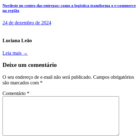
Nordeste no centro das entregas: como a logística transforma o e-commerce
na região
24 de dezembro de 2024
Luciana Leão
Leia mais →
Deixe um comentário
O seu endereço de e-mail não será publicado.
Campos obrigatórios
são marcados com
*
Comentário
*