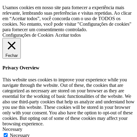
Usamos cookies em nosso site para fornecer a experiência mais
relevante, lembrando suas preferências e visitas repetidas. Ao clicar
em “Aceitar todos”, você concorda com o uso de TODOS os
cookies. No entanto, você pode visitar "Configurações de cookies"
para fornecer um consentimento controlado.
Configurações de Cookies
Aceitar todos
Fechar
Privacy Overview
This website uses cookies to improve your experience while you
navigate through the website. Out of these, the cookies that are
categorized as necessary are stored on your browser as they are
essential for the working of basic functionalities of the website. We
also use third-party cookies that help us analyze and understand how
you use this website. These cookies will be stored in your browser
only with your consent. You also have the option to opt-out of these
cookies. But opting out of some of these cookies may affect your
browsing experience.
Necessary
Necessary