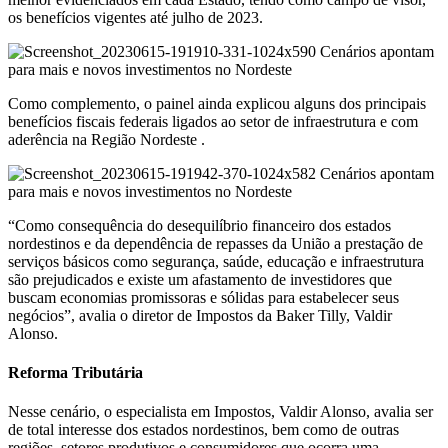
os benefícios vigentes até julho de 2023.
Como complemento, o painel ainda explicou alguns dos principais
benefícios fiscais federais ligados ao setor de infraestrutura e com
aderência na Região Nordeste .
“Como consequência do desequilíbrio financeiro dos estados
nordestinos e da dependência de repasses da União a prestação de
serviços básicos como segurança, saúde, educação e infraestrutura
são prejudicados e existe um afastamento de investidores que
buscam economias promissoras e sólidas para estabelecer seus
negócios”, avalia o diretor de Impostos da Baker Tilly, Valdir
Alonso.
Reforma Tributária
Nesse cenário, o especialista em Impostos, Valdir Alonso, avalia ser
de total interesse dos estados nordestinos, bem como de outras
regiões, setores produtivos e consumidores que ocorra uma