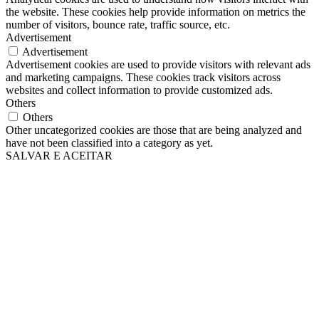
the website. These cookies help provide information on metrics the
number of visitors, bounce rate, traffic source, etc.
Advertisement
Advertisement
Advertisement cookies are used to provide visitors with relevant ads
and marketing campaigns. These cookies track visitors across
websites and collect information to provide customized ads.
Others
Others
Other uncategorized cookies are those that are being analyzed and
have not been classified into a category as yet.
SALVAR E ACEITAR