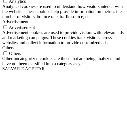
Analytics
Analytical cookies are used to understand how visitors interact with
the website. These cookies help provide information on metrics the
number of visitors, bounce rate, traffic source, etc.
Advertisement
Advertisement
Advertisement cookies are used to provide visitors with relevant ads
and marketing campaigns. These cookies track visitors across
websites and collect information to provide customized ads.
Others
Others
Other uncategorized cookies are those that are being analyzed and
have not been classified into a category as yet.
SALVAR E ACEITAR