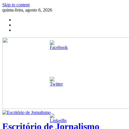
Skip to content
quinta-feira, agosto 6, 2026
Escritório de Jornalismo