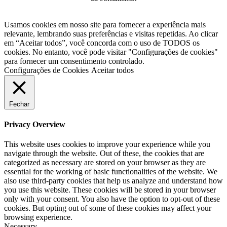
Usamos cookies em nosso site para fornecer a experiência mais
relevante, lembrando suas preferências e visitas repetidas. Ao clicar
em “Aceitar todos”, você concorda com o uso de TODOS os
cookies. No entanto, você pode visitar "Configurações de cookies"
para fornecer um consentimento controlado.
Configurações de Cookies
Aceitar todos
Fechar
Privacy Overview
This website uses cookies to improve your experience while you
navigate through the website. Out of these, the cookies that are
categorized as necessary are stored on your browser as they are
essential for the working of basic functionalities of the website. We
also use third-party cookies that help us analyze and understand how
you use this website. These cookies will be stored in your browser
only with your consent. You also have the option to opt-out of these
cookies. But opting out of some of these cookies may affect your
browsing experience.
Necessary