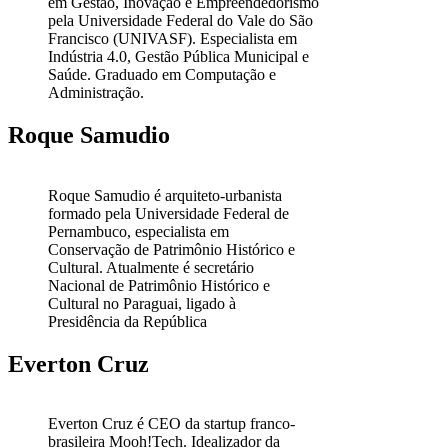
em Gestão, Inovação e Empreendedorismo
pela Universidade Federal do Vale do São
Francisco (UNIVASF). Especialista em
Indústria 4.0, Gestão Pública Municipal e
Saúde. Graduado em Computação e
Administração.
Roque Samudio
Roque Samudio é arquiteto-urbanista
formado pela Universidade Federal de
Pernambuco, especialista em
Conservação de Patrimônio Histórico e
Cultural. Atualmente é secretário
Nacional de Patrimônio Histórico e
Cultural no Paraguai, ligado à
Presidência da República
Everton Cruz
Everton Cruz é CEO da startup franco-
brasileira Mooh!Tech. Idealizador da