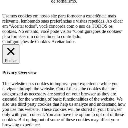
de Jornalismo.
Usamos cookies em nosso site para fornecer a experiência mais
relevante, lembrando suas preferências e visitas repetidas. Ao clicar
em “Aceitar todos”, você concorda com o uso de TODOS os
cookies. No entanto, você pode visitar "Configurações de cookies"
para fornecer um consentimento controlado.
Configurações de Cookies
Aceitar todos
Fechar
Privacy Overview
This website uses cookies to improve your experience while you
navigate through the website. Out of these, the cookies that are
categorized as necessary are stored on your browser as they are
essential for the working of basic functionalities of the website. We
also use third-party cookies that help us analyze and understand how
you use this website. These cookies will be stored in your browser
only with your consent. You also have the option to opt-out of these
cookies. But opting out of some of these cookies may affect your
browsing experience.