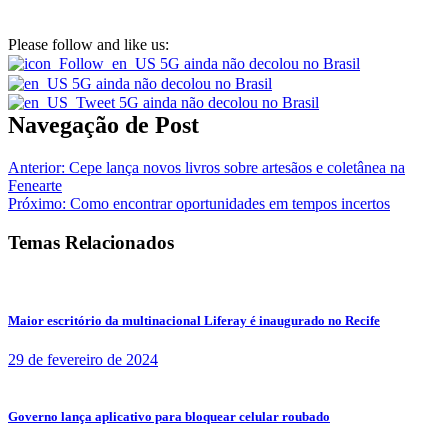
Please follow and like us:
Navegação de Post
Anterior:
Cepe lança novos livros sobre artesãos e coletânea na
Fenearte
Próximo:
Como encontrar oportunidades em tempos incertos
Temas Relacionados
Maior escritório da multinacional Liferay é inaugurado no Recife
29 de fevereiro de 2024
Governo lança aplicativo para bloquear celular roubado