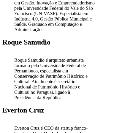
em Gestão, Inovação e Empreendedorismo
pela Universidade Federal do Vale do São
Francisco (UNIVASF). Especialista em
Indústria 4.0, Gestão Pública Municipal e
Saúde. Graduado em Computação e
Administração.
Roque Samudio
Roque Samudio é arquiteto-urbanista
formado pela Universidade Federal de
Pernambuco, especialista em
Conservação de Patrimônio Histórico e
Cultural. Atualmente é secretário
Nacional de Patrimônio Histórico e
Cultural no Paraguai, ligado à
Presidência da República
Everton Cruz
Everton Cruz é CEO da startup franco-