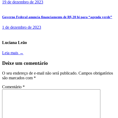
19 de dezembro de 2023
Governo Federal anuncia financiamento de R$ 20 bi para “agenda verde”
1 de dezembro de 2023
Luciana Leão
Leia mais →
Deixe um comentário
O seu endereço de e-mail não será publicado.
Campos obrigatórios
são marcados com
*
Comentário
*