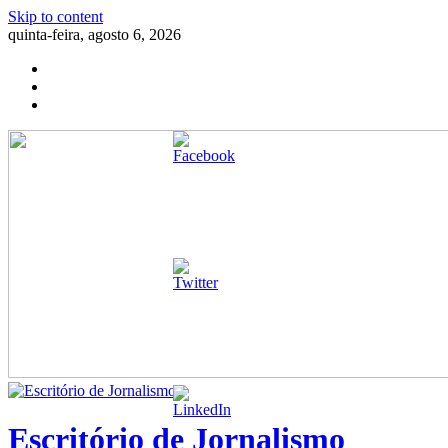
Skip to content
quinta-feira, agosto 6, 2026
Escritório de Jornalismo