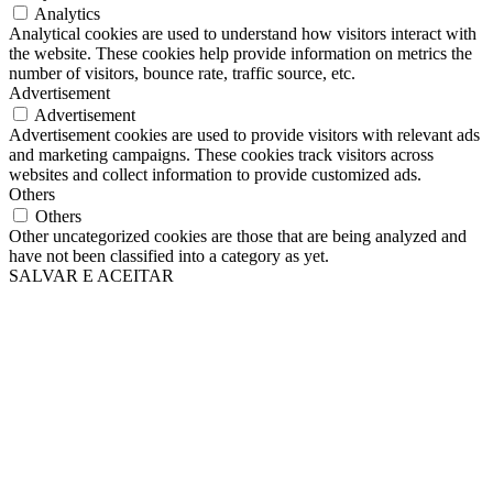
Analytics
Analytical cookies are used to understand how visitors interact with
the website. These cookies help provide information on metrics the
number of visitors, bounce rate, traffic source, etc.
Advertisement
Advertisement
Advertisement cookies are used to provide visitors with relevant ads
and marketing campaigns. These cookies track visitors across
websites and collect information to provide customized ads.
Others
Others
Other uncategorized cookies are those that are being analyzed and
have not been classified into a category as yet.
SALVAR E ACEITAR